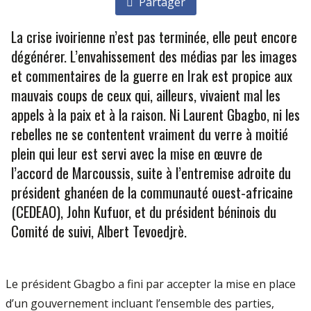
Partager
La crise ivoirienne n’est pas terminée, elle peut encore
dégénérer. L’envahissement des médias par les images
et commentaires de la guerre en Irak est propice aux
mauvais coups de ceux qui, ailleurs, vivaient mal les
appels à la paix et à la raison. Ni Laurent Gbagbo, ni les
rebelles ne se contentent vraiment du verre à moitié
plein qui leur est servi avec la mise en œuvre de
l’accord de Marcoussis, suite à l’entremise adroite du
président ghanéen de la communauté ouest-africaine
(CEDEAO), John Kufuor, et du président béninois du
Comité de suivi, Albert Tevoedjrè.
Le président Gbagbo a fini par accepter la mise en place
d’un gouvernement incluant l’ensemble des parties,