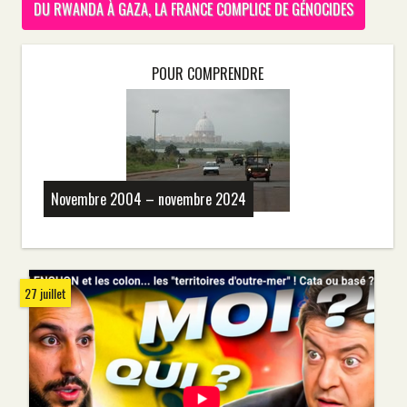
DU RWANDA À GAZA, LA FRANCE COMPLICE DE GÉNOCIDES
POUR COMPRENDRE
Novembre 2004 – novembre 2024
27 juillet