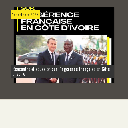
1er octobre 2025
Rencontre-discussion sur l’ingérence française en Côte
d’Ivoire