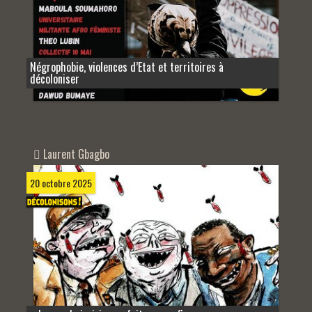
Négrophobie, violences d’Etat et territoires à
décoloniser
Laurent Gbagbo
20 octobre 2025