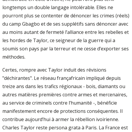
longtemps un double langage intolérable. Elles ne
pourront plus se contenter de dénoncer les crimes (réels)
du camp Gbagbo et de ses supplétifs sans dénoncer avec
au moins autant de fermeté l’alliance entre les rebelles et
les hordes de Taylor, ce seigneur de la guerre qui a
soumis son pays par la terreur et ne cesse d’exporter ses
méthodes.
Certes, rompre avec Taylor induit des révisions
"déchirantes". Le réseau françafricain impliqué depuis
treize ans dans les trafics régionaux - bois, diamants ou
autres matières premières contre armes et mercenaires,
au service de criminels contre l’humanité -, bénéficie
manifestement encore de protections conséquentes. Il
contribue aujourd’hui à armer la rébellion ivoirienne.
Charles Taylor reste persona grata à Paris. La France est