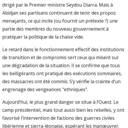
dirigé par le Premier ministre Seydou Diarra. Mais à
Abidjan ses partisans continuent de tenir des propos
menaçants, ce qui incite (ou fournit un prétexte ?) une
partie des membres du nouveau gouvernement à
pratiquer la politique de la chaise vide.
Le retard dans le fonctionnement effectif des institutions
de transition et de compromis sert ceux qui misent sur
une dégradation de la situation. Il se confirme que tous
les belligérants ont pratiqué des exécutions sommaires,
des massacres ont été commis. S’y vérifie la crainte d’un
engrenage des vengeances "ethniques".
Aujourd’hui, le plus grand danger se situe à l’Ouest. Le
camp présidentiel, mais tout aussi bien les rebelles, y ont
favorisé l’intervention de factions des guerres civiles
libérienne et sierra-léonaise, espérant les manœuvrer.