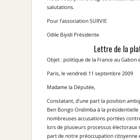
salutations.
Pour l’association SURVIE
Odile Biyidi Présidente
Lettre de la pl
Objet : politique de la France au Gabon 
Paris, le vendredi 11 septembre 2009
Madame la Députée,
Constatant, d’une part la position ambigü
Ben Bongo Ondimba à la présidentielle g
nombreuses accusations portées contre
lors de plusieurs processus électoraux 
part de notre préoccupation citoyenne e