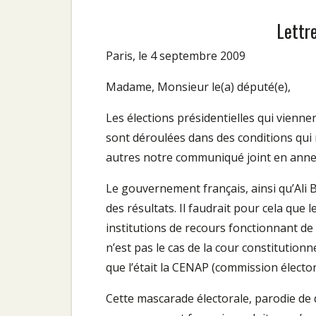
Lettre
Paris, le 4 septembre 2009
Madame, Monsieur le(a) député(e),
Les élections présidentielles qui vienne
sont déroulées dans des conditions qui 
autres notre communiqué joint en anne
Le gouvernement français, ainsi qu’Ali 
des résultats. Il faudrait pour cela que 
institutions de recours fonctionnant d
n’est pas le cas de la cour constitution
que l’était la CENAP (commission élector
Cette mascarade électorale, parodie de 