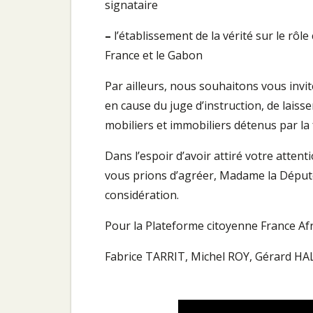
signataire
–
l’établissement de la vérité sur le rôl
France et le Gabon
Par ailleurs, nous souhaitons vous invit
en cause du juge d’instruction, de laisser
mobiliers et immobiliers détenus par la
Dans l’espoir d’avoir attiré votre attent
vous prions d’agréer, Madame la Député
considération.
Pour la Plateforme citoyenne France Afr
Fabrice TARRIT, Michel ROY, Gérard HA