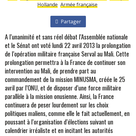
Hollande
Armée française
Partager
A l’unanimité et sans réel débat l’Assemblée nationale
et le Sénat ont voté lundi 22 avril 2013 la prolongation
de l’opération militaire française Serval au Mali. Cette
prolongation permettra à la France de continuer son
intervention au Mali, de prendre part au
commandement de la mission MINUSMA, créée le 25
avril par l’ONU, et de disposer d’une force militaire
parallèle à la mission onusienne. Ainsi, la France
continuera de peser lourdement sur les choix
politiques maliens, comme elle le fait actuellement, en
poussant à l’organisation d’élections suivant un
calendrier irréaliste et en incitant les autorités