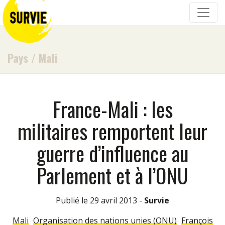
Pays
/
Mali
France-Mali : les
militaires remportent leur
guerre d’influence au
Parlement et à l’ONU
Publié le 29 avril 2013 -
Survie
Mali
Organisation des nations unies (ONU)
François