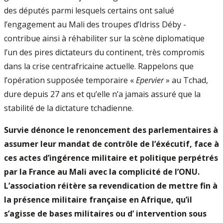
des députés parmi lesquels certains ont salué
l’engagement au Mali des troupes d’Idriss Déby -
contribue ainsi à réhabiliter sur la scène diplomatique
l’un des pires dictateurs du continent, très compromis
dans la crise centrafricaine actuelle. Rappelons que
l’opération supposée temporaire «
Epervier
» au Tchad,
dure depuis 27 ans et qu’elle n’a jamais assuré que la
stabilité de la dictature tchadienne.
Survie dénonce le renoncement des parlementaires à
assumer leur mandat de contrôle de l’éxécutif, face à
ces actes d’ingérence militaire et politique perpétrés
par la France au Mali avec la complicité de l’ONU.
L’association réitère sa revendication de mettre fin à
la présence militaire française en Afrique, qu’il
s’agisse de bases militaires ou d’ intervention sous