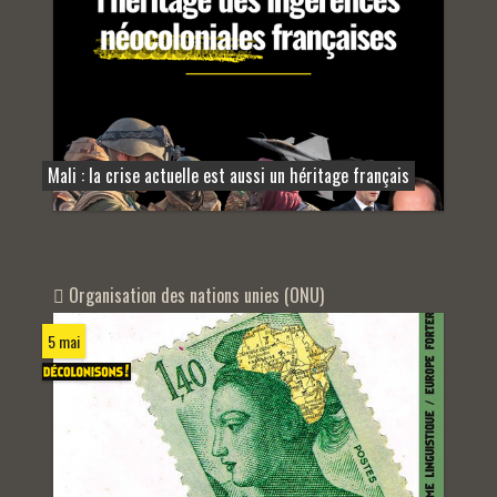
Mali : la crise actuelle est aussi un héritage français
Organisation des nations unies (ONU)
5 mai