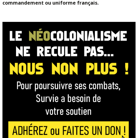
commandement ou uniforme français.