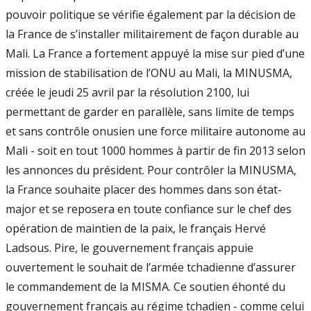
pouvoir politique se vérifie également par la décision de
la France de s’installer militairement de façon durable au
Mali. La France a fortement appuyé la mise sur pied d’une
mission de stabilisation de l’ONU au Mali, la MINUSMA,
créée le jeudi 25 avril par la résolution 2100, lui
permettant de garder en parallèle, sans limite de temps
et sans contrôle onusien une force militaire autonome au
Mali - soit en tout 1000 hommes à partir de fin 2013 selon
les annonces du président. Pour contrôler la MINUSMA,
la France souhaite placer des hommes dans son état-
major et se reposera en toute confiance sur le chef des
opération de maintien de la paix, le français Hervé
Ladsous. Pire, le gouvernement français appuie
ouvertement le souhait de l’armée tchadienne d’assurer
le commandement de la MISMA. Ce soutien éhonté du
gouvernement français au régime tchadien - comme celui