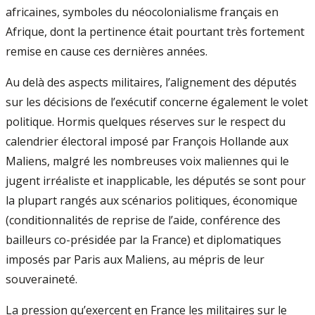
africaines, symboles du néocolonialisme français en
Afrique, dont la pertinence était pourtant très fortement
remise en cause ces dernières années.
Au delà des aspects militaires, l’alignement des députés
sur les décisions de l’exécutif concerne également le volet
politique. Hormis quelques réserves sur le respect du
calendrier électoral imposé par François Hollande aux
Maliens, malgré les nombreuses voix maliennes qui le
jugent irréaliste et inapplicable, les députés se sont pour
la plupart rangés aux scénarios politiques, économique
(conditionnalités de reprise de l’aide, conférence des
bailleurs co-présidée par la France) et diplomatiques
imposés par Paris aux Maliens, au mépris de leur
souveraineté.
La pression qu’exercent en France les militaires sur le