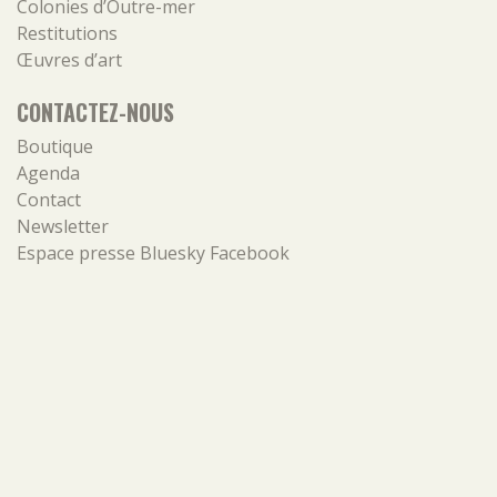
Colonies d’Outre-mer
Restitutions
Œuvres d’art
CONTACTEZ-NOUS
Boutique
Agenda
Contact
Newsletter
Espace presse
Bluesky
Facebook