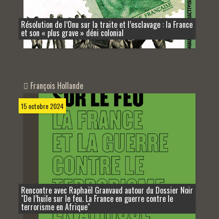
Résolution de l’Onu sur la traite et l’esclavage : la France
et son « plus grave » déni colonial
François Hollande
15 octobre 2024
Rencontre avec Raphaël Granvaud autour du Dossier Noir
"De l’huile sur le feu. La France en guerre contre le
terrorisme en Afrique"