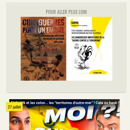
POUR ALLER PLUS LOIN
27 juillet