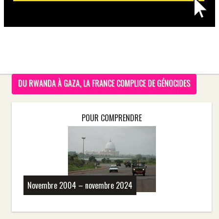
DU RWANDA À GAZA, LA FRANCE COMPLICE DE GÉNOCIDES
POUR COMPRENDRE
Novembre 2004 – novembre 2024