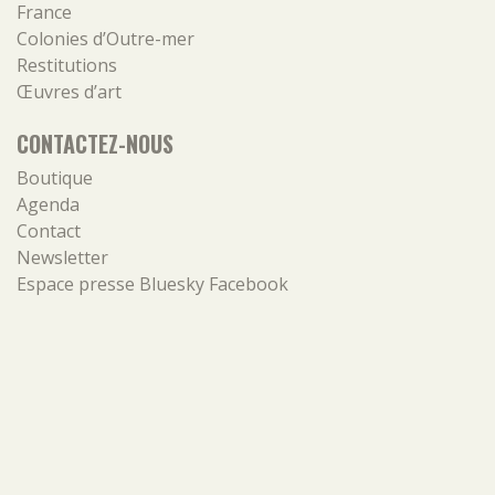
France
Colonies d’Outre-mer
Restitutions
Œuvres d’art
CONTACTEZ-NOUS
Boutique
Agenda
Contact
Newsletter
Espace presse
Bluesky
Facebook