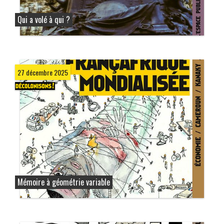
Qui a volé à qui ?
27 décembre 2025
Mémoire à géométrie variable