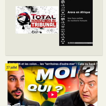
27 juillet