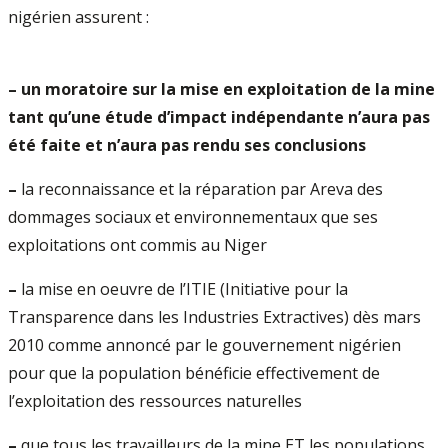
nigérien assurent :
–
un moratoire sur la mise en exploitation de la mine
tant qu’une étude d’impact indépendante n’aura pas
été faite et n’aura pas rendu ses conclusions
–
la reconnaissance et la réparation par Areva des
dommages sociaux et environnementaux que ses
exploitations ont commis au Niger
–
la mise en oeuvre de l’ITIE (Initiative pour la
Transparence dans les Industries Extractives) dès mars
2010 comme annoncé par le gouvernement nigérien
pour que la population bénéficie effectivement de
l’exploitation des ressources naturelles
–
que tous les travailleurs de la mine ET les populations