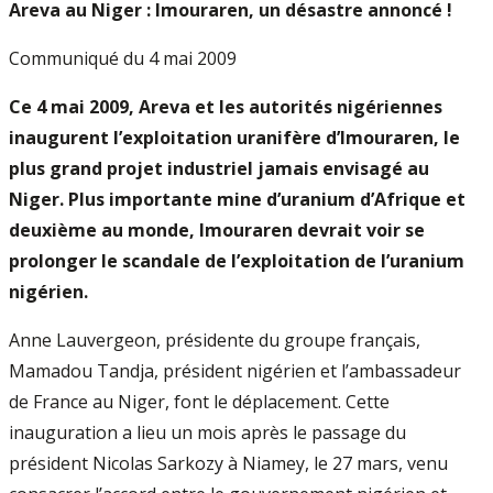
Areva au Niger : Imouraren, un désastre annoncé !
Communiqué du 4 mai 2009
Ce 4 mai 2009, Areva et les autorités nigériennes
inaugurent l’exploitation uranifère d’Imouraren, le
plus grand projet industriel jamais envisagé au
Niger. Plus importante mine d’uranium d’Afrique et
deuxième au monde, Imouraren devrait voir se
prolonger le scandale de l’exploitation de l’uranium
nigérien.
Anne Lauvergeon, présidente du groupe français,
Mamadou Tandja, président nigérien et l’ambassadeur
de France au Niger, font le déplacement. Cette
inauguration a lieu un mois après le passage du
président Nicolas Sarkozy à Niamey, le 27 mars, venu