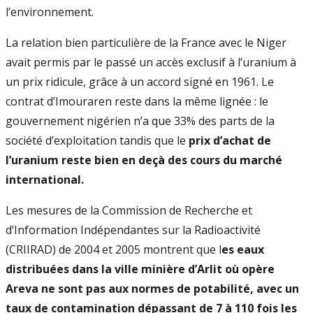
l’environnement.
La relation bien particulière de la France avec le Niger
avait permis par le passé un accès exclusif à l’uranium à
un prix ridicule, grâce à un accord signé en 1961. Le
contrat d’Imouraren reste dans la même lignée : le
gouvernement nigérien n’a que 33% des parts de la
société d’exploitation tandis que le
prix d’achat de
l’uranium reste bien en deçà des cours du marché
international.
Les mesures de la Commission de Recherche et
d’Information Indépendantes sur la Radioactivité
(CRIIRAD) de 2004 et 2005 montrent que l
es eaux
distribuées dans la ville minière d’Arlit où opère
Areva ne sont pas aux normes de potabilité, avec un
taux de contamination dépassant de 7 à 110 fois les