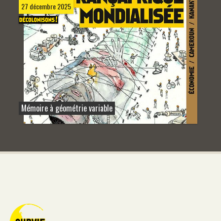
27 décembre 2025
Mémoire à géométrie variable