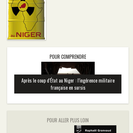
POUR COMPRENDRE
Après le coup d’État au Niger : l’ingérence militaire
française en sursis
POUR ALLER PLUS LOIN