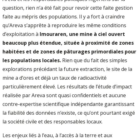
question, rien n’a été fait pour revoir cette faite gestion
faite au mépris des populations. Il y a fort à craindre
qu’Areva s’apprête à reproduire les même conditions
d’exploitation à
Imouraren, une mine à ciel ouvert
beaucoup plus étendue, située à proximité de zones
habitées et de zones de pâturages primordiales pour
les populations locales.
Rien que du fait des simples
explorations précédant la future extraction, le site de la
mine a d’ores et déjà un taux de radioactivité
particulièrement élevé. Les résultats de l’étude d’impact
réalisée par Areva sont quasi confidentiels et aucune
contre-expertise scientifique indépendante garantissant
la fiabilité des données n’existe, ce qu’ont pourtant exigé
la société civile et des responsables locaux.
Les enjeux liés à l’eau, à l’accès à la terre et aux