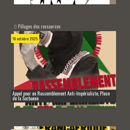
Pillages des ressources
16 octobre 2025
Appel pour un Rassemblement Anti-Impérialiste, Place
de la Sorbonne