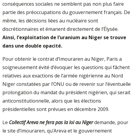
conséquences sociales ne semblent pas non plus faire
partie des préoccupations du gouvernement français. De
même, les décisions liées au nucléaire sont
discrétionnaires et émanent directement de l’Élysée.
Ainsi, l’exploitation de l’uranium au Niger se trouve
dans une double opacité.
Pour obtenir le contrat d’Imouraren au Niger, Paris a
soigneusement évité d’évoquer les questions qui fâchent
relatives aux exactions de l’armée nigérienne au Nord
Niger constatées par l’ONU ou de revenir sur l’éventuelle
prolongation du mandat du président nigérien, qui serait
anticonstitutionnelle, alors que les élections
présidentielles sont prévues en décembre 2009.
Le
Collectif Areva ne fera pas la loi au Niger
demande, pour
le site d’Imouraren, qu’Areva et le gouvernement