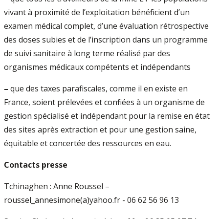
vivant à proximité de l’exploitation bénéficient d’un
examen médical complet, d’une évaluation rétrospective
des doses subies et de l’inscription dans un programme
de suivi sanitaire à long terme réalisé par des
organismes médicaux compétents et indépendants
–
que des taxes parafiscales, comme il en existe en
France, soient prélevées et confiées à un organisme de
gestion spécialisé et indépendant pour la remise en état
des sites après extraction et pour une gestion saine,
équitable et concertée des ressources en eau.
Contacts presse
Tchinaghen : Anne Roussel –
roussel_annesimone(a)yahoo.fr - 06 62 56 96 13