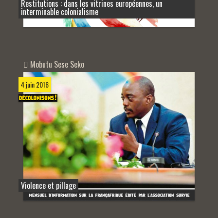
Restitutions : dans les vitrines européennes, un
interminable colonialisme
Mobutu Sese Seko
4 juin 2016
Violence et pillage