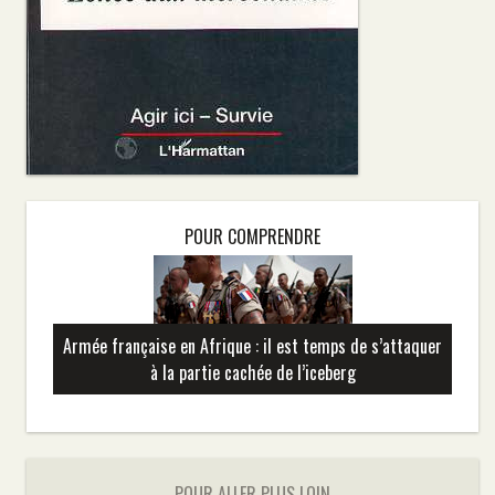
POUR COMPRENDRE
Armée française en Afrique : il est temps de s’attaquer
à la partie cachée de l’iceberg
POUR ALLER PLUS LOIN