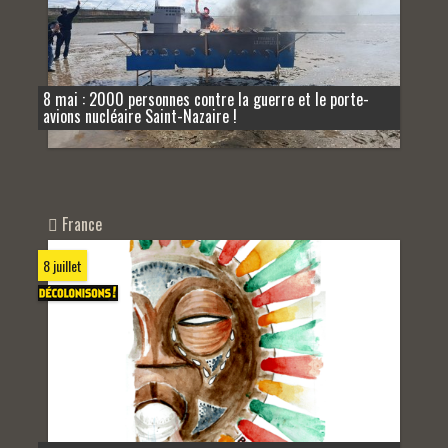
8 mai : 2000 personnes contre la guerre et le porte-
avions nucléaire Saint-Nazaire !
France
8 juillet