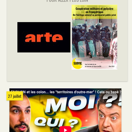
27 juillet