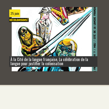
25 juin
À la Cité de la langue française, La célébration de la
langue pour justifier la colonisation