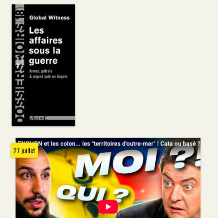
27 juillet