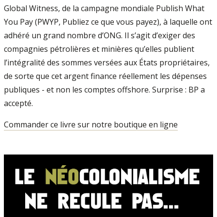
Global Witness, de la campagne mondiale Publish What
You Pay (PWYP, Publiez ce que vous payez), à laquelle ont
adhéré un grand nombre d’ONG. Il s’agit d’exiger des
compagnies pétrolières et minières qu’elles publient
l’intégralité des sommes versées aux États propriétaires,
de sorte que cet argent finance réellement les dépenses
publiques - et non les comptes offshore. Surprise : BP a
accepté.
Commander ce livre sur notre boutique en ligne