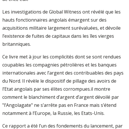
Les investigations de Global Witness ont révélé que les
hauts fonctionnaires angolais émargent sur des
acquisitions militaire largement surévaluées, et dévoile
l’existence de fuites de capitaux dans les îles vierges
britanniques.
Ce livre met à jour les complicités dont se sont rendues
coupables les compagnies pétrolières et les banques
internationales avec l’argent des contribuables des pays
du Nord. Il révèle le dispositif de pillage des avoirs de
l’Etat angolais par ses élites corrompues.il montre
comment le blanchiment d’argent d’argent dévoilé par
"l’Angolagate" ne s’arrête pas en France mais s’étend
notamment à l’Europe, la Russie, les Etats-Unis.
Ce rapport a été l’un des fondements du lancement, par