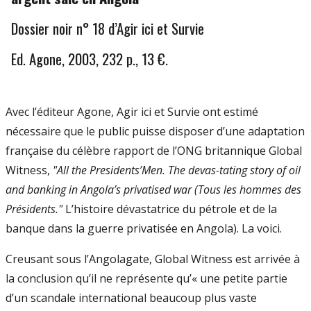
Dossier noir n° 18 d’Agir ici et Survie
Ed. Agone, 2003, 232 p., 13 €.
Avec l’éditeur Agone, Agir ici et Survie ont estimé
nécessaire que le public puisse disposer d’une adaptation
française du célèbre rapport de l’ONG britannique Global
Witness,
"All the Presidents’Men. The devas-tating story of oil
and banking in Angola’s privatised war (Tous les hommes des
Présidents."
L’histoire dévastatrice du pétrole et de la
banque dans la guerre privatisée en Angola). La voici.
Creusant sous l’Angolagate, Global Witness est arrivée à
la conclusion qu’il ne représente qu’« une petite partie
d’un scandale international beaucoup plus vaste