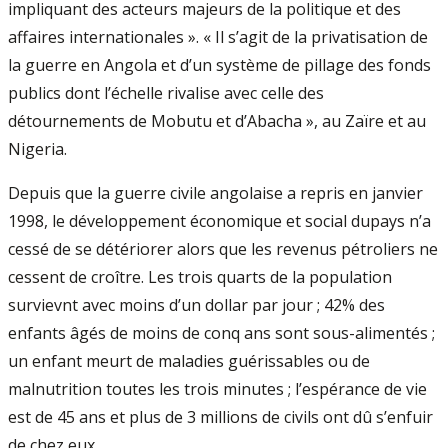
impliquant des acteurs majeurs de la politique et des
affaires internationales ». « Il s’agit de la privatisation de
la guerre en Angola et d’un système de pillage des fonds
publics dont l’échelle rivalise avec celle des
détournements de Mobutu et d’Abacha », au Zaïre et au
Nigeria.
Depuis que la guerre civile angolaise a repris en janvier
1998, le développement économique et social dupays n’a
cessé de se détériorer alors que les revenus pétroliers ne
cessent de croître. Les trois quarts de la population
survievnt avec moins d’un dollar par jour ; 42% des
enfants âgés de moins de conq ans sont sous-alimentés ;
un enfant meurt de maladies guérissables ou de
malnutrition toutes les trois minutes ; l’espérance de vie
est de 45 ans et plus de 3 millions de civils ont dû s’enfuir
de chez eux.