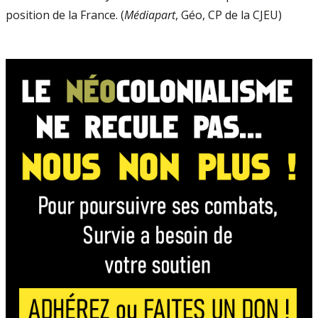
position de la France. (
Médiapart
, Géo, CP de la CJEU)