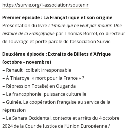
https://survie.org/l-association/soutenir
Premier épisode : La Françafrique et son origine
Présentation du livre
L’Empire qui ne veut pas mourir. Une
histoire de la Françafrique
par Thomas Borrel, co-directeur
de l’ouvrage et porte parole de l’association Survie.
Deuxième épisode : Extraits de Billets d’Afrique
(octobre - novembre)
–
Renault : colbalt irresponsable
–
À Thiaroye, « mort pour la France » ?
–
Répression Total(e) en Ouganda
–
La francophonie, puissance culturelle
–
Guinée. La coopération française au service de la
répression
–
Le Sahara Occidental, contexte et arrêts du 4 octobre
2024 de la Cour de Justice de l’Union Européenne /