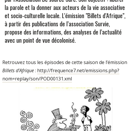
la parole et la donner aux acteurs de la vie associative
et socio-culturelle locale. L’émission "Billets d’Afrique",
à partir des publications de l’association Survie,
propose des informations, des analyses de l’actualité
avec un point de vue décolonisé.
Retrouvez tous les épisodes de cette saison de l’émission
Billets d’Afrique
:
http://frequence7.net/emissions.php?
nom=replay/son/POD00131.xml