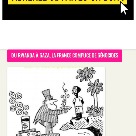
DU RWANDA À GAZA, LA FRANCE COMPLICE DE GÉNOCIDES