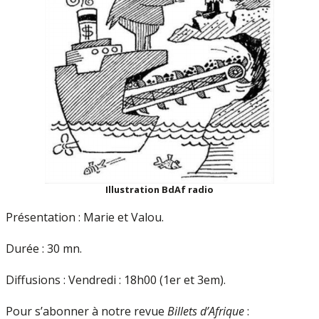
Illustration BdAf radio
Présentation : Marie et Valou.
Durée : 30 mn.
Diffusions : Vendredi : 18h00 (1er et 3em).
Pour s’abonner à notre revue
Billets d’Afrique
: