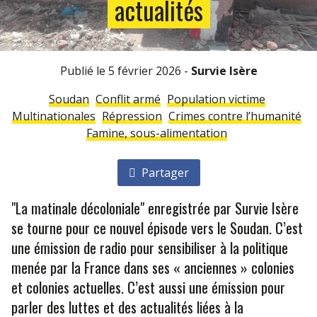
actualités
Publié le 5 février 2026 -
Survie Isère
Soudan
Conflit armé
Population victime
Multinationales
Répression
Crimes contre l’humanité
Famine, sous-alimentation
Partager
"La matinale décoloniale" enregistrée par Survie Isère
se tourne pour ce nouvel épisode vers le Soudan. C’est
une émission de radio pour sensibiliser à la politique
menée par la France dans ses « anciennes » colonies
et colonies actuelles. C’est aussi une émission pour
parler des luttes et des actualités liées à la