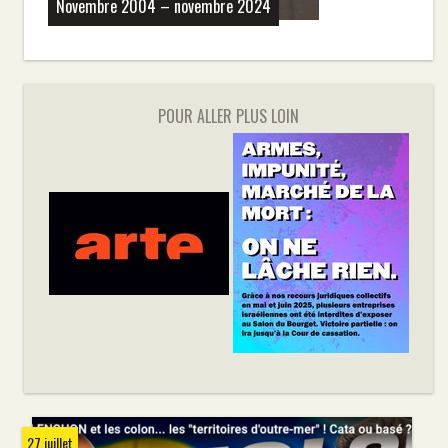
Novembre 2004 – novembre 2024
POUR ALLER PLUS LOIN
27 juillet