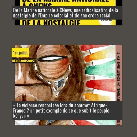
De la Marine nationale à CNews, une radicalisation de la
nostalgie de l’Empire colonial et de son ordre racial
1er juillet
« La violence rencontrée lors du sommet Afrique-
France ? un petit exemple de ce que subit le peuple
kényan »