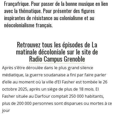
Françafrique. Pour passer de la bonne musique en lien
avec la thématique. Pour présenter des figures
inspirantes de résistance au colonialisme et au
néocolonialisme français.
Retrouvez tous les épisodes de La
matinale décoloniale sur le site de
Radio Campus Grenoble
Après s’être déroulée dans le plus grand silence
médiatique, la guerre soudanaise a fini par faire parler
d’elle au moment où la ville d’El Fasher est tombée le 26
octobre 2025, après un siège de plus de 18 mois. El
Fasher située au Darfour comptait 250 000 habitants,
plus de 200 000 personnes sont disparues ou mortes à ce
jour