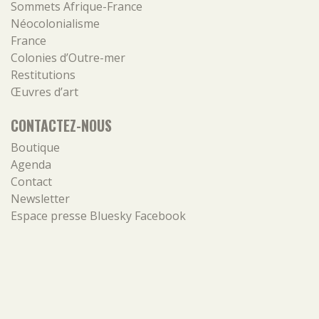
Sommets Afrique-France
Néocolonialisme
France
Colonies d’Outre-mer
Restitutions
Œuvres d’art
CONTACTEZ-NOUS
Boutique
Agenda
Contact
Newsletter
Espace presse
Bluesky
Facebook