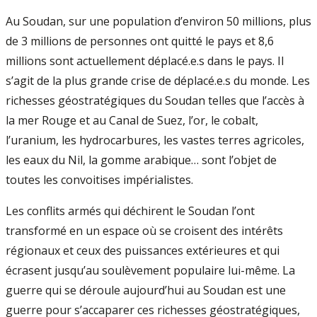
Au Soudan, sur une population d’environ 50 millions, plus
de 3 millions de personnes ont quitté le pays et 8,6
millions sont actuellement déplacé.e.s dans le pays. Il
s’agit de la plus grande crise de déplacé.e.s du monde. Les
richesses géostratégiques du Soudan telles que l’accès à
la mer Rouge et au Canal de Suez, l’or, le cobalt,
l’uranium, les hydrocarbures, les vastes terres agricoles,
les eaux du Nil, la gomme arabique… sont l’objet de
toutes les convoitises impérialistes.
Les conflits armés qui déchirent le Soudan l’ont
transformé en un espace où se croisent des intérêts
régionaux et ceux des puissances extérieures et qui
écrasent jusqu’au soulèvement populaire lui-même. La
guerre qui se déroule aujourd’hui au Soudan est une
guerre pour s’accaparer ces richesses géostratégiques,