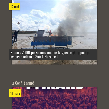
12 mai
8 mai : 2000 personnes contre la guerre et le porte-
avions nucléaire Saint-Nazaire !
Conflit armé
11 mars