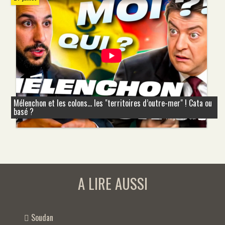
Mélenchon et les colons... les "territoires d’outre-mer" ! Cata ou
basé ?
A LIRE AUSSI
Soudan