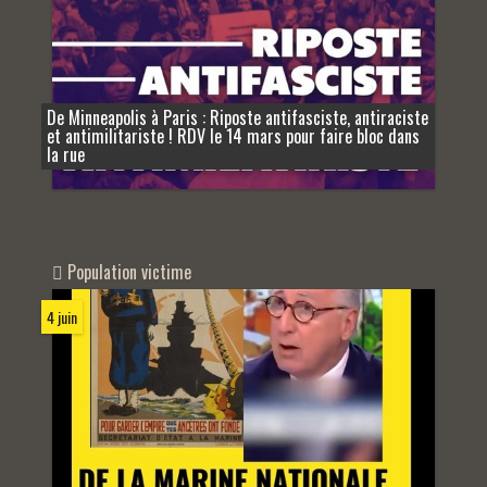
De Minneapolis à Paris : Riposte antifasciste, antiraciste
et antimilitariste ! RDV le 14 mars pour faire bloc dans
la rue
Population victime
4 juin