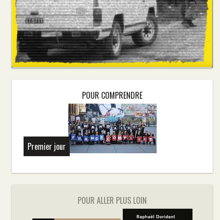
POUR COMPRENDRE
Premier jour
POUR ALLER PLUS LOIN