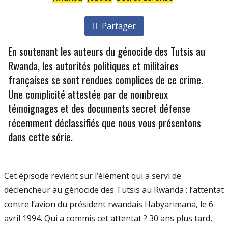
Partager
En soutenant les auteurs du génocide des Tutsis au
Rwanda, les autorités politiques et militaires
françaises se sont rendues complices de ce crime.
Une complicité attestée par de nombreux
témoignages et des documents secret défense
récemment déclassifiés que nous vous présentons
dans cette série.
Cet épisode revient sur l’élément qui a servi de
déclencheur au génocide des Tutsis au Rwanda : l’attentat
contre l’avion du président rwandais Habyarimana, le 6
avril 1994. Qui a commis cet attentat ? 30 ans plus tard,