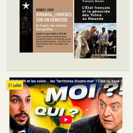
27 juillet