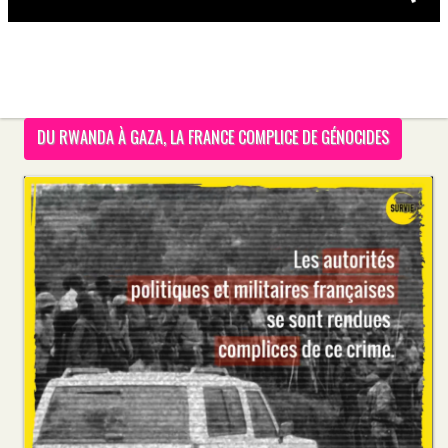
DU RWANDA À GAZA, LA FRANCE COMPLICE DE GÉNOCIDES