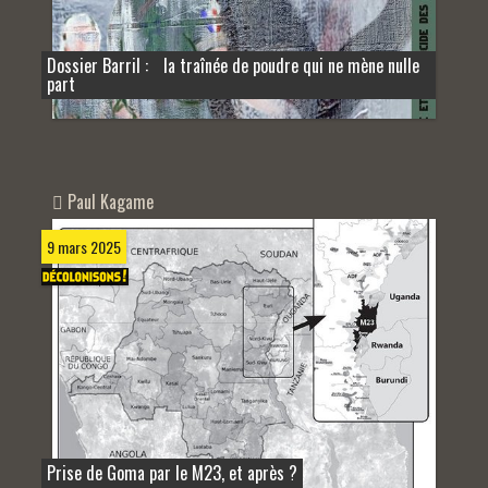
Dossier Barril : la traînée de poudre qui ne mène nulle
part
Paul Kagame
9 mars 2025
Prise de Goma par le M23, et après ?