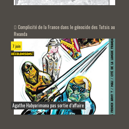
Complicité de la France dans le génocide des Tutsis au
Rwanda
7 juin
Agathe Habyarimana pas sortie d’affaire