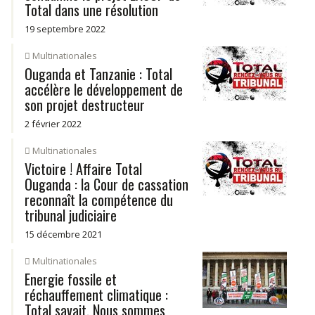
Total dans une résolution
19 septembre 2022
Multinationales
Ouganda et Tanzanie : Total
accélère le développement de
son projet destructeur
2 février 2022
Multinationales
Victoire ! Affaire Total
Ouganda : la Cour de cassation
reconnaît la compétence du
tribunal judiciaire
15 décembre 2021
Multinationales
Energie fossile et
réchauffement climatique :
Total savait. Nous sommes