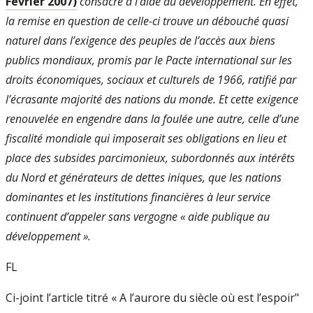
Février 2007)
consacre à l’aide au développement. En effet,
la remise en question de celle-ci trouve un débouché quasi
naturel dans l’exigence des peuples de l’accès aux biens
publics mondiaux, promis par le Pacte international sur les
droits économiques, sociaux et culturels de 1966, ratifié par
l’écrasante majorité des nations du monde. Et cette exigence
renouvelée en engendre dans la foulée une autre, celle d’une
fiscalité mondiale qui imposerait ses obligations en lieu et
place des subsides parcimonieux, subordonnés aux intérêts
du Nord et générateurs de dettes iniques, que les nations
dominantes et les institutions financières à leur service
continuent d’appeler sans vergogne « aide publique au
développement ».
FL
Ci-joint l’article titré « A l’aurore du siècle où est l’espoir"