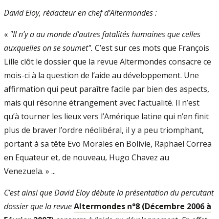
David Eloy, rédacteur en chef d’Altermondes :
«
"Il n’y a au monde d’autres fatalités humaines que celles
auxquelles on se soumet".
C’est sur ces mots que François
Lille clôt le dossier que la revue Altermondes consacre ce
mois-ci à la question de l’aide au développement. Une
affirmation qui peut paraître facile par bien des aspects,
mais qui résonne étrangement avec l’actualité. Il n’est
qu’à tourner les lieux vers l’Amérique latine qui n’en finit
plus de braver l’ordre néolibéral, il y a peu triomphant,
portant à sa tête Evo Morales en Bolivie, Raphael Correa
en Equateur et, de nouveau, Hugo Chavez au
Venezuela. » ...
C’est ainsi que David Eloy débute la présentation du percutant
dossier que la revue
Altermondes n°8 (Décembre 2006 à