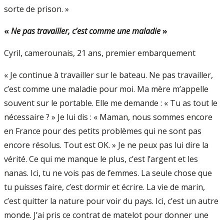
sorte de prison. »
«
Ne pas travailler, c’est comme une maladie
»
Cyril, camerounais, 21 ans, premier embarquement
« Je continue à travailler sur le bateau. Ne pas travailler,
c’est comme une maladie pour moi. Ma mère m’appelle
souvent sur le portable. Elle me demande : « Tu as tout le
nécessaire ? » Je lui dis : « Maman, nous sommes encore
en France pour des petits problèmes qui ne sont pas
encore résolus. Tout est OK. » Je ne peux pas lui dire la
vérité. Ce qui me manque le plus, c’est l’argent et les
nanas. Ici, tu ne vois pas de femmes. La seule chose que
tu puisses faire, c’est dormir et écrire. La vie de marin,
c’est quitter la nature pour voir du pays. Ici, c’est un autre
monde. J’ai pris ce contrat de matelot pour donner une