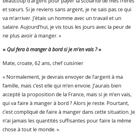
beaucoup d’argent pour payer la scolarité de mes frères
et sœurs. Si je reviens sans argent, je ne sais pas ce qui
va m’arriver. J’étais un homme avec un travail et un
salaire. Aujourd’hui, je vis tous les jours avec la peur de
ne plus avoir à manger. »
«
Qui fera à manger à bord si je m’en vais ?
»
Mate, croate, 62 ans, chef cuisinier
« Normalement, je devrais envoyer de l’argent à ma
famille, mais c’est elle qui m’en envoie. J’aurais bien
accepté la proposition de la France, mais si je m’en vais,
qui va faire à manger à bord ? Alors je reste. Pourtant,
c’est compliqué de faire à manger dans cette situation. Je
n’ai jamais les quantités suffisantes pour faire la même
chose à tout le monde. ».