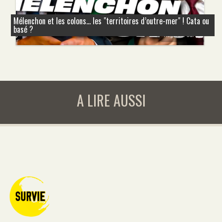
Mélenchon et les colons... les "territoires d’outre-mer" ! Cata ou
basé ?
A LIRE AUSSI