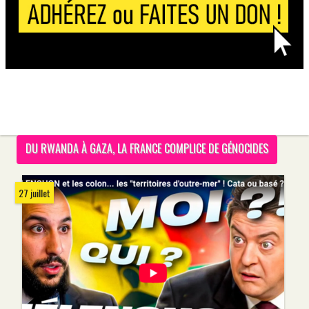
DU RWANDA À GAZA, LA FRANCE COMPLICE DE GÉNOCIDES
27 juillet