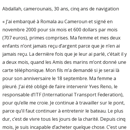
Abdallah, camerounais, 30 ans, cinq ans de navigation
« J’ai embarqué à Romala au Cameroun et signé en
novembre 2000 pour six mois et 600 dollars par mois
(707 euros), primes comprises. Ma femme et mes deux
enfants n’ont jamais reçu d’argent parce que je n’en ai
jamais reçu. La dernière fois que je leur ai parlé, c’était il y
a deux mois, quand les Amis des marins m’ont donné une
carte téléphonique. Mon fils m’a demandé si je serai là
pour son anniversaire le 18 septembre. Ma femme a
pleuré. J’ai été obligé de faire intervenir Yves Reno, le
responsable d’ITF (International Transport Federation),
pour qu’elle me croie. Je continue à travailler sur le pont,
parce qu’il faut continuer à entretenir le bateau. Le plus
dur, c’est de vivre tous les jours de la charité. Depuis cinq
mois, je suis incapable d’acheter quelque chose. C’est une