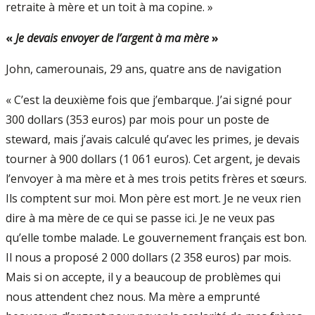
retraite à mère et un toit à ma copine. »
«
Je devais envoyer de l’argent à ma mère
»
John, camerounais, 29 ans, quatre ans de navigation
« C’est la deuxième fois que j’embarque. J’ai signé pour
300 dollars (353 euros) par mois pour un poste de
steward, mais j’avais calculé qu’avec les primes, je devais
tourner à 900 dollars (1 061 euros). Cet argent, je devais
l’envoyer à ma mère et à mes trois petits frères et sœurs.
Ils comptent sur moi. Mon père est mort. Je ne veux rien
dire à ma mère de ce qui se passe ici. Je ne veux pas
qu’elle tombe malade. Le gouvernement français est bon.
Il nous a proposé 2 000 dollars (2 358 euros) par mois.
Mais si on accepte, il y a beaucoup de problèmes qui
nous attendent chez nous. Ma mère a emprunté