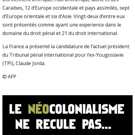
Caraïbes, 12 d’Europe occidentale et pays assimilés, sept
d’Europe orientale et six d’Asie. Vingt-deux d’entre eux
sont présentés comme ayant une experience dans le
domaine du droit pénal et 21 du droit international.
La France a présenté la candidature de l’actuel président
du Tribunal pénal international pour l’ex-Yougoslavie
(TPI), Claude Jorda.
© AFP