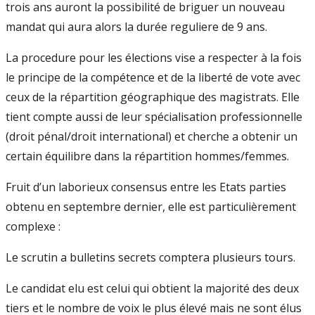
trois ans auront la possibilité de briguer un nouveau
mandat qui aura alors la durée reguliere de 9 ans.
La procedure pour les élections vise a respecter à la fois
le principe de la compétence et de la liberté de vote avec
ceux de la répartition géographique des magistrats. Elle
tient compte aussi de leur spécialisation professionnelle
(droit pénal/droit international) et cherche a obtenir un
certain équilibre dans la répartition hommes/femmes.
Fruit d’un laborieux consensus entre les Etats parties
obtenu en septembre dernier, elle est particulièrement
complexe :
Le scrutin a bulletins secrets comptera plusieurs tours.
Le candidat elu est celui qui obtient la majorité des deux
tiers et le nombre de voix le plus élevé mais ne sont élus