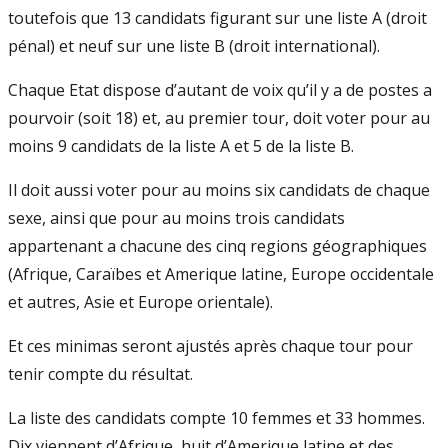
toutefois que 13 candidats figurant sur une liste A (droit
pénal) et neuf sur une liste B (droit international).
Chaque Etat dispose d’autant de voix qu’il y a de postes a
pourvoir (soit 18) et, au premier tour, doit voter pour au
moins 9 candidats de la liste A et 5 de la liste B.
Il doit aussi voter pour au moins six candidats de chaque
sexe, ainsi que pour au moins trois candidats
appartenant a chacune des cinq regions géographiques
(Afrique, Caraïbes et Amerique latine, Europe occidentale
et autres, Asie et Europe orientale).
Et ces minimas seront ajustés après chaque tour pour
tenir compte du résultat.
La liste des candidats compte 10 femmes et 33 hommes.
Dix viennent d’Afrique, huit d’Amerique latine et des