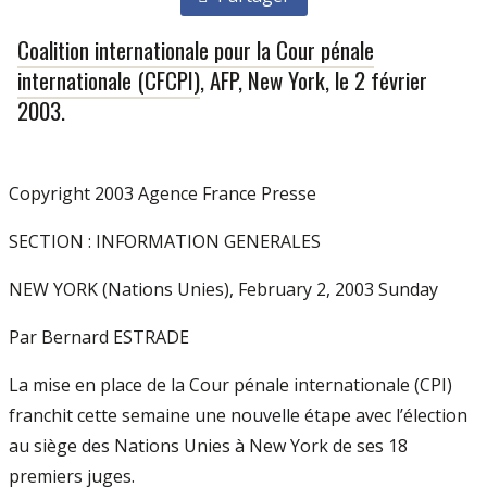
Coalition internationale pour la Cour pénale
internationale (CFCPI)
, AFP, New York, le 2 février
2003.
Copyright 2003 Agence France Presse
SECTION : INFORMATION GENERALES
NEW YORK (Nations Unies), February 2, 2003 Sunday
Par Bernard ESTRADE
La mise en place de la Cour pénale internationale (CPI)
franchit cette semaine une nouvelle étape avec l’élection
au siège des Nations Unies à New York de ses 18
premiers juges.