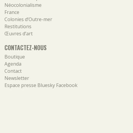
Néocolonialisme
France
Colonies d’Outre-mer
Restitutions
Œuvres d’art
CONTACTEZ-NOUS
Boutique
Agenda
Contact
Newsletter
Espace presse
Bluesky
Facebook