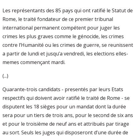
Les représentants des 85 pays qui ont ratifié le Statut de
Rome, le traité fondateur de ce premier tribunal
international permanent compétent pour juger les
crimes les plus graves comme le génocide, les crimes
contre l’Humanité ou les crimes de guerre, se reunissent
a partir de lundi et jusqu’a vendredi, les elections elles-
memes commençant mardi.
(...)
Quarante-trois candidats - presentés par leurs Etats
respectifs qui doivent avoir ratifié le traité de Rome - se
disputent les 18 sièges pour un mandat dont la durée
sera pour un tiers de trois ans, pour le second de six ans
et pour le troisième de neuf ans et attribués par tirage
au sort. Seuls les juges qui disposeront d’une durée de