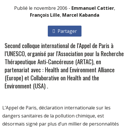
Publié le novembre 2006 -
Emmanuel Cattier
,
François Lille
,
Marcel Kabanda
Partager
Second colloque international de l’Appel de Paris à
l’UNESCO, organisé par l’Association pour la Recherche
Thérapeutique Anti-Cancéreuse (ARTAC), en
partenariat avec : Health and Environment Alliance
(Europe) et Collaborative on Health and the
Environment (USA) .
L’Appel de Paris, déclaration internationale sur les
dangers sanitaires de la pollution chimique, est
désormais signé par plus d’un millier de personnalités