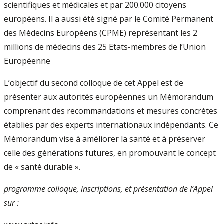
scientifiques et médicales et par 200.000 citoyens
européens. Il a aussi été signé par le Comité Permanent
des Médecins Européens (CPME) représentant les 2
millions de médecins des 25 Etats-membres de l’Union
Européenne
L’objectif du second colloque de cet Appel est de
présenter aux autorités européennes un Mémorandum
comprenant des recommandations et mesures concrètes
établies par des experts internationaux indépendants. Ce
Mémorandum vise à améliorer la santé et à préserver
celle des générations futures, en promouvant le concept
de « santé durable ».
programme colloque, inscriptions, et présentation de l’Appel
sur :