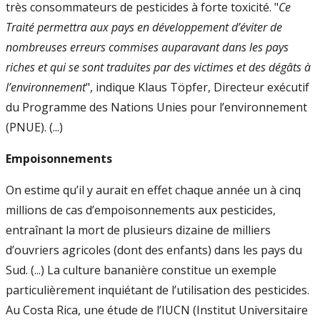
très consommateurs de pesticides à forte toxicité. "
Ce
Traité permettra aux pays en développement d’éviter de
nombreuses erreurs commises auparavant dans les pays
riches et qui se sont traduites par des victimes et des dégâts à
l’environnement
", indique Klaus Töpfer, Directeur exécutif
du Programme des Nations Unies pour l’environnement
(PNUE). (...)
Empoisonnements
On estime qu’il y aurait en effet chaque année un à cinq
millions de cas d’empoisonnements aux pesticides,
entraînant la mort de plusieurs dizaine de milliers
d’ouvriers agricoles (dont des enfants) dans les pays du
Sud. (...) La culture bananière constitue un exemple
particulièrement inquiétant de l’utilisation des pesticides.
Au Costa Rica, une étude de l’IUCN (Institut Universitaire