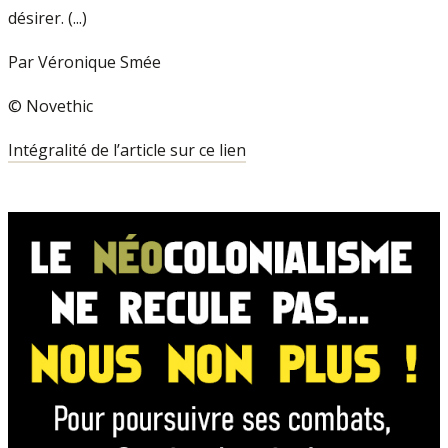
désirer. (...)
Par Véronique Smée
© Novethic
Intégralité de l’article sur ce lien