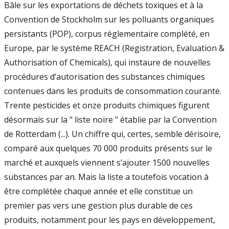
Bâle sur les exportations de déchets toxiques et à la
Convention de Stockholm sur les polluants organiques
persistants (POP), corpus réglementaire complété, en
Europe, par le système REACH (Registration, Evaluation &
Authorisation of Chemicals), qui instaure de nouvelles
procédures d’autorisation des substances chimiques
contenues dans les produits de consommation courante.
Trente pesticides et onze produits chimiques figurent
désormais sur la " liste noire " établie par la Convention
de Rotterdam (...). Un chiffre qui, certes, semble dérisoire,
comparé aux quelques 70 000 produits présents sur le
marché et auxquels viennent s’ajouter 1500 nouvelles
substances par an. Mais la liste a toutefois vocation à
être complétée chaque année et elle constitue un
premier pas vers une gestion plus durable de ces
produits, notamment pour les pays en développement,