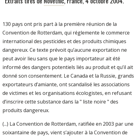
Extraits tirés de
Novethic
, France, 4 octobre 2004.
130 pays ont pris part à la première réunion de la
Convention de Rotterdam, qui réglemente le commerce
international des pesticides et des produits chimiques
dangereux. Ce texte prévoit qu’aucune exportation ne
peut avoir lieu sans que le pays importateur ait été
informé des dangers potentiels liés au produit et qu’il ait
donné son consentement. Le Canada et la Russie, grands
exportateurs d’amiante, ont scandalisé les associations
de victimes et les organisations écologistes, en refusant
d’inscrire cette substance dans la " liste noire " des
produits dangereux.
(...) La Convention de Rotterdam, ratifiée en 2003 par une
soixantaine de pays, vient s’ajouter à la Convention de