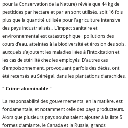
pour la Conservation de la Nature) révèle que 44 kg de
pesticides par hectare et par an sont utilisés, soit 16 fois
plus que la quantité utilisée pour l’agriculture intensive
des pays industrialisés... L’impact sanitaire et
environnemental est catastrophique : pollutions des
cours d’eau, atteintes à la biodiversité et érosion des sols,
auxquels s’ajoutent les maladies liées à l’intoxication et
les cas de stérilité chez les employés. D’autres cas
d’empoisonnement, provoquant parfois des décès, ont
été recensés au Sénégal, dans les plantations d’arachides.
" Crime abominable "
La responsabilité des gouvernements, en la matière, est
fondamentale, et notamment celle des pays producteurs.
Alors que plusieurs pays souhaitaient ajouter à la liste 5
formes d’amiante, le Canada et la Russie, grands