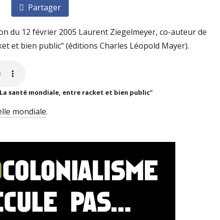
Partager
on du 12 février 2005 Laurent Ziegelmeyer, co-auteur de
et et bien public" (éditions Charles Léopold Mayer).
La santé mondiale, entre racket et bien public"
elle mondiale
.