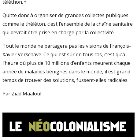
téléthon. »
Quitte donc à organiser de grandes collectes publiques
comme le théléton, c’est l’ensemble de la chaîne sanitaire
qui devrait être prise en charge par la collectivité.
Tout le monde ne partagera pas les visions de François-
Xavier Verschave. Ce qui est sûr en tous cas, c’est qu’à
l’heure où plus de 10 millions d’enfants meurent chaque
année de maladies bénignes dans le monde, il est grand
temps de trouver des solutions, fussent-elles radicales.
Par Ziad Maalouf