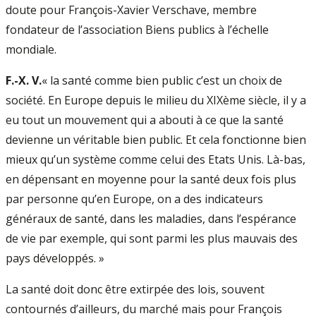
doute pour François-Xavier Verschave, membre
fondateur de l’association Biens publics à l’échelle
mondiale.
F.-X. V.
« la santé comme bien public c’est un choix de
société. En Europe depuis le milieu du XIXème siècle, il y a
eu tout un mouvement qui a abouti à ce que la santé
devienne un véritable bien public. Et cela fonctionne bien
mieux qu’un système comme celui des Etats Unis. Là-bas,
en dépensant en moyenne pour la santé deux fois plus
par personne qu’en Europe, on a des indicateurs
généraux de santé, dans les maladies, dans l’espérance
de vie par exemple, qui sont parmi les plus mauvais des
pays développés. »
La santé doit donc être extirpée des lois, souvent
contournés d’ailleurs, du marché mais pour François