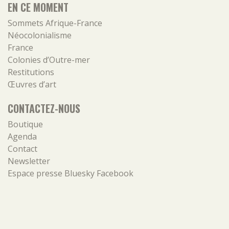
EN CE MOMENT
Sommets Afrique-France
Néocolonialisme
France
Colonies d’Outre-mer
Restitutions
Œuvres d’art
CONTACTEZ-NOUS
Boutique
Agenda
Contact
Newsletter
Espace presse
Bluesky
Facebook