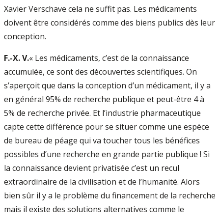
Xavier Verschave cela ne suffit pas. Les médicaments
doivent être considérés comme des biens publics dès leur
conception.
F.-X. V.
« Les médicaments, c’est de la connaissance
accumulée, ce sont des découvertes scientifiques. On
s’aperçoit que dans la conception d’un médicament, il y a
en général 95% de recherche publique et peut-être 4 à
5% de recherche privée. Et l’industrie pharmaceutique
capte cette différence pour se situer comme une espèce
de bureau de péage qui va toucher tous les bénéfices
possibles d’une recherche en grande partie publique ! Si
la connaissance devient privatisée c’est un recul
extraordinaire de la civilisation et de l’humanité. Alors
bien sûr il y a le problème du financement de la recherche
mais il existe des solutions alternatives comme le