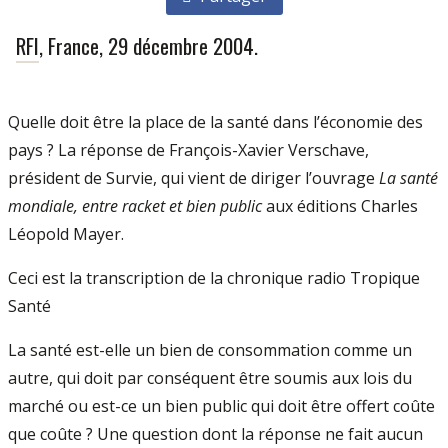
RFI
, France, 29 décembre 2004.
Quelle doit être la place de la santé dans l’économie des
pays ? La réponse de François-Xavier Verschave,
président de Survie, qui vient de diriger l’ouvrage
La santé
mondiale, entre racket et bien public
aux éditions Charles
Léopold Mayer.
Ceci est la transcription de la chronique radio Tropique
Santé
La santé est-elle un bien de consommation comme un
autre, qui doit par conséquent être soumis aux lois du
marché ou est-ce un bien public qui doit être offert coûte
que coûte ? Une question dont la réponse ne fait aucun