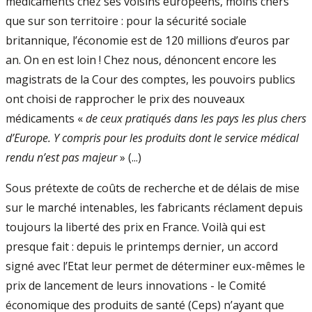
médicaments chez ses voisins européens, moins chers
que sur son territoire : pour la sécurité sociale
britannique, l’économie est de 120 millions d’euros par
an. On en est loin ! Chez nous, dénoncent encore les
magistrats de la Cour des comptes, les pouvoirs publics
ont choisi de rapprocher le prix des nouveaux
médicaments «
de ceux pratiqués dans les pays les plus chers
d’Europe. Y compris pour les produits dont le service médical
rendu n’est pas majeur
» (...)
Sous prétexte de coûts de recherche et de délais de mise
sur le marché intenables, les fabricants réclament depuis
toujours la liberté des prix en France. Voilà qui est
presque fait : depuis le printemps dernier, un accord
signé avec l’Etat leur permet de déterminer eux-mêmes le
prix de lancement de leurs innovations - le Comité
économique des produits de santé (Ceps) n’ayant que