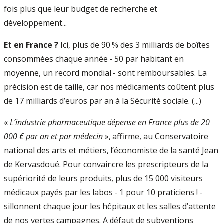
fois plus que leur budget de recherche et
développement...
Et en France ?
Ici, plus de 90 % des 3 milliards de boîtes
consommées chaque année - 50 par habitant en
moyenne, un record mondial - sont remboursables. La
précision est de taille, car nos médicaments coûtent plus
de 17 milliards d’euros par an à la Sécurité sociale. (...)
«
L’industrie pharmaceutique dépense en France plus de 20
000 € par an et par médecin
», affirme, au Conservatoire
national des arts et métiers, l’économiste de la santé Jean
de Kervasdoué. Pour convaincre les prescripteurs de la
supériorité de leurs produits, plus de 15 000 visiteurs
médicaux payés par les labos - 1 pour 10 praticiens ! -
sillonnent chaque jour les hôpitaux et les salles d’attente
de nos vertes campagnes. A défaut de subventions