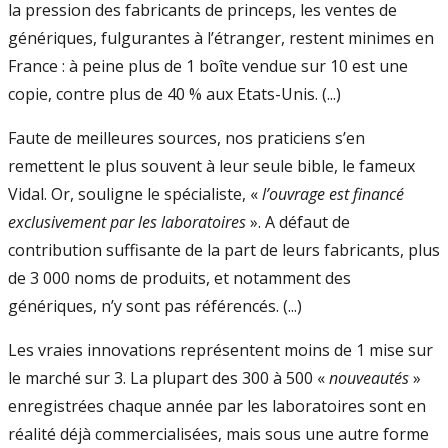
la pression des fabricants de princeps, les ventes de
génériques, fulgurantes à l’étranger, restent minimes en
France : à peine plus de 1 boîte vendue sur 10 est une
copie, contre plus de 40 % aux Etats-Unis. (...)
Faute de meilleures sources, nos praticiens s’en
remettent le plus souvent à leur seule bible, le fameux
Vidal. Or, souligne le spécialiste, «
l’ouvrage est financé
exclusivement par les laboratoires
». A défaut de
contribution suffisante de la part de leurs fabricants, plus
de 3 000 noms de produits, et notamment des
génériques, n’y sont pas référencés. (...)
Les vraies innovations représentent moins de 1 mise sur
le marché sur 3. La plupart des 300 à 500 «
nouveautés
»
enregistrées chaque année par les laboratoires sont en
réalité déjà commercialisées, mais sous une autre forme