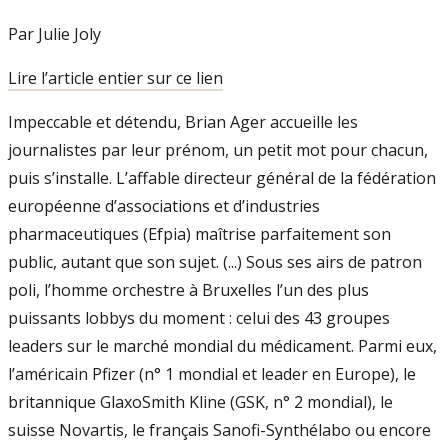
Par Julie Joly
Lire l’article entier sur ce lien
Impeccable et détendu, Brian Ager accueille les
journalistes par leur prénom, un petit mot pour chacun,
puis s’installe. L’affable directeur général de la fédération
européenne d’associations et d’industries
pharmaceutiques (Efpia) maîtrise parfaitement son
public, autant que son sujet. (...) Sous ses airs de patron
poli, l’homme orchestre à Bruxelles l’un des plus
puissants lobbys du moment : celui des 43 groupes
leaders sur le marché mondial du médicament. Parmi eux,
l’américain Pfizer (n° 1 mondial et leader en Europe), le
britannique GlaxoSmith Kline (GSK, n° 2 mondial), le
suisse Novartis, le français Sanofi-Synthélabo ou encore