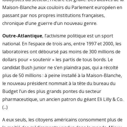
Maison-Blanche aux couloirs du Parlement européen en
passant par nos propres institutions françaises,
chronique d’une guerre d’un nouveau genre.
Outre-Atlantique
, l’activisme politique est un sport
national. En l’espace de trois ans, entre 1997 et 2000, les
laboratoires ont déboursé pas moins de 300 millions de
dollars pour « soutenir » les partis de tous bords. Le
candidat Bush junior ne s’en plaindra pas, qui a récolté
plus de 50 millions : à peine installé à la Maison-Blanche,
le nouveau président nommait à la tête du bureau du
Budget l’un des plus grands pontes du secteur
pharmaceutique, un ancien patron du géant Eli Lilly & Co.
(...)
A eux seuls, les citoyens américains consomment plus de