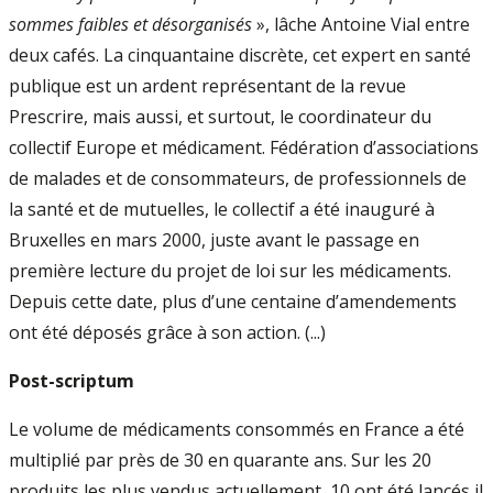
sommes faibles et désorganisés
», lâche Antoine Vial entre
deux cafés. La cinquantaine discrète, cet expert en santé
publique est un ardent représentant de la revue
Prescrire, mais aussi, et surtout, le coordinateur du
collectif Europe et médicament. Fédération d’associations
de malades et de consommateurs, de professionnels de
la santé et de mutuelles, le collectif a été inauguré à
Bruxelles en mars 2000, juste avant le passage en
première lecture du projet de loi sur les médicaments.
Depuis cette date, plus d’une centaine d’amendements
ont été déposés grâce à son action. (...)
Post-scriptum
Le volume de médicaments consommés en France a été
multiplié par près de 30 en quarante ans. Sur les 20
produits les plus vendus actuellement, 10 ont été lancés il