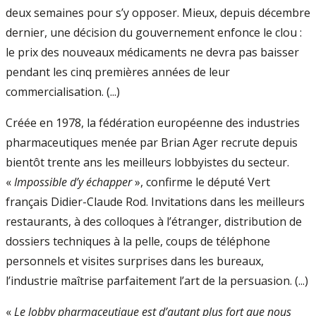
deux semaines pour s’y opposer. Mieux, depuis décembre
dernier, une décision du gouvernement enfonce le clou :
le prix des nouveaux médicaments ne devra pas baisser
pendant les cinq premières années de leur
commercialisation. (...)
Créée en 1978, la fédération européenne des industries
pharmaceutiques menée par Brian Ager recrute depuis
bientôt trente ans les meilleurs lobbyistes du secteur.
«
Impossible d’y échapper
», confirme le député Vert
français Didier-Claude Rod. Invitations dans les meilleurs
restaurants, à des colloques à l’étranger, distribution de
dossiers techniques à la pelle, coups de téléphone
personnels et visites surprises dans les bureaux,
l’industrie maîtrise parfaitement l’art de la persuasion. (...)
«
Le lobby pharmaceutique est d’autant plus fort que nous