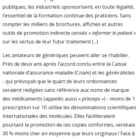
publiques, les industriels sponsorisent, en toute légalité,
l’essentiel de la formation continue des praticiens. Sans
compter les milliers de brochures, affiches et autres
outils de promotion indirecte censés «
informer le patient
»
sur les vertus de leur futur traitement (...)
Les amateurs de génériques peuvent aller se rhabiller.
Près de deux ans après l’accord conclu entre la Caisse
nationale d’assurance-maladie (Cnam) et les généralistes
- qui prévoyait que le quart de leurs ordonnances
seraient rédigées sans référence aux noms de marque
des médicaments (appelés aussi «
princeps
») - moins de 1
prescription sur 10 utilise les dénominations scientifiques
internationales des molécules. Elles faciliteraient
pourtant la promotion de ces copies conformes, vendues
30 % moins cher en moyenne que leurs originaux ! Face à