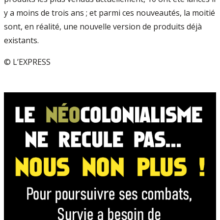
y a moins de trois ans ; et parmi ces nouveautés, la moitié
sont, en réalité, une nouvelle version de produits déjà
existants.
© L’EXPRESS