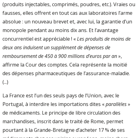
(produits injectables, comprimés, poudres, etc.). Vraies ou
fausses, elles offrent en tout cas aux laboratoires l’arme
absolue : un nouveau brevet et, avec lui, la garantie d’un
monopole pendant au moins dix ans. Et l’avantage
concurrentiel est appréciable ! «
Les produits de moins de
deux ans induisent un supplément de dépenses de
remboursement de 450 à 900 millions d’euros par an
»,
affirme la Cour des comptes. Cela représente la moitié
des dépenses pharmaceutiques de l’assurance-maladie.
(...)
La France est l’un des seuls pays de l’Union, avec le
Portugal, à interdire les importations dites «
parallèles
»
de médicaments. Le principe de libre circulation des
marchandises, inscrit dans le traité de Rome, permet
pourtant à la Grande-Bretagne d’acheter 17 % de ses