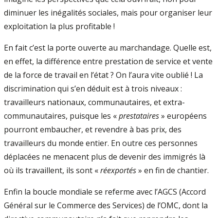
diminuer les inégalités sociales, mais pour organiser leur
exploitation la plus profitable !
En fait c’est la porte ouverte au marchandage. Quelle est,
en effet, la différence entre prestation de service et vente
de la force de travail en l’état ? On l’aura vite oublié ! La
discrimination qui s’en déduit est à trois niveaux :
travailleurs nationaux, communautaires, et extra-
communautaires, puisque les «
prestataires
» européens
pourront embaucher, et revendre à bas prix, des
travailleurs du monde entier. En outre ces personnes
déplacées ne menacent plus de devenir des immigrés là
où ils travaillent, ils sont «
réexportés
» en fin de chantier.
Enfin la boucle mondiale se referme avec l’AGCS (Accord
Général sur le Commerce des Services) de l’OMC, dont la