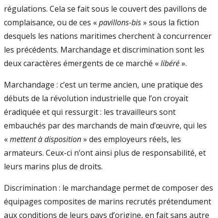
régulations. Cela se fait sous le couvert des pavillons de
complaisance, ou de ces «
pavillons-bis
» sous la fiction
desquels les nations maritimes cherchent à concurrencer
les précédents. Marchandage et discrimination sont les
deux caractères émergents de ce marché «
libéré
».
Marchandage : c’est un terme ancien, une pratique des
débuts de la révolution industrielle que l’on croyait
éradiquée et qui ressurgit : les travailleurs sont
embauchés par des marchands de main d’œuvre, qui les
«
mettent à disposition
» des employeurs réels, les
armateurs. Ceux-ci n’ont ainsi plus de responsabilité, et
leurs marins plus de droits.
Discrimination : le marchandage permet de composer des
équipages composites de marins recrutés prétendument
aux conditions de leurs pays d’origine, en fait sans autre