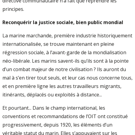
directive communautaire n’a fait que reprendre les
principes.
Reconquérir la justice sociale, bien public mondial
La marine marchande, première industrie historiquement
internationalisée, se trouve maintenant en pleine
régression sociale, à l’avant-garde de la mondialisation
néo-libérale. Les marins savent-ils qu’ils sont à la pointe
d’un combat majeur de notre civilisation ? Ils auront du
mal à s’en tirer tout seuls, et leur cas nous concerne tous,
et en première ligne les autres travailleurs migrants,
itinérants, déplacés ou exploités à distance...
Et pourtant... Dans le champ international, les
conventions et recommandations de l’OIT ont constitué
progressivement, depuis 1920, les éléments d’un
véritable statut du marin. Elles s’appuyaient sur les