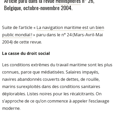
Article paru dans la revue
Hémisphères
n° 26,
Belgique, octobre-novembre 2004.
Suite de l’article «
La navigation maritime est un bien
public mondial !
» paru dans le n° 24 (Mars-Avril-Mai
2004) de cette revue.
La casse du droit social
Les conditions extrêmes du travail maritime sont les plus
connues, parce que médiatisées. Salaires impayés,
navires abandonnés couverts de dettes, de rouille,
marins surexploités dans des conditions sanitaires
déplorables. Listes noires pour les récalcitrants. On
s’approche de ce qu’on commence à appeler l’esclavage
moderne.