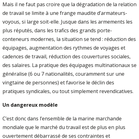
Mais il ne faut pas croire que la dégradation de la relation
de travail se limite à une frange maudite d’armateurs-
voyous, si large soit-elle. Jusque dans les armements les
plus réputés, dans les trafics des grands porte-
conteneurs modernes, la situation se tend : réduction des
équipages, augmentation des rythmes de voyages et
cadences de travail, réduction des couvertures sociales,
des salaires. La pratique des équipages multinationaux se
généralise (6 ou 7 nationalités, couramment sur une
vingtaine de personnes) et favorise le déclin des
pratiques syndicales, ou tout simplement revendicatives.
Un dangereux modèle
C’est donc dans l’ensemble de la marine marchande
mondiale que le marché du travail est de plus en plus
ouvertement débarrassé de ses contraintes et