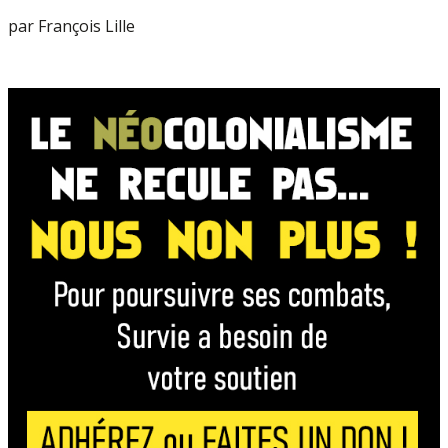
par François Lille