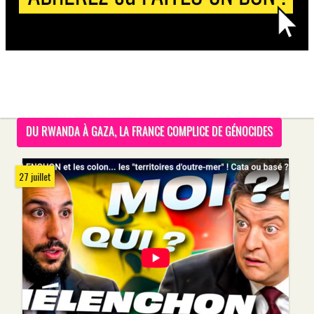
DU RWANDA À GAZA, LA FRANCE COMPLICE DE GÉNOCIDES
27 juillet