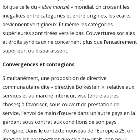
loi que celle du «
libre marché
» mondial. En croisant les
inégalités entre catégories et entre origines, les écarts
deviennent vertigineux. Et même les catégories
supérieures sont tirées vers le bas. Couvertures sociales
et droits syndicaux ne concernent plus que l’encadrement
supérieur, ou disparaissent.
Convergences et contagions
Simultanément, une proposition de directive
communautaire dite « directive Bolkestein », relative aux
services et au marché intérieur, vise (entre autres
choses) à favoriser, sous couvert de prestation de
service, l’envoi de main d’œuvre dans un autre pays en la
gardant sous contrat aux conditions de son pays
d’origine. Dans le contexte nouveau de l’Europe à 25, on
imagine les perspectives que cela ouvrirait, non pour