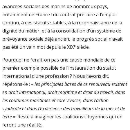
avancées sociales des marins de nombreux pays,
notamment de France : du contrat précaire à l’emploi
continu, à des statuts stables, à la reconnaissance de la
dignité du métier, et à la consolidation d’un système de
prévoyance sociale déjà ancien, le progrès social n’avait
pas été un vain mot depuis le XIX° siècle.
Pourquoi ne ferait-on pas une cause mondiale de ce
premier exemple possible de l’instauration du statut
international d’une profession ? Nous l’avons dit,
répétons-le : «
les principales bases de ce renouveau existent
en droit international, droit maritime et droit du travail, dans
les coutumes maritimes encore vivaces, dans l’action
syndicale et dans l’expérience des travailleurs de la mer et de
terre
». Reste à imaginer les coalitions citoyennes qui en
feront une réalité...