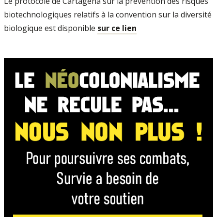
Le protocole de Cartagena sur la prévention des risques
biotechnologiques relatifs à la convention sur la diversité
biologique est disponible
sur ce lien