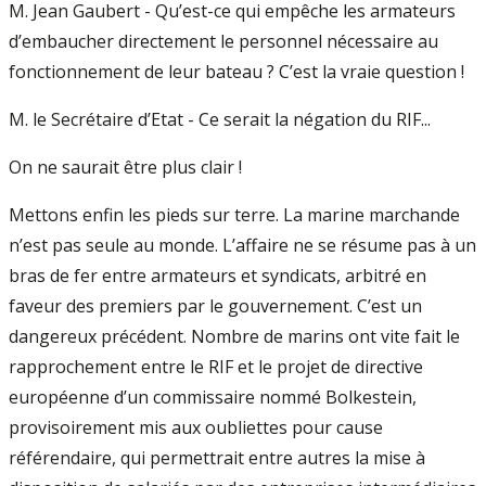
M. Jean Gaubert - Qu’est-ce qui empêche les armateurs
d’embaucher directement le personnel nécessaire au
fonctionnement de leur bateau ? C’est la vraie question !
M. le Secrétaire d’Etat - Ce serait la négation du RIF...
On ne saurait être plus clair !
Mettons enfin les pieds sur terre. La marine marchande
n’est pas seule au monde. L’affaire ne se résume pas à un
bras de fer entre armateurs et syndicats, arbitré en
faveur des premiers par le gouvernement. C’est un
dangereux précédent. Nombre de marins ont vite fait le
rapprochement entre le RIF et le projet de directive
européenne d’un commissaire nommé Bolkestein,
provisoirement mis aux oubliettes pour cause
référendaire, qui permettrait entre autres la mise à