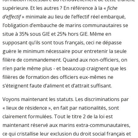
supérieure. Et les autres ? En référence à la «
fiche
d’effectif
» minimale au lieu de l’effectif réel embarqué,
l’obligation d’embauche de marins communautaires se
situe à 35% sous GIE et 25% hors GIE. Même en
supposant qu’ils sont tous français, ceci ne dépasse
guère le minimum nécessaire pour entretenir la seule
filière de commandement. Quand aux non-officiers, on
n’en parle même plus - et beaucoup craignent que les
filières de formation des officiers eux-mêmes ne
s’éteignent faute d’aliment et d’attrait suffisant.
Voyons maintenant les statuts. Les discriminations par
« lieux de résidence », en fait par nationalités, sont
clairement formulées. Tout le titre 2 de la loi est
maintenant réservé aux marins extra-communautaires,
ce qui cristallise leur exclusion du droit social français et