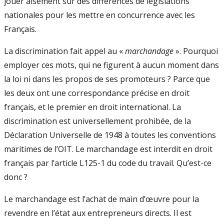
jouer aisément sur des différences de législations
nationales pour les mettre en concurrence avec les
Français.
La discrimination fait appel au «
marchandage
». Pourquoi
employer ces mots, qui ne figurent à aucun moment dans
la loi ni dans les propos de ses promoteurs ? Parce que
les deux ont une correspondance précise en droit
français, et le premier en droit international. La
discrimination est universellement prohibée, de la
Déclaration Universelle de 1948 à toutes les conventions
maritimes de l’OIT. Le marchandage est interdit en droit
français par l’article L125-1 du code du travail. Qu’est-ce
donc ?
Le marchandage est l’achat de main d’œuvre pour la
revendre en l’état aux entrepreneurs directs. Il est