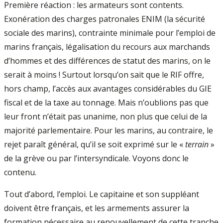
Première réaction : les armateurs sont contents.
Exonération des charges patronales ENIM (la sécurité
sociale des marins), contrainte minimale pour l’emploi de
marins français, légalisation du recours aux marchands
d’hommes et des différences de statut des marins, on le
serait à moins ! Surtout lorsqu’on sait que le RIF offre,
hors champ, l’accès aux avantages considérables du GIE
fiscal et de la taxe au tonnage. Mais n’oublions pas que
leur front n’était pas unanime, non plus que celui de la
majorité parlementaire. Pour les marins, au contraire, le
rejet paraît général, qu’il se soit exprimé sur le «
terrain
»
de la grève ou par l’intersyndicale. Voyons donc le
contenu.
Tout d’abord, l’emploi. Le capitaine et son suppléant
doivent être français, et les armements assurer la
formation nécessaire au renouvellement de cette tranche