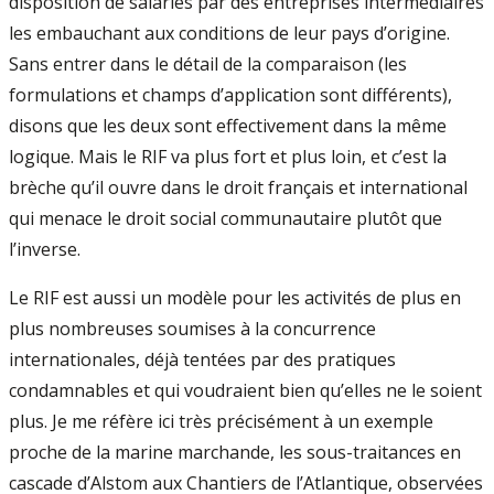
disposition de salariés par des entreprises intermédiaires
les embauchant aux conditions de leur pays d’origine.
Sans entrer dans le détail de la comparaison (les
formulations et champs d’application sont différents),
disons que les deux sont effectivement dans la même
logique. Mais le RIF va plus fort et plus loin, et c’est la
brèche qu’il ouvre dans le droit français et international
qui menace le droit social communautaire plutôt que
l’inverse.
Le RIF est aussi un modèle pour les activités de plus en
plus nombreuses soumises à la concurrence
internationales, déjà tentées par des pratiques
condamnables et qui voudraient bien qu’elles ne le soient
plus. Je me réfère ici très précisément à un exemple
proche de la marine marchande, les sous-traitances en
cascade d’Alstom aux Chantiers de l’Atlantique, observées