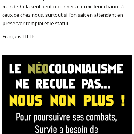
monde. Cela seul peut redonner à terme leur chance à
ceux de chez nous, surtout si l’on sait en attendant en
préserver l’emploi et le statut.
François LILLE