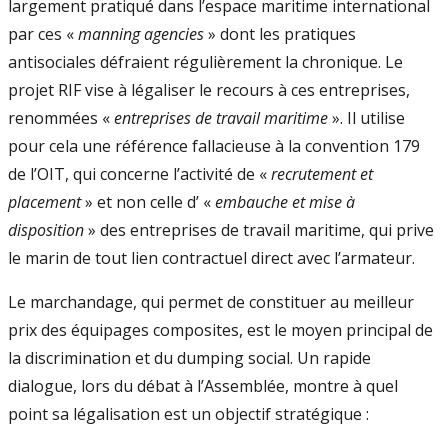
largement pratiqué dans l’espace maritime international
par ces «
manning agencies
» dont les pratiques
antisociales défraient régulièrement la chronique. Le
projet RIF vise à légaliser le recours à ces entreprises,
renommées «
entreprises de travail maritime
». Il utilise
pour cela une référence fallacieuse à la convention 179
de l’OIT, qui concerne l’activité de «
recrutement et
placement
» et non celle d’ «
embauche et mise à
disposition
» des entreprises de travail maritime, qui prive
le marin de tout lien contractuel direct avec l’armateur.
Le marchandage, qui permet de constituer au meilleur
prix des équipages composites, est le moyen principal de
la discrimination et du dumping social. Un rapide
dialogue, lors du débat à l’Assemblée, montre à quel
point sa légalisation est un objectif stratégique :