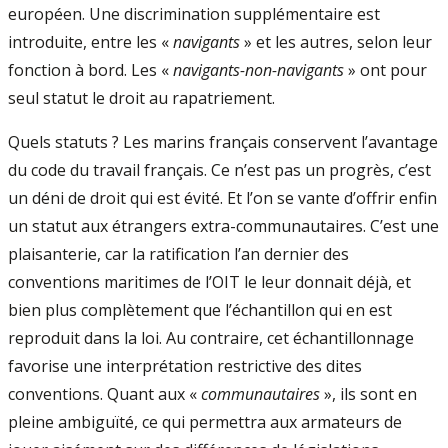
européen. Une discrimination supplémentaire est
introduite, entre les «
navigants
» et les autres, selon leur
fonction à bord. Les «
navigants-non-navigants
» ont pour
seul statut le droit au rapatriement.
Quels statuts ? Les marins français conservent l’avantage
du code du travail français. Ce n’est pas un progrès, c’est
un déni de droit qui est évité. Et l’on se vante d’offrir enfin
un statut aux étrangers extra-communautaires. C’est une
plaisanterie, car la ratification l’an dernier des
conventions maritimes de l’OIT le leur donnait déjà, et
bien plus complètement que l’échantillon qui en est
reproduit dans la loi. Au contraire, cet échantillonnage
favorise une interprétation restrictive des dites
conventions. Quant aux «
communautaires
», ils sont en
pleine ambiguïté, ce qui permettra aux armateurs de