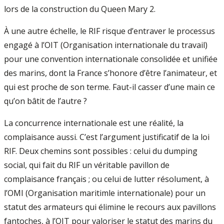
lors de la construction du Queen Mary 2.
À une autre échelle, le RIF risque d’entraver le processus
engagé à l’OIT (Organisation internationale du travail)
pour une convention internationale consolidée et unifiée
des marins, dont la France s’honore d’être l’animateur, et
qui est proche de son terme. Faut-il casser d’une main ce
qu’on bâtit de l’autre ?
La concurrence internationale est une réalité, la
complaisance aussi. C’est l’argument justificatif de la loi
RIF. Deux chemins sont possibles : celui du dumping
social, qui fait du RIF un véritable pavillon de
complaisance français ; ou celui de lutter résolument, à
l’OMI (Organisation maritimle internationale) pour un
statut des armateurs qui élimine le recours aux pavillons
fantoches, à l’OIT pour valoriser le statut des marins du