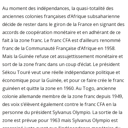
Au moment des indépendances, la quasi-totalité des
anciennes colonies françaises d’Afrique subsaharienne
décide de rester dans le giron de la France en signant des
accords de coopération monétaire et en adhérant de ce
fait à la zone franc. Le franc CFA est d’ailleurs renommé
franc de la Communauté Française d’Afrique en 1958.
Mais la Guinée refuse cet assujettissement monétaire et
sort de la zone franc dans un coup d’éclat. Le président
Sékou Touré veut une réelle indépendance politique et
économique pour la Guinée, et pour ce faire crée le franc
guinéen et quitte la zone en 1960. Au Togo, ancienne
colonie allemande membre de la zone franc depuis 1949,
des voix s’élèvent également contre le franc CFA en la
personne du président Sylvanus Olympio. La sortie de la
zone est prévue pour 1963 mais Sylvanus Olympio est