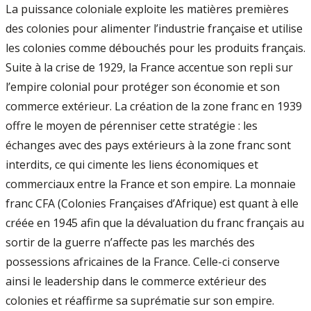
La puissance coloniale exploite les matières premières
des colonies pour alimenter l’industrie française et utilise
les colonies comme débouchés pour les produits français.
Suite à la crise de 1929, la France accentue son repli sur
l’empire colonial pour protéger son économie et son
commerce extérieur. La création de la zone franc en 1939
offre le moyen de pérenniser cette stratégie : les
échanges avec des pays extérieurs à la zone franc sont
interdits, ce qui cimente les liens économiques et
commerciaux entre la France et son empire. La monnaie
franc CFA (Colonies Françaises d’Afrique) est quant à elle
créée en 1945 afin que la dévaluation du franc français au
sortir de la guerre n’affecte pas les marchés des
possessions africaines de la France. Celle-ci conserve
ainsi le leadership dans le commerce extérieur des
colonies et réaffirme sa suprématie sur son empire.