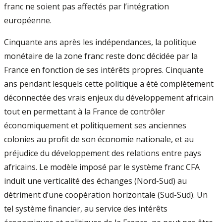
franc ne soient pas affectés par l’intégration
européenne.
Cinquante ans après les indépendances, la politique
monétaire de la zone franc reste donc décidée par la
France en fonction de ses intérêts propres. Cinquante
ans pendant lesquels cette politique a été complètement
déconnectée des vrais enjeux du développement africain
tout en permettant à la France de contrôler
économiquement et politiquement ses anciennes
colonies au profit de son économie nationale, et au
préjudice du développement des relations entre pays
africains. Le modèle imposé par le système franc CFA
induit une verticalité des échanges (Nord-Sud) au
détriment d’une coopération horizontale (Sud-Sud). Un
tel système financier, au service des intérêts