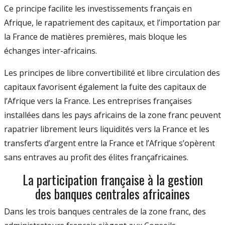
Ce principe facilite les investissements français en
Afrique, le rapatriement des capitaux, et l’importation par
la France de matières premières, mais bloque les
échanges inter-africains.
Les principes de libre convertibilité et libre circulation des
capitaux favorisent également la fuite des capitaux de
l’Afrique vers la France. Les entreprises françaises
installées dans les pays africains de la zone franc peuvent
rapatrier librement leurs liquidités vers la France et les
transferts d’argent entre la France et l’Afrique s’opèrent
sans entraves au profit des élites françafricaines.
La participation française à la gestion
des banques centrales africaines
Dans les trois banques centrales de la zone franc, des