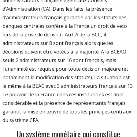
administrateurs français siègent aux Conseils
d’Administration (CA). Dans les faits, la présence
d’administrateurs français garantie par les statuts des
banques centrales confère à la France un droit de veto
lors de la prise de décision. Au CA de la BCC, 4
administrateurs sur 8 sont français alors que les
décisions doivent être votées à la majorité. A la BCEAO
seuls 2 administrateurs sur 16 sont français, mais
l’unanimité est requise pour toute décision majeure (et
notamment la modification des statuts). La situation est
la même à la BEAC avec 3 administrateurs français sur 13.
Le pouvoir de la France dans ces institutions est donc
considérable et la présence de représentants français
garantit la mise en œuvre de tous les principes centraux
du système CFA.
Un système monétaire qui constitue