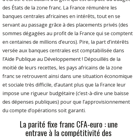
des États de la zone franc. La France rémunère les
banques centrales africaines en intérêts, tout en se
servant au passage grâce à des placements privés (des
sommes dégagées au profit de la France qui se comptent
en centaines de millions d’euros). Pire, la part d’intérêts
versée aux banques centrales est comptabilisée dans
l’Aide Publique au Développement ! Dépouillés de la
moitié de leurs recettes, les pays africains de la zone
franc se retrouvent ainsi dans une situation économique
et sociale très difficile, d’autant plus que la France leur
impose une rigueur budgétaire (c’est-à-dire une baisse
des dépenses publiques) pour que l’approvisionnement
du compte d’opérations soit garanti.
La parité fixe franc CFA-euro : une
entrave à la compétitivité des