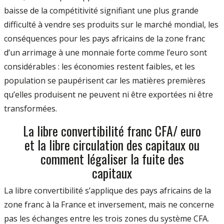
baisse de la compétitivité signifiant une plus grande
difficulté à vendre ses produits sur le marché mondial, les
conséquences pour les pays africains de la zone franc
d’un arrimage à une monnaie forte comme l’euro sont
considérables : les économies restent faibles, et les
population se paupérisent car les matières premières
qu’elles produisent ne peuvent ni être exportées ni être
transformées.
La libre convertibilité franc CFA/ euro
et la libre circulation des capitaux ou
comment légaliser la fuite des
capitaux
La libre convertibilité s’applique des pays africains de la
zone franc à la France et inversement, mais ne concerne
pas les échanges entre les trois zones du système CFA.