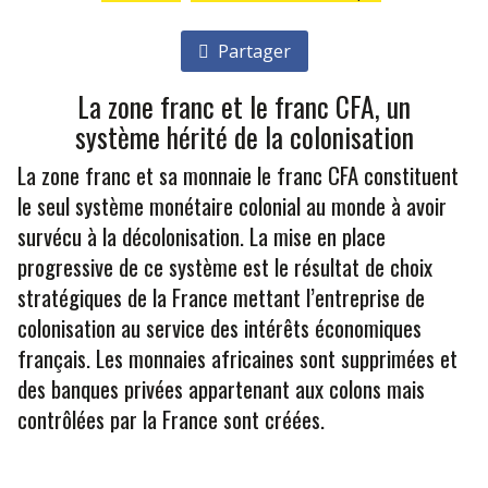
Partager
La zone franc et le franc CFA, un
système hérité de la colonisation
La zone franc et sa monnaie le franc CFA constituent
le seul système monétaire colonial au monde à avoir
survécu à la décolonisation. La mise en place
progressive de ce système est le résultat de choix
stratégiques de la France mettant l’entreprise de
colonisation au service des intérêts économiques
français. Les monnaies africaines sont supprimées et
des banques privées appartenant aux colons mais
contrôlées par la France sont créées.