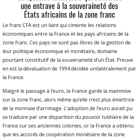
une entrave à la souveraineté des
États africains de la zone franc
Le franc CFA est un liant qui cimente les relations
économiques entre la France et les pays africains de la
zone franc. Ces pays ne sont pas libres de la gestion de
leur politique économique et monétaire, domaine
pourtant constitutif de la souveraineté d’un État. Preuve
en est la dévaluation de 1994 décidée unilatéralement par
la France.
Malgré le passage à l’euro, la France garde la mainmise
sur la zone franc, alors même qu’elle n’est plus émettrice
de la monnaie d’arrimage. L’adoption de l’euro aurait pu
se traduire par une disparition du pouvoir tutélaire de la
France sur ses anciennes colonies, or la France a obtenu
que les accords de coopération monétaire de la zone