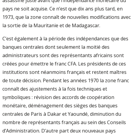
assassiné juste avant que l’indépendance monétaire du
pays ne soit acquise. Ce n’est que dix ans plus tard, en
1973, que la zone connaît de nouvelles modifications avec
la sortie de la Mauritanie et de Madagascar.
C’est également à la période des indépendances que des
banques centrales dont seulement la moitié des
administrateurs sont des représentants africains sont
créées pour émettre le franc CFA. Les présidents de ces
institutions sont néanmoins français et restent maîtres
de toute décision. Pendant les années 1970 la zone franc
connaît des ajustements à la fois techniques et
symboliques : révision des accords de coopération
monétaire, déménagement des sièges des banques
centrales de Paris à Dakar et Yaoundé, diminution du
nombre de représentants français au sein des Conseils
d’Administration. D’autre part deux nouveaux pays