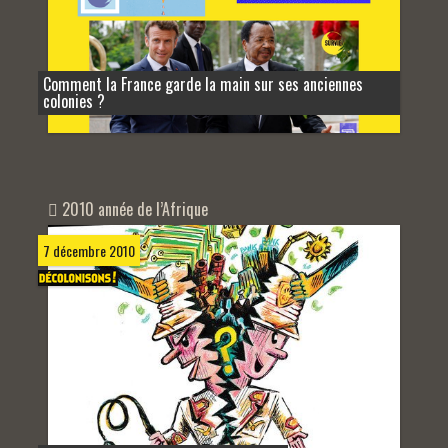
Comment la France garde la main sur ses anciennes
colonies ?
2010 année de l’Afrique
7 décembre 2010