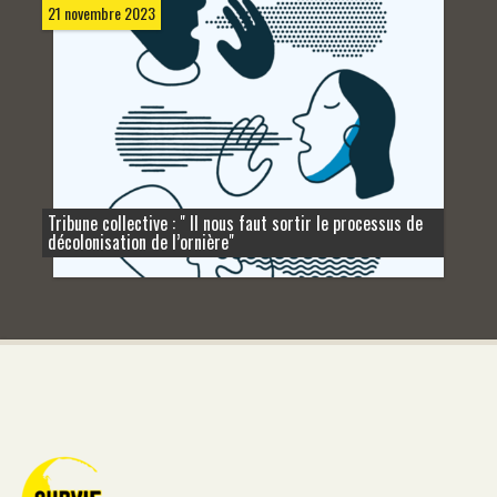
21 novembre 2023
Tribune collective : " Il nous faut sortir le processus de
décolonisation de l’ornière"