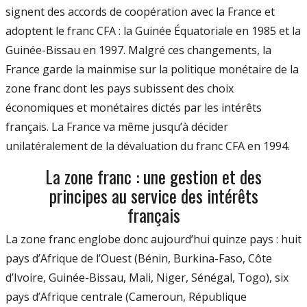
signent des accords de coopération avec la France et
adoptent le franc CFA : la Guinée Équatoriale en 1985 et la
Guinée-Bissau en 1997. Malgré ces changements, la
France garde la mainmise sur la politique monétaire de la
zone franc dont les pays subissent des choix
économiques et monétaires dictés par les intérêts
français. La France va même jusqu’à décider
unilatéralement de la dévaluation du franc CFA en 1994.
La zone franc : une gestion et des
principes au service des intérêts
français
La zone franc englobe donc aujourd’hui quinze pays : huit
pays d’Afrique de l’Ouest (Bénin, Burkina-Faso, Côte
d’Ivoire, Guinée-Bissau, Mali, Niger, Sénégal, Togo), six
pays d’Afrique centrale (Cameroun, République