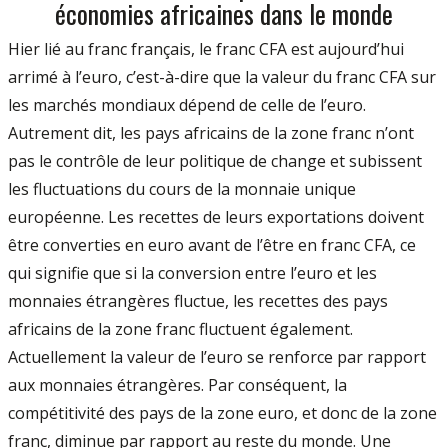
économies africaines dans le monde
Hier lié au franc français, le franc CFA est aujourd’hui
arrimé à l’euro, c’est-à-dire que la valeur du franc CFA sur
les marchés mondiaux dépend de celle de l’euro.
Autrement dit, les pays africains de la zone franc n’ont
pas le contrôle de leur politique de change et subissent
les fluctuations du cours de la monnaie unique
européenne. Les recettes de leurs exportations doivent
être converties en euro avant de l’être en franc CFA, ce
qui signifie que si la conversion entre l’euro et les
monnaies étrangères fluctue, les recettes des pays
africains de la zone franc fluctuent également.
Actuellement la valeur de l’euro se renforce par rapport
aux monnaies étrangères. Par conséquent, la
compétitivité des pays de la zone euro, et donc de la zone
franc, diminue par rapport au reste du monde. Une