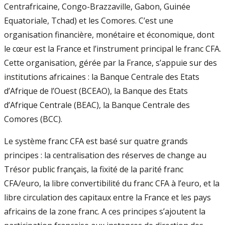
Centrafricaine, Congo-Brazzaville, Gabon, Guinée
Equatoriale, Tchad) et les Comores. C’est une
organisation financière, monétaire et économique, dont
le cœur est la France et l’instrument principal le franc CFA.
Cette organisation, gérée par la France, s’appuie sur des
institutions africaines : la Banque Centrale des Etats
d’Afrique de l’Ouest (BCEAO), la Banque des Etats
d’Afrique Centrale (BEAC), la Banque Centrale des
Comores (BCC).
Le système franc CFA est basé sur quatre grands
principes : la centralisation des réserves de change au
Trésor public français, la fixité de la parité franc
CFA/euro, la libre convertibilité du franc CFA à l’euro, et la
libre circulation des capitaux entre la France et les pays
africains de la zone franc. A ces principes s’ajoutent la