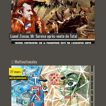
Lionel Zinsou, Mr Service après-vente de Total
Multinationales
27 mars