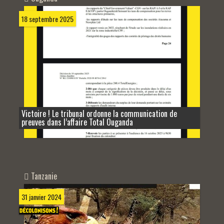
18 septembre 2025
Victoire ! Le tribunal ordonne la communication de
preuves dans l’affaire Total Ouganda
Tanzanie
31 janvier 2024