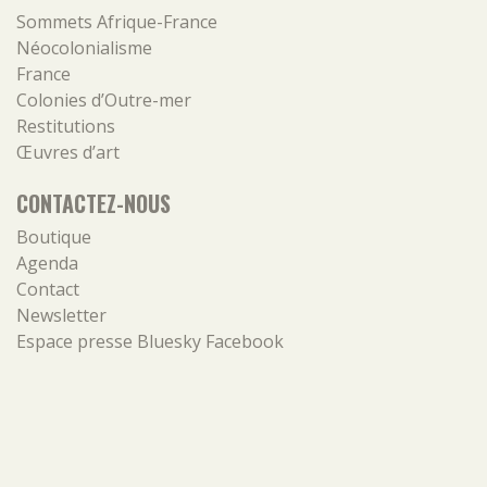
Sommets Afrique-France
Néocolonialisme
France
Colonies d’Outre-mer
Restitutions
Œuvres d’art
CONTACTEZ-NOUS
Boutique
Agenda
Contact
Newsletter
Espace presse
Bluesky
Facebook