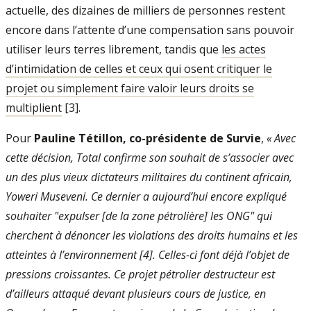
actuelle, des dizaines de milliers de personnes restent
encore dans l’attente d’une compensation sans pouvoir
utiliser leurs terres librement, tandis que
les actes
d’intimidation de celles et ceux qui osent critiquer le
projet ou simplement faire valoir leurs droits se
multiplient
[3].
Pour
Pauline Tétillon, co-présidente de Survie
,
« Avec
cette décision, Total confirme son souhait de s’associer avec
un des plus vieux dictateurs militaires du continent africain,
Yoweri Museveni. Ce dernier a aujourd’hui encore expliqué
souhaiter "expulser [de la zone pétrolière] les ONG" qui
cherchent à dénoncer les violations des droits humains et les
atteintes à l’environnement [4]. Celles-ci font déjà l’objet de
pressions croissantes. Ce projet pétrolier destructeur est
d’ailleurs attaqué devant plusieurs cours de justice, en