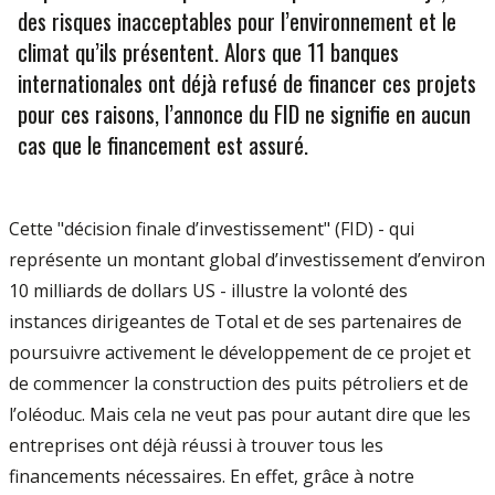
des risques inacceptables pour l’environnement et le
climat qu’ils présentent. Alors que 11 banques
internationales ont déjà refusé de financer ces projets
pour ces raisons, l’annonce du FID ne signifie en aucun
cas que le financement est assuré.
Cette "décision finale d’investissement" (FID) - qui
représente un montant global d’investissement d’environ
10 milliards de dollars US - illustre la volonté des
instances dirigeantes de Total et de ses partenaires de
poursuivre activement le développement de ce projet et
de commencer la construction des puits pétroliers et de
l’oléoduc. Mais cela ne veut pas pour autant dire que les
entreprises ont déjà réussi à trouver tous les
financements nécessaires. En effet, grâce à notre