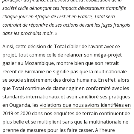
société civile dénonçant ces impacts dévastateurs s’amplifie
chaque jour en Afrique de l’Est et en France, Total sera
contraint de répondre de ses actions devant les juges français
dans les prochains mois. »
Ainsi, cette décision de Total d’aller de l’avant avec ce
projet, tout comme celle de relancer son méga-projet
gazier au Mozambique, montre bien que son retrait
récent de Birmanie ne signifie pas que la multinationale
se soucie sincèrement des droits humains. En effet, alors
que Total continue de clamer agir en conformité avec les
standards internationaux et avoir amélioré ses pratiques
en Ouganda, les
violations que nous avions identifiées en
2019
et
2020
dans nos enquêtes de terrain continuent de
plus belle et se multiplient sans que la multinationale ne
prenne de mesures pour les faire cesser. A l’heure