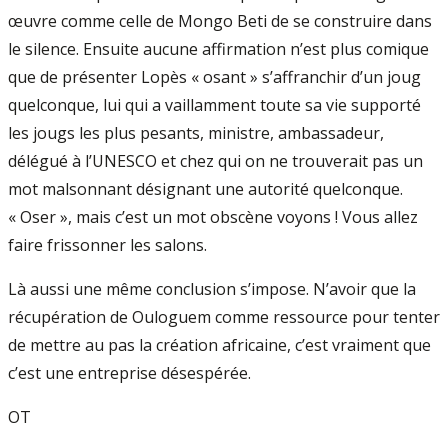
œuvre comme celle de Mongo Beti de se construire dans
le silence. Ensuite aucune affirmation n’est plus comique
que de présenter Lopès « osant » s’affranchir d’un joug
quelconque, lui qui a vaillamment toute sa vie supporté
les jougs les plus pesants, ministre, ambassadeur,
délégué à l’UNESCO et chez qui on ne trouverait pas un
mot malsonnant désignant une autorité quelconque.
« Oser », mais c’est un mot obscène voyons ! Vous allez
faire frissonner les salons.
Là aussi une même conclusion s’impose. N’avoir que la
récupération de Ouloguem comme ressource pour tenter
de mettre au pas la création africaine, c’est vraiment que
c’est une entreprise désespérée.
OT