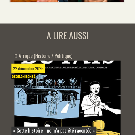
A LIRE AUSSI
Afrique (Histoire / Politique)
22 décembre 2025
« Cette histoire ne m’a pas été racontée »