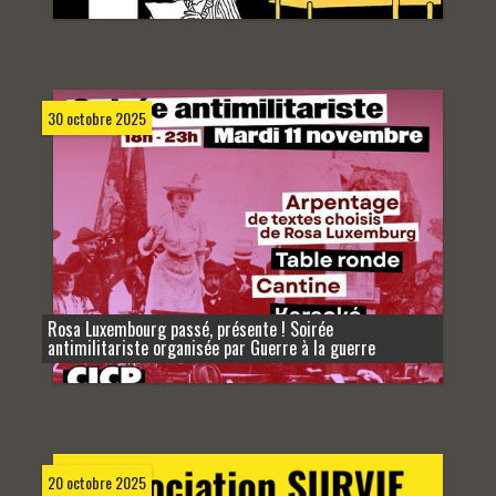
30 octobre 2025
Rosa Luxembourg passé, présente ! Soirée
antimilitariste organisée par Guerre à la guerre
20 octobre 2025