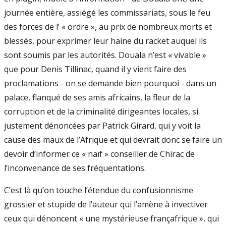
journée entière, assiégé les commissariats, sous le feu
des forces de l’ « ordre », au prix de nombreux morts et
blessés, pour exprimer leur haine du racket auquel ils
sont soumis par les autorités. Douala n’est « vivable »
que pour Denis Tillinac, quand il y vient faire des
proclamations - on se demande bien pourquoi - dans un
palace, flanqué de ses amis africains, la fleur de la
corruption et de la criminalité dirigeantes locales, si
justement dénoncées par Patrick Girard, qui y voit la
cause des maux de l’Afrique et qui devrait donc se faire un
devoir d’informer ce « naïf » conseiller de Chirac de
l’inconvenance de ses fréquentations.
C’est là qu’on touche l’étendue du confusionnisme
grossier et stupide de l’auteur qui l’amène à invectiver
ceux qui dénoncent « une mystérieuse françafrique », qui