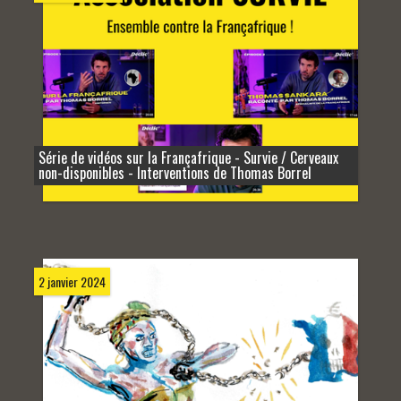
Série de vidéos sur la Françafrique - Survie / Cerveaux
non-disponibles - Interventions de Thomas Borrel
2 janvier 2024