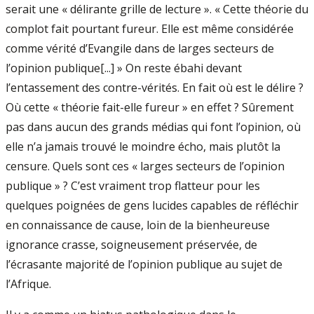
serait une « délirante grille de lecture ». « Cette théorie du
complot fait pourtant fureur. Elle est même considérée
comme vérité d’Evangile dans de larges secteurs de
l’opinion publique[...] » On reste ébahi devant
l’entassement des contre-vérités. En fait où est le délire ?
Où cette « théorie fait-elle fureur » en effet ? Sûrement
pas dans aucun des grands médias qui font l’opinion, où
elle n’a jamais trouvé le moindre écho, mais plutôt la
censure. Quels sont ces « larges secteurs de l’opinion
publique » ? C’est vraiment trop flatteur pour les
quelques poignées de gens lucides capables de réfléchir
en connaissance de cause, loin de la bienheureuse
ignorance crasse, soigneusement préservée, de
l’écrasante majorité de l’opinion publique au sujet de
l’Afrique.