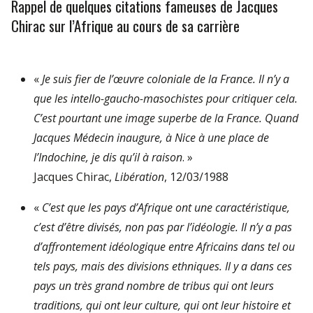
Rappel de quelques citations fameuses de Jacques
Chirac sur l’Afrique au cours de sa carrière
«
Je suis fier de l’œuvre coloniale de la France. Il n’y a
que les intello-gaucho-masochistes pour critiquer cela.
C’est pourtant une image superbe de la France. Quand
Jacques Médecin inaugure, à Nice à une place de
l’Indochine, je dis qu’il à raison
. »
Jacques Chirac,
Libération
, 12/03/1988
«
C’est que les pays d’Afrique ont une caractéristique,
c’est d’être divisés, non pas par l’idéologie. Il n’y a pas
d’affrontement idéologique entre Africains dans tel ou
tels pays, mais des divisions ethniques. Il y a dans ces
pays un très grand nombre de tribus qui ont leurs
traditions, qui ont leur culture, qui ont leur histoire et