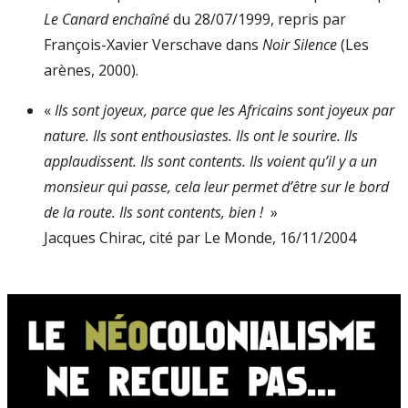
Le Canard enchaîné
du 28/07/1999, repris par
François-Xavier Verschave dans
Noir Silence
(Les
arènes, 2000).
«
Ils sont joyeux, parce que les Africains sont joyeux par
nature. Ils sont enthousiastes. Ils ont le sourire. Ils
applaudissent. Ils sont contents. Ils voient qu’il y a un
monsieur qui passe, cela leur permet d’être sur le bord
de la route. Ils sont contents, bien !
»
Jacques Chirac, cité par Le Monde, 16/11/2004