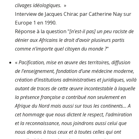
clivages idéologiques.
»
Interview de Jacques Chirac par Catherine Nay sur
Europe 1 en 1990.
Réponse à la question "
[n’est-il pas] un peu raciste de
dénier aux Africains le droit d’avoir plusieurs partis
comme n’importe quel citoyen du monde ?
"
«
Pacification, mise en œuvre des territoires, diffusion
de l’enseignement, fondation d’une médecine moderne,
création d’institutions administratives et juridiques, voilà
autant de traces de cette œuvre incontestable à laquelle
la présence française a contribué non seulement en
Afrique du Nord mais aussi sur tous les continents... A
cet hommage que nous dictent le respect, l’admiration
et la reconnaissance, nous joindrons aussi celui que
nous devons à tous ceux et à toutes celles qui ont