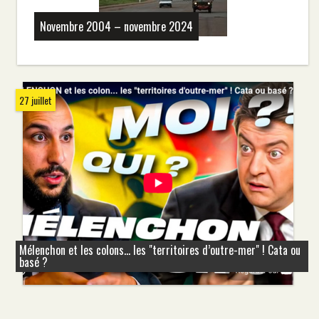
Novembre 2004 – novembre 2024
27 juillet
Mélenchon et les colons... les "territoires d’outre-mer" ! Cata ou
basé ?