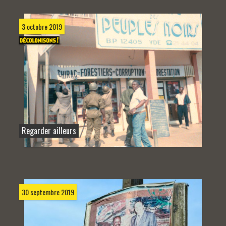
3 octobre 2019
Regarder ailleurs
30 septembre 2019