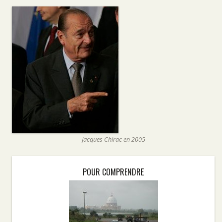
Jacques Chirac en 2005
POUR COMPRENDRE