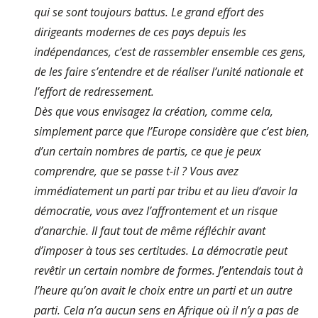
qui se sont toujours battus. Le grand effort des
dirigeants modernes de ces pays depuis les
indépendances, c’est de rassembler ensemble ces gens,
de les faire s’entendre et de réaliser l’unité nationale et
l’effort de redressement.
Dès que vous envisagez la création, comme cela,
simplement parce que l’Europe considère que c’est bien,
d’un certain nombres de partis, ce que je peux
comprendre, que se passe t-il ? Vous avez
immédiatement un parti par tribu et au lieu d’avoir la
démocratie, vous avez l’affrontement et un risque
d’anarchie. Il faut tout de même réfléchir avant
d’imposer à tous ses certitudes. La démocratie peut
revêtir un certain nombre de formes. J’entendais tout à
l’heure qu’on avait le choix entre un parti et un autre
parti. Cela n’a aucun sens en Afrique où il n’y a pas de