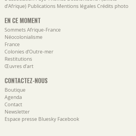
d’Afrique)
Publications
Mentions légales
Crédits photo
EN CE MOMENT
Sommets Afrique-France
Néocolonialisme
France
Colonies d’Outre-mer
Restitutions
Œuvres d’art
CONTACTEZ-NOUS
Boutique
Agenda
Contact
Newsletter
Espace presse
Bluesky
Facebook