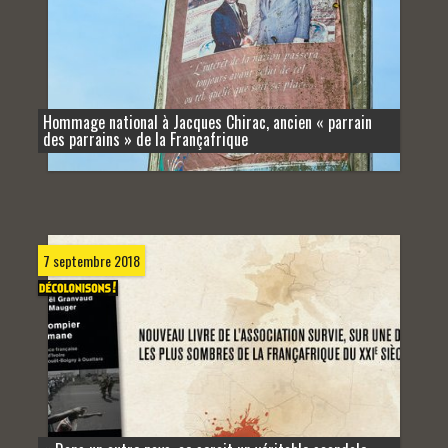
Hommage national à Jacques Chirac, ancien « parrain
des parrains » de la Françafrique
7 septembre 2018