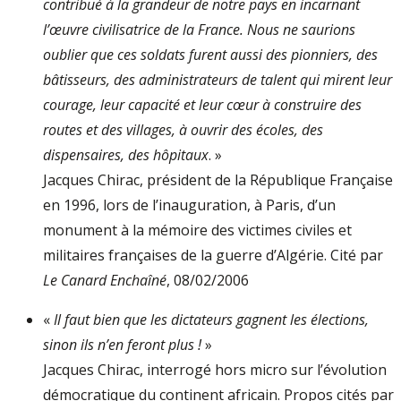
contribué à la grandeur de notre pays en incarnant
l’œuvre civilisatrice de la France. Nous ne saurions
oublier que ces soldats furent aussi des pionniers, des
bâtisseurs, des administrateurs de talent qui mirent leur
courage, leur capacité et leur cœur à construire des
routes et des villages, à ouvrir des écoles, des
dispensaires, des hôpitaux
. »
Jacques Chirac, président de la République Française
en 1996, lors de l’inauguration, à Paris, d’un
monument à la mémoire des victimes civiles et
militaires françaises de la guerre d’Algérie. Cité par
Le Canard Enchaîné
, 08/02/2006
«
Il faut bien que les dictateurs gagnent les élections,
sinon ils n’en feront plus !
»
Jacques Chirac, interrogé hors micro sur l’évolution
démocratique du continent africain. Propos cités par