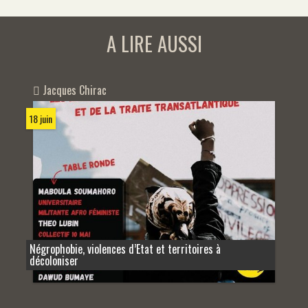
A LIRE AUSSI
Jacques Chirac
18 juin
Négrophobie, violences d’Etat et territoires à
décoloniser