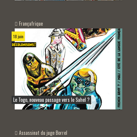
Françafrique
18 juin
Le Togo, nouveau passage vers le Sahel ?
Assassinat du juge Borrel