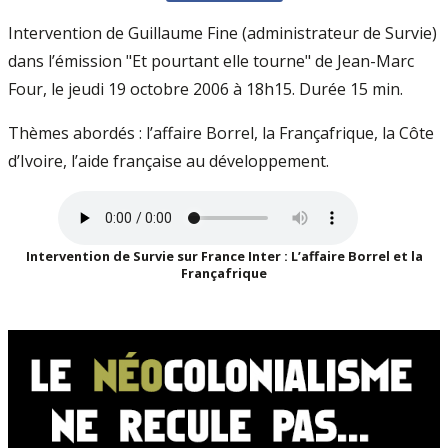
Intervention de Guillaume Fine (administrateur de Survie)
dans l’émission "Et pourtant elle tourne" de Jean-Marc
Four, le jeudi 19 octobre 2006 à 18h15. Durée 15 min.
Thèmes abordés : l’affaire Borrel, la Françafrique, la Côte
d’Ivoire, l’aide française au développement.
Intervention de Survie sur France Inter : L’affaire Borrel et la
Françafrique