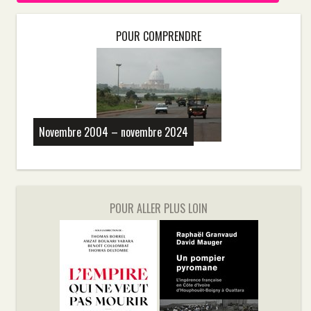
POUR COMPRENDRE
Novembre 2004 – novembre 2024
POUR ALLER PLUS LOIN