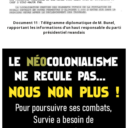
Document 11 : Télégramme diplomatique de M. Bunel,
rapportant les informations d’un haut responsable du parti
présidentiel rwandais