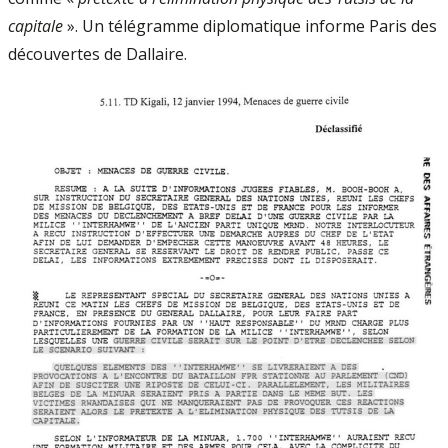
capitale
». Un télégramme diplomatique informe Paris des
découvertes de Dallaire.