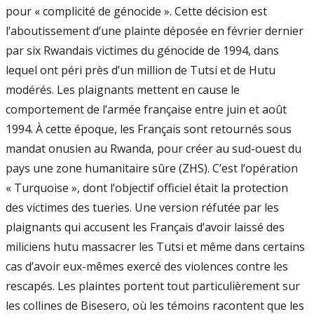
pour « complicité de génocide ». Cette décision est
l’aboutissement d’une plainte déposée en février dernier
par six Rwandais victimes du génocide de 1994, dans
lequel ont péri près d’un million de Tutsi et de Hutu
modérés. Les plaignants mettent en cause le
comportement de l’armée française entre juin et août
1994. À cette époque, les Français sont retournés sous
mandat onusien au Rwanda, pour créer au sud-ouest du
pays une zone humanitaire sûre (ZHS). C’est l’opération
« Turquoise », dont l’objectif officiel était la protection
des victimes des tueries. Une version réfutée par les
plaignants qui accusent les Français d’avoir laissé des
miliciens hutu massacrer les Tutsi et même dans certains
cas d’avoir eux-mêmes exercé des violences contre les
rescapés. Les plaintes portent tout particulièrement sur
les collines de Bisesero, où les témoins racontent que les