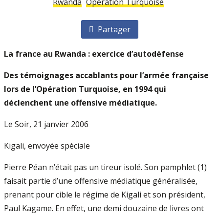
Rwanda
Opération Turquoise
Partager
La france au Rwanda : exercice d’autodéfense
Des témoignages accablants pour l’armée française
lors de l’Opération Turquoise, en 1994 qui
déclenchent une offensive médiatique.
Le Soir, 21 janvier 2006
Kigali, envoyée spéciale
Pierre Péan n’était pas un tireur isolé. Son pamphlet (1)
faisait partie d’une offensive médiatique généralisée,
prenant pour cible le régime de Kigali et son président,
Paul Kagame. En effet, une demi douzaine de livres ont