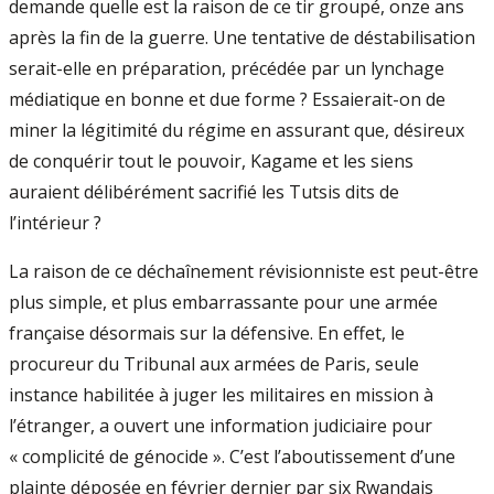
demande quelle est la raison de ce tir groupé, onze ans
après la fin de la guerre. Une tentative de déstabilisation
serait-elle en préparation, précédée par un lynchage
médiatique en bonne et due forme ? Essaierait-on de
miner la légitimité du régime en assurant que, désireux
de conquérir tout le pouvoir, Kagame et les siens
auraient délibérément sacrifié les Tutsis dits de
l’intérieur ?
La raison de ce déchaînement révisionniste est peut-être
plus simple, et plus embarrassante pour une armée
française désormais sur la défensive. En effet, le
procureur du Tribunal aux armées de Paris, seule
instance habilitée à juger les militaires en mission à
l’étranger, a ouvert une information judiciaire pour
« complicité de génocide ». C’est l’aboutissement d’une
plainte déposée en février dernier par six Rwandais