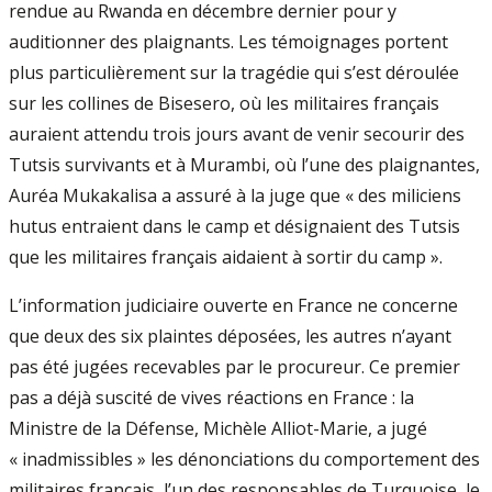
rendue au Rwanda en décembre dernier pour y
auditionner des plaignants. Les témoignages portent
plus particulièrement sur la tragédie qui s’est déroulée
sur les collines de Bisesero, où les militaires français
auraient attendu trois jours avant de venir secourir des
Tutsis survivants et à Murambi, où l’une des plaignantes,
Auréa Mukakalisa a assuré à la juge que « des miliciens
hutus entraient dans le camp et désignaient des Tutsis
que les militaires français aidaient à sortir du camp ».
L’information judiciaire ouverte en France ne concerne
que deux des six plaintes déposées, les autres n’ayant
pas été jugées recevables par le procureur. Ce premier
pas a déjà suscité de vives réactions en France : la
Ministre de la Défense, Michèle Alliot-Marie, a jugé
« inadmissibles » les dénonciations du comportement des
militaires français, l’un des responsables de Turquoise, le