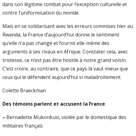
dans son légitime combat pour l’exception culturelle et
contre l’uniformisation du monde.
Mais en se solidarisant avec les erreurs commises hier au
Rwanda, la France d’aujourd’hui donne le sentiment
qu’elle n’a pas changé et fournit elle-même des
arguments à ses rivaux en Afrique. Constater cela, avec
tristesse, ce n’est pas être hostile à notre grand voisin.
C’est croire, au contraire, que ce pays là vaut mieux que
ceux qui le défendent aujourd’hui si maladroitement.
Colette Braeckman
Des témoins parlent et accusent la France
–
Bernadette Mukonkusi, violée par le domestique des
militaires français