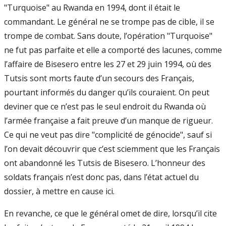
"Turquoise" au Rwanda en 1994, dont il était le
commandant. Le général ne se trompe pas de cible, il se
trompe de combat. Sans doute, l’opération "Turquoise"
ne fut pas parfaite et elle a comporté des lacunes, comme
l’affaire de Bisesero entre les 27 et 29 juin 1994, où des
Tutsis sont morts faute d’un secours des Français,
pourtant informés du danger qu’ils couraient. On peut
deviner que ce n’est pas le seul endroit du Rwanda où
l’armée française a fait preuve d’un manque de rigueur.
Ce qui ne veut pas dire "complicité de génocide", sauf si
l’on devait découvrir que c’est sciemment que les Français
ont abandonné les Tutsis de Bisesero. L’honneur des
soldats français n’est donc pas, dans l’état actuel du
dossier, à mettre en cause ici.
En revanche, ce que le général omet de dire, lorsqu’il cite