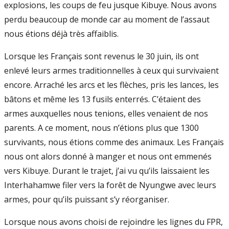
explosions, les coups de feu jusque Kibuye. Nous avons
perdu beaucoup de monde car au moment de l’assaut
nous étions déjà très affaiblis.
Lorsque les Français sont revenus le 30 juin, ils ont
enlevé leurs armes traditionnelles à ceux qui survivaient
encore. Arraché les arcs et les flèches, pris les lances, les
bâtons et même les 13 fusils enterrés. C’étaient des
armes auxquelles nous tenions, elles venaient de nos
parents. A ce moment, nous n’étions plus que 1300
survivants, nous étions comme des animaux. Les Français
nous ont alors donné à manger et nous ont emmenés
vers Kibuye. Durant le trajet, j’ai vu qu’ils laissaient les
Interhahamwe filer vers la forêt de Nyungwe avec leurs
armes, pour qu’ils puissant s’y réorganiser.
Lorsque nous avons choisi de rejoindre les lignes du FPR,