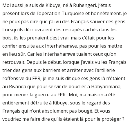
Moi aussi je suis de Kibuye, né à Ruhengeri. J’étais
présent lors de l’opération Turquoise et honnêtement, je
ne peux pas dire que j’ai vu des Français sauver des gens.
Lorsqu’ils découvraient des rescapés cachés dans les
bois, ils les prenaient c’est vrai, mais c’était pour les
confier ensuite aux Ihterhahamwe, pas pour les mettre
en lieu sûr. Car les Interhahamwe tuaient ceux qu’on
retrouvait. Depuis le début, lorsque j’avais vu les Français
trier des gens aux barriers et arrêter avec l’artillerie
l’offensive du FPR, je me suis dit que ces gens là n’étaient
au Rwanda que pour servir de bouclier à Habyarimana,
pour mener la guerre au FPR ; Moi, ma maison a été
entièrement détruite à Kibuye, sous le regard des
Français qui n’ont absolument pas bougé. Et vous
voudriez me faire dire qu’ils étaient là pour le protéger ?