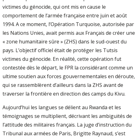
victimes du génocide, qui ont mis en cause le
comportement de l’armée française entre juin et août
1994. A ce moment, l’Opération Turquoise, autorisée par
les Nations Unies, avait permis aux Français de créer une
« zone humanitaire sûre » (ZHS) dans le sud-ouest du
pays. L’objectif officiel était de protéger les Tutsis
victimes du génocide. En réalité, cette opération fut
contestée dès le départ, le FPR la considérant comme un
ultime soutien aux forces gouvernementales en déroute,
qui se rassemblèrent d’ailleurs dans la ZHS avant de
traverser la frontière en direction des camps du Kivu.
Aujourd’hui les langues se délient au Rwanda et les
témoignages se multiplient, décrivant les ambiguïtés de
l’attitude des militaires français. La juge d’instruction du
Tribunal aux armées de Paris, Brigitte Raynaud, s’est