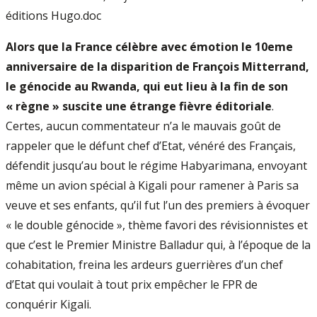
éditions Hugo.doc
Alors que la France célèbre avec émotion le 10eme
anniversaire de la disparition de François Mitterrand,
le génocide au Rwanda, qui eut lieu à la fin de son
« règne » suscite une étrange fièvre éditoriale
.
Certes, aucun commentateur n’a le mauvais goût de
rappeler que le défunt chef d’Etat, vénéré des Français,
défendit jusqu’au bout le régime Habyarimana, envoyant
même un avion spécial à Kigali pour ramener à Paris sa
veuve et ses enfants, qu’il fut l’un des premiers à évoquer
« le double génocide », thème favori des révisionnistes et
que c’est le Premier Ministre Balladur qui, à l’époque de la
cohabitation, freina les ardeurs guerrières d’un chef
d’Etat qui voulait à tout prix empêcher le FPR de
conquérir Kigali.