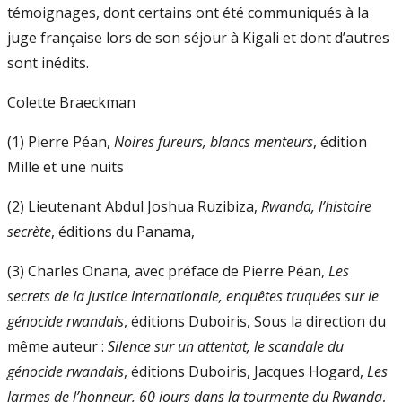
témoignages, dont certains ont été communiqués à la
juge française lors de son séjour à Kigali et dont d’autres
sont inédits.
Colette Braeckman
(1) Pierre Péan,
Noires fureurs, blancs menteurs
, édition
Mille et une nuits
(2) Lieutenant Abdul Joshua Ruzibiza,
Rwanda, l’histoire
secrète
, éditions du Panama,
(3) Charles Onana, avec préface de Pierre Péan,
Les
secrets de la justice internationale, enquêtes truquées sur le
génocide rwandais
, éditions Duboiris, Sous la direction du
même auteur :
Silence sur un attentat, le scandale du
génocide rwandais
, éditions Duboiris, Jacques Hogard,
Les
larmes de l’honneur, 60 jours dans la tourmente du Rwanda
,