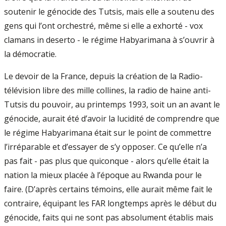
soutenir le génocide des Tutsis, mais elle a soutenu des
gens qui l’ont orchestré, même si elle a exhorté - vox
clamans in deserto - le régime Habyarimana à s’ouvrir à
la démocratie.
Le devoir de la France, depuis la création de la Radio-
télévision libre des mille collines, la radio de haine anti-
Tutsis du pouvoir, au printemps 1993, soit un an avant le
génocide, aurait été d’avoir la lucidité de comprendre que
le régime Habyarimana était sur le point de commettre
l’irréparable et d’essayer de s’y opposer. Ce qu’elle n’a
pas fait - pas plus que quiconque - alors qu’elle était la
nation la mieux placée à l’époque au Rwanda pour le
faire. (D’après certains témoins, elle aurait même fait le
contraire, équipant les FAR longtemps après le début du
génocide, faits qui ne sont pas absolument établis mais