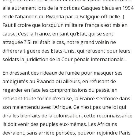
alla autrement lors de la mort des Casques bleus en 1994
et de l’abandon du Rwanda par la Belgique officielle...)
Faut il croire que lorsqu’un militaire français est mis en
cause, c’est la France, en tant qu’Etat, qui se sent
attaquée ? Si tel était le cas, notre grand voisin ne
différerait guère des Etats-Unis, qui refusent pour leurs
soldats la juridiction de la Cour pénale internationale...
En dressant des rideaux de fumée pour masquer ses
ambiguïtés au Rwanda ou ailleurs, en refusant de
regarder en face les compromissions du passé, en
refusant toute forme d’excuse, la France s’enfonce dans
son malentendu avec l’Afrique. Ce n’est pas une loi qui
dira les bienfaits de la colonisation, cette reconnaissance
là doit venir des peuples eux-mêmes. Les Africains
devraient, sans arrière pensées, pouvoir rejoindre Paris