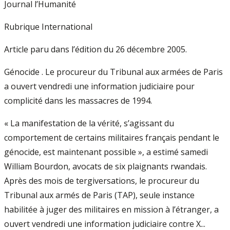
Journal l’Humanité
Rubrique International
Article paru dans l’édition du 26 décembre 2005.
Génocide . Le procureur du Tribunal aux armées de Paris
a ouvert vendredi une information judiciaire pour
complicité dans les massacres de 1994.
« La manifestation de la vérité, s’agissant du
comportement de certains militaires français pendant le
génocide, est maintenant possible », a estimé samedi
William Bourdon, avocats de six plaignants rwandais.
Après des mois de tergiversations, le procureur du
Tribunal aux armés de Paris (TAP), seule instance
habilitée à juger des militaires en mission à l’étranger, a
ouvert vendredi une information judiciaire contre X...