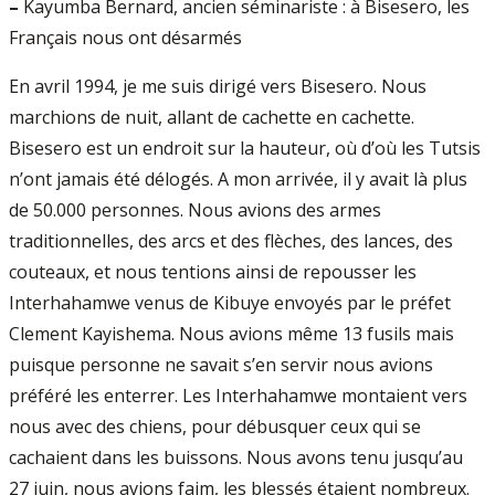
–
Kayumba Bernard, ancien séminariste : à Bisesero, les
Français nous ont désarmés
En avril 1994, je me suis dirigé vers Bisesero. Nous
marchions de nuit, allant de cachette en cachette.
Bisesero est un endroit sur la hauteur, où d’où les Tutsis
n’ont jamais été délogés. A mon arrivée, il y avait là plus
de 50.000 personnes. Nous avions des armes
traditionnelles, des arcs et des flèches, des lances, des
couteaux, et nous tentions ainsi de repousser les
Interhahamwe venus de Kibuye envoyés par le préfet
Clement Kayishema. Nous avions même 13 fusils mais
puisque personne ne savait s’en servir nous avions
préféré les enterrer. Les Interhahamwe montaient vers
nous avec des chiens, pour débusquer ceux qui se
cachaient dans les buissons. Nous avons tenu jusqu’au
27 juin, nous avions faim, les blessés étaient nombreux.