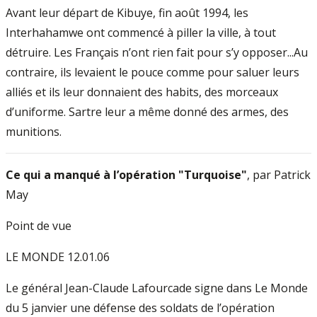
Avant leur départ de Kibuye, fin août 1994, les
Interhahamwe ont commencé à piller la ville, à tout
détruire. Les Français n’ont rien fait pour s’y opposer...Au
contraire, ils levaient le pouce comme pour saluer leurs
alliés et ils leur donnaient des habits, des morceaux
d’uniforme. Sartre leur a même donné des armes, des
munitions.
Ce qui a manqué à l’opération "Turquoise"
, par Patrick
May
Point de vue
LE MONDE 12.01.06
Le général Jean-Claude Lafourcade signe dans Le Monde
du 5 janvier une défense des soldats de l’opération