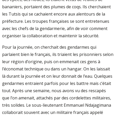
bananiers, portaient des plumes de coqs. Ils cherchaient
les Tutsis qui se cachaient encore aux alentours de la
préfecture. Les troupes françaises se sont entretenues
avec les chefs de la gendarmerie, afin de voir comment
organiser la collaboration et maintenir la sécurité.
Pour la journée, on cherchait des gendarmes qui
parlaient bien le français, ils triaient les prisonniers selon
leur région d’origine, puis on emmenait ces gens à
l’économat technique ou dans un hangar. On les laissait
là durant la journée et on leur donnait de l’eau. Quelques
gendarmes entraient parfois pour les battre mais c’était
tout. Après une semaine, nous avons vu des rescapés
que l’on amenait, attachés par des cordelettes militaires,
très solides. Le sous-lieutenant Emmanuel Ndajagimana
collaborait souvent avec un militaire français appelé