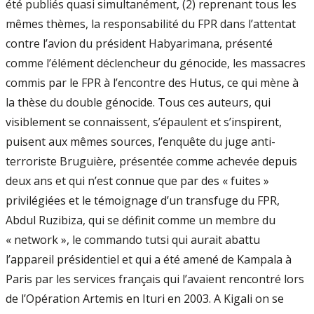
été publiés quasi simultanément, (2) reprenant tous les
mêmes thèmes, la responsabilité du FPR dans l’attentat
contre l’avion du président Habyarimana, présenté
comme l’élément déclencheur du génocide, les massacres
commis par le FPR à l’encontre des Hutus, ce qui mène à
la thèse du double génocide. Tous ces auteurs, qui
visiblement se connaissent, s’épaulent et s’inspirent,
puisent aux mêmes sources, l’enquête du juge anti-
terroriste Bruguière, présentée comme achevée depuis
deux ans et qui n’est connue que par des « fuites »
privilégiées et le témoignage d’un transfuge du FPR,
Abdul Ruzibiza, qui se définit comme un membre du
« network », le commando tutsi qui aurait abattu
l’appareil présidentiel et qui a été amené de Kampala à
Paris par les services français qui l’avaient rencontré lors
de l’Opération Artemis en Ituri en 2003. A Kigali on se