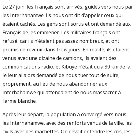
Le 27 juin, les Français sont arrivés, guidés vers nous par
les Interhahamwe. Ils nous ont dit d’appeler ceux qui
étaient cachés. Les gens sont sortis et ont demandé aux
Français de les emmener. Les militaires français ont
refusé, car ils n’étaient pas assez nombreux, et ont
promis de revenir dans trois jours. En réalité, ils étaient
venus avec une dizaine de camions, ils avaient des
communications radio, et Kibuye n’était qu’à 30 km de là.
Je leur ai alors demandé de nous tuer tout de suite,
proprement, au lieu de nous abandonner aux
Interhahamwe qui attendaient de nous massacrer à
l’arme blanche.
Après leur départ, la population a convergé vers nous :
les Interhahamwe, avec des renforts venus de la ville, les
civils avec des machettes. On devait entendre les cris, les