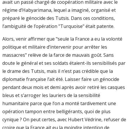
avait un passé chargé de coopération militaire avec le
régime d’Habyarimana, lequel a imaginé, organisé et
préparé le génocide des Tutsis. Dans ces conditions,
l’ambiguïté de l’opération "Turquoise" était patente.
Alors, venir affirmer que "seule la France a eu la volonté
politique et militaire d’intervenir pour arrêter les
massacres" relève de la farce de mauvais goût. Sans
doute le général et ses soldats étaient-ils sensibilisés par
le drame des Tutsis, mais il n’est pas crédible que la
diplomatie française l’ait été. Laisser faire un génocide
pendant deux mois et demi après avoir retiré les casques
bleus et s’arroger les lauriers de la sensibilité
humanitaire parce que l’on a monté tardivement une
opération tampon entre belligérants, quoi de plus
cynique ? On peut certes, avec Hubert Védrine, refuser de
croire que la France ait eu la moindre intention de