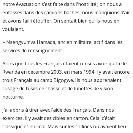
notre évacuation s’est faite dans l’hostilité ; on nous a
entassés dans des camions bâchés, nous manquions d’air
et avons failli étouffer. On sentait bien qu’ils nous en
voulaient.
–
Nsengyumva Hamada, ancien militaire, actif dans les
services de renseignement
Alors que tous les Français étaient censés avoir quitté le
Rwanda en décembre 2003, en mars 1994 il y avait encore
trois Français au camp Bigogwe. Ils nous apprenaient
l’usage de fusils de chasse et de lunettes de vision
nocturne.
J’ai appris à tirer avec l’aide des Français. Dans nos
exercices, il y avait des cibles en carton. Cela, c’était
classique et normal. Mais sur les collines où avaient lieu