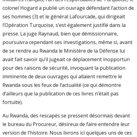
colonel Hogard a publié un ouvrage défendant l’action de
ses hommes (3) et le général Lafourcade, qui dirigeait
l’Opération Turquoise, s’est également justifié dans la
presse. La juge Raynaud, bien que démissionnaire,
poursuivra cependant ses investigations, même si, avant
de se rendre au Rwanda le Ministère de la Défense lui
avait fait savoir qu’il jugeait ce déplacement inopportun
pour des raisons de sécurité, invoquant la publication
imminente de deux ouvrages qui allaient remettre le
Rwanda sous les feux de l’actualité (ce qui démontre
d’ailleurs que la publication de ces livres n’était pas
fortuite).
Au Rwanda, des rescapés se pressent désormais devant
le bureau du Procureur, désireux de faire entendre leur
version de l’histoire. Nous livrons ici quelques uns de ces