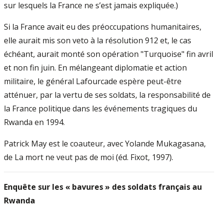
sur lesquels la France ne s’est jamais expliquée.)
Si la France avait eu des préoccupations humanitaires,
elle aurait mis son veto à la résolution 912 et, le cas
échéant, aurait monté son opération "Turquoise" fin avril
et non fin juin. En mélangeant diplomatie et action
militaire, le général Lafourcade espère peut-être
atténuer, par la vertu de ses soldats, la responsabilité de
la France politique dans les événements tragiques du
Rwanda en 1994.
Patrick May est le coauteur, avec Yolande Mukagasana,
de La mort ne veut pas de moi (éd. Fixot, 1997).
Enquête sur les « bavures » des soldats français au
Rwanda