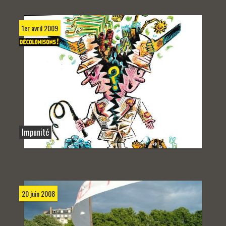
1er avril 2009
Impunité
20 juin 2008