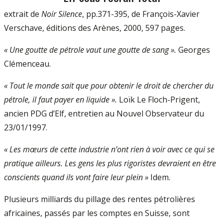
extrait de
Noir Silence
, pp.371-395, de François-Xavier
Verschave, éditions des Arènes, 2000, 597 pages.
« Une goutte de pétrole vaut une goutte de sang ».
Georges
Clémenceau.
« Tout le monde sait que pour obtenir le droit de chercher du
pétrole, il faut payer en liquide ».
Loïk Le Floch-Prigent,
ancien PDG d’Elf, entretien au Nouvel Observateur du
23/01/1997.
« Les mœurs de cette industrie n’ont rien à voir avec ce qui se
pratique ailleurs. Les gens les plus rigoristes devraient en être
conscients quand ils vont faire leur plein »
Idem.
Plusieurs milliards du pillage des rentes pétrolières
africaines, passés par les comptes en Suisse, sont