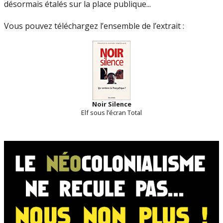
désormais étalés sur la place publique...
Vous pouvez téléchargez l’ensemble de l’extrait :
Noir Silence
Elf sous l’écran Total