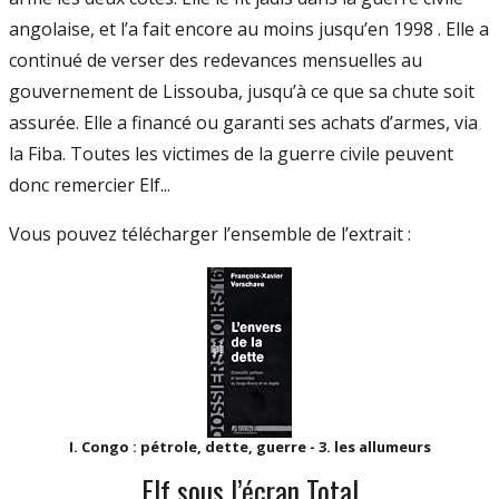
angolaise, et l’a fait encore au moins jusqu’en 1998 . Elle a
continué de verser des redevances mensuelles au
gouvernement de Lissouba, jusqu’à ce que sa chute soit
assurée. Elle a financé ou garanti ses achats d’armes, via
la Fiba. Toutes les victimes de la guerre civile peuvent
donc remercier Elf...
Vous pouvez télécharger l’ensemble de l’extrait :
I. Congo : pétrole, dette, guerre - 3. les allumeurs
Elf sous l’écran Total