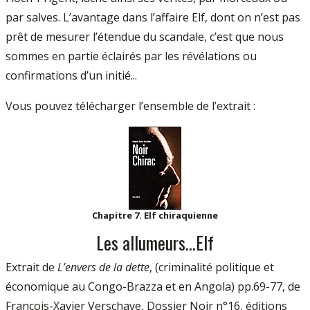
par salves. L’avantage dans l’affaire Elf, dont on n’est pas
prêt de mesurer l’étendue du scandale, c’est que nous
sommes en partie éclairés par les révélations ou
confirmations d’un initié...
Vous pouvez télécharger l’ensemble de l’extrait :
Chapitre 7. Elf chiraquienne
Les allumeurs...Elf
Extrait de
L’envers de la dette
, (criminalité politique et
économique au Congo-Brazza et en Angola) pp.69-77, de
François-Xavier Verschave, Dossier Noir n°16, éditions