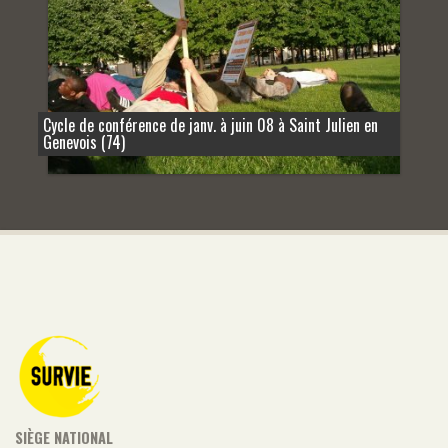
Cycle de conférence de janv. à juin 08 à Saint Julien en
Genevois (74)
SIÈGE NATIONAL