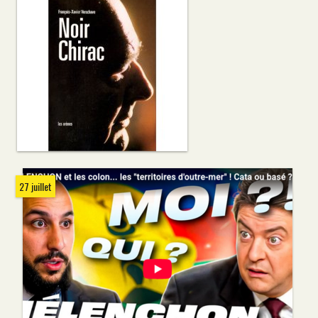
27 juillet