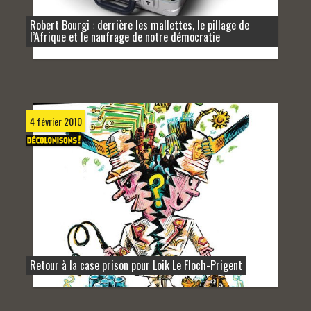
Robert Bourgi : derrière les mallettes, le pillage de
l’Afrique et le naufrage de notre démocratie
4 février 2010
Retour à la case prison pour Loik Le Floch-Prigent