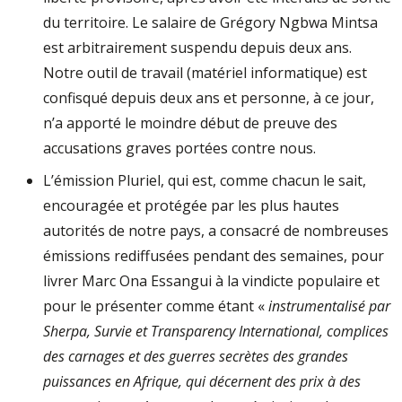
du territoire. Le salaire de Grégory Ngbwa Mintsa
est arbitrairement suspendu depuis deux ans.
Notre outil de travail (matériel informatique) est
confisqué depuis deux ans et personne, à ce jour,
n’a apporté le moindre début de preuve des
accusations graves portées contre nous.
L’émission Pluriel, qui est, comme chacun le sait,
encouragée et protégée par les plus hautes
autorités de notre pays, a consacré de nombreuses
émissions rediffusées pendant des semaines, pour
livrer Marc Ona Essangui à la vindicte populaire et
pour le présenter comme étant «
instrumentalisé par
Sherpa, Survie et Transparency International, complices
des carnages et des guerres secrètes des grandes
puissances en Afrique, qui décernent des prix à des