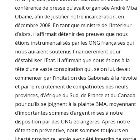
conférence de presse qu’avait organisée André Mba
Obame, afin de justifier notre incarcération, en
décembre 2008. En tant que ministre de l’Intérieur
d’alors, il affirmait détenir des preuves que nous
étions instrumentalisés par les ONG françaises qui
nous auraient soutenus financièrement pour
déstabiliser l’Etat. Il affirmait que nous étions à la
tête d’une vaste conspiration qui, selon lui, devait
commencer par l’incitation des Gabonais à la révolte
et par le recrutement de compatriotes des neufs
provinces, d’Afrique du Sud, de France et du Canada
pour qu’ils se joignent à la plainte BMA, moyennant
d’importantes sommes d’argent mises à notre
disposition par des ONG étrangères. Après notre
détention préventive, nous sommes toujours en
liberté provisoire, après avoir été interdits de sortie