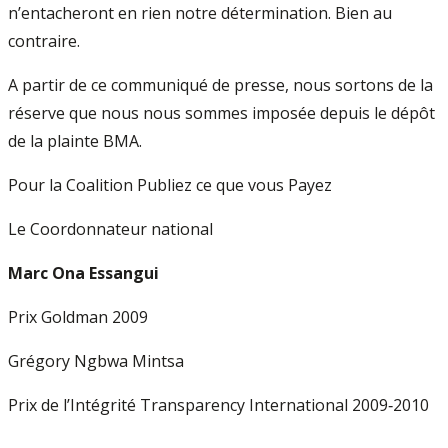
n’entacheront en rien notre détermination. Bien au
contraire.
A partir de ce communiqué de presse, nous sortons de la
réserve que nous nous sommes imposée depuis le dépôt
de la plainte BMA.
Pour la Coalition Publiez ce que vous Payez
Le Coordonnateur national
Marc Ona Essangui
Prix Goldman 2009
Grégory Ngbwa Mintsa
Prix de l’Intégrité Transparency International 2009‐2010