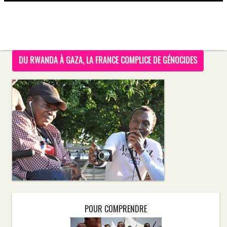
DU RWANDA À GAZA, LA FRANCE COMPLICE DE GÉNOCIDES
POUR COMPRENDRE