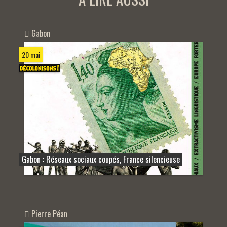
Gabon
20 mai
Gabon : Réseaux sociaux coupés, France silencieuse
Pierre Péan