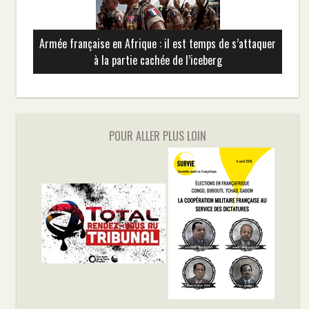
Armée française en Afrique : il est temps de s’attaquer
à la partie cachée de l’iceberg
POUR ALLER PLUS LOIN