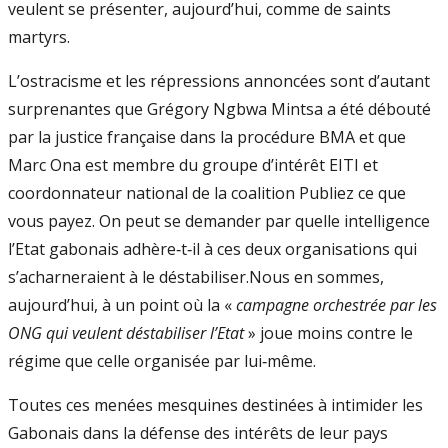
veulent se présenter, aujourd’hui, comme de saints
martyrs.
L’ostracisme et les répressions annoncées sont d’autant
surprenantes que Grégory Ngbwa Mintsa a été débouté
par la justice française dans la procédure BMA et que
Marc Ona est membre du groupe d’intérêt EITI et
coordonnateur national de la coalition Publiez ce que
vous payez. On peut se demander par quelle intelligence
l’Etat gabonais adhère‐t‐il à ces deux organisations qui
s’acharneraient à le déstabiliser.Nous en sommes,
aujourd’hui, à un point où la «
campagne orchestrée par les
ONG qui veulent déstabiliser l’Etat
» joue moins contre le
régime que celle organisée par lui‐même.
Toutes ces menées mesquines destinées à intimider les
Gabonais dans la défense des intérêts de leur pays