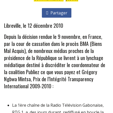
Partager
Libreville, le 12 décembre 2010
Depuis la décision rendue le 9 novembre, en France,
par la cour de cassation dans le procès BMA (Biens
Mal Acquis), de nombreux médias proches de la
présidence de la République se livrent à un lynchage
médiatique destiné à discréditer le coordonnateur de
la coalition Publiez ce que vous payez et Grégory
Ngbwa Mintsa, Prix de l’Intégrité Transparency
International 2009‐2010 :
La 1ère chaîne de la Radio Télévision Gabonaise,
RTG 1, a, des jours durant, rediffusé en boucle la