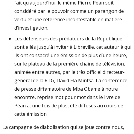
fait qu’aujourd’hui, le même Pierre Péan soit
considéré par le pouvoir comme un parangon de
vertu et une référence incontestable en matière
d’investigation.
Les défenseurs des prédateurs de la République
sont allés jusqu’à inviter à Libreville, cet auteur à qui
ils ont consacré une émission de plus d’une heure,
sur le plateau de la première chaîne de télévision,
animée entre autres, par le très officiel directeur‐
général de la RTG, David Ela Mintsa. La conférence
de presse diffamatoire de Mba Obame à notre
encontre, reprise mot pour mot dans le livre de
Péan a, une fois de plus, été diffusés au cours de
cette émission.
La campagne de diabolisation qui se joue contre nous,