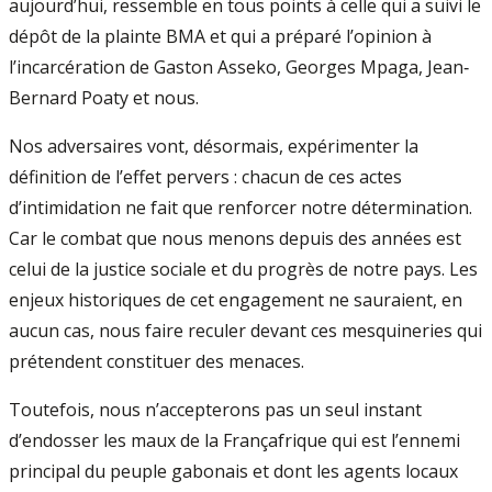
aujourd’hui, ressemble en tous points à celle qui a suivi le
dépôt de la plainte BMA et qui a préparé l’opinion à
l’incarcération de Gaston Asseko, Georges Mpaga, Jean‐
Bernard Poaty et nous.
Nos adversaires vont, désormais, expérimenter la
définition de l’effet pervers : chacun de ces actes
d’intimidation ne fait que renforcer notre détermination.
Car le combat que nous menons depuis des années est
celui de la justice sociale et du progrès de notre pays. Les
enjeux historiques de cet engagement ne sauraient, en
aucun cas, nous faire reculer devant ces mesquineries qui
prétendent constituer des menaces.
Toutefois, nous n’accepterons pas un seul instant
d’endosser les maux de la Françafrique qui est l’ennemi
principal du peuple gabonais et dont les agents locaux