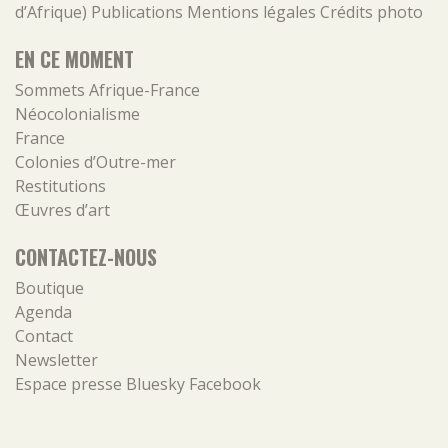
d’Afrique)
Publications
Mentions légales
Crédits photo
EN CE MOMENT
Sommets Afrique-France
Néocolonialisme
France
Colonies d’Outre-mer
Restitutions
Œuvres d’art
CONTACTEZ-NOUS
Boutique
Agenda
Contact
Newsletter
Espace presse
Bluesky
Facebook