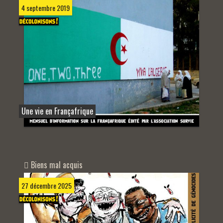
4 septembre 2019
Une vie en Françafrique
Biens mal acquis
27 décembre 2025