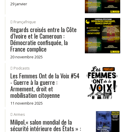
29 janvier
Françafrique
Regards croisés entre la Côte
d’Ivoire et le Cameroun :
Démocratie confisquée, la
France complice
20 novembre 2025
Podcasts
Les Femmes Ont de la Voix #54
- Guerre à la guerre :
Armement, droit et
mobilisation citoyenne
11 novembre 2025
Armes
Milipol,« salon mondial de la
sécurité intérieure des États » :