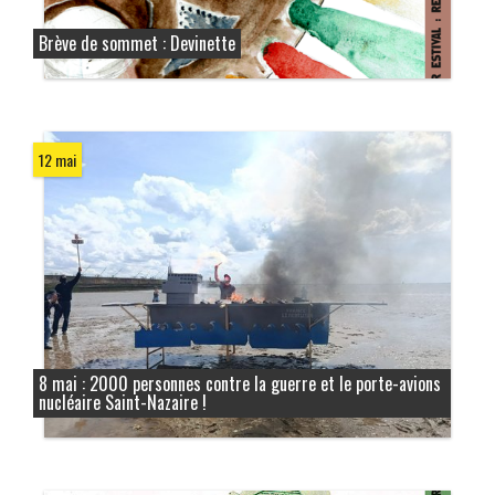
Brève de sommet : Devinette
12 mai
8 mai : 2000 personnes contre la guerre et le porte-avions
nucléaire Saint-Nazaire !