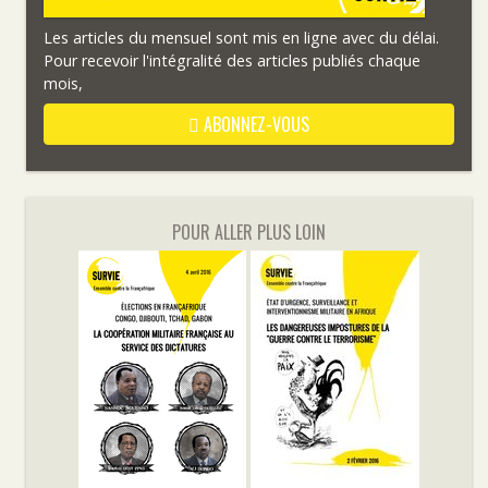
Les articles du mensuel sont mis en ligne avec du délai.
Pour recevoir l'intégralité des articles publiés chaque
mois,
ABONNEZ-VOUS
POUR ALLER PLUS LOIN