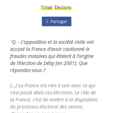
Tchad
Élections
Partager
"
Q. - L’opposition et la société civile ont
accusé la France d’avoir cautionné le
fraudes massives qui étaient à l’origine
de l’élection de Déby [en 2001]. Que
répondez-vous ?
[...] La France n’a rien à voir avec ce qui
s’est passé dans ces élections. Le rôle de
la France, c’est de mettre à la disposition
du processus électoral des avions,