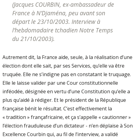
(Jacques COURBIN, ex-ambassadeur de
France à N’Djaména, peu avant son
départ le 23/10/2003. Interview à
l’hebdomadaire tchadien Notre Temps
du 21/10/2003).
Autrement dit, la France aide, seule, à la réalisation d’une
élection dont elle sait, par ses Services, qu’elle va être
truquée. Elle ne s’indigne pas en constatant le truquage.
Elle le laisse valider par une Cour constitutionnelle
inféodée, désignée en vertu d’une Constitution qu’elle a
plus qu’aidé à rédiger. Et le président de la République
française bénit le résultat. C’est effectivement la
« tradition » françafricaine, et ça s’appelle « cautionner »
l’élection frauduleuse d’un dictateur - n’en déplaise à Son
Excellence Courbin qui, au fil de l’interview, a validé