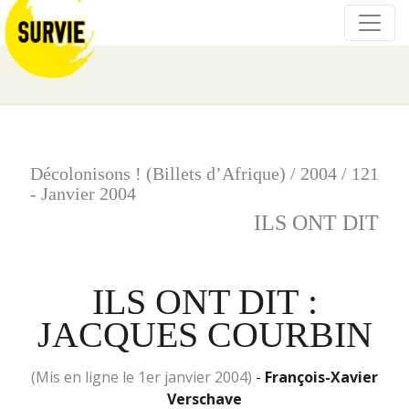
Décolonisons ! (Billets d’Afrique)
/
2004
/
121
- Janvier 2004
ILS ONT DIT
ILS ONT DIT :
JACQUES COURBIN
(mis en ligne le 1er janvier 2004)
-
François-Xavier
Verschave