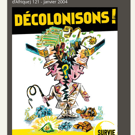
d’Afrique) 121 - Janvier 2004