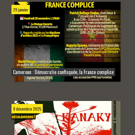
29 janvier
Cameroun : Démocratie confisquée, la France complice
9 décembre 2025