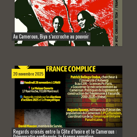
Au Cameroun, Biya s’accroche au pouvoir
20 novembre 2025
Regards croisés entre la Côte d’Ivoire et le Cameroun :
Démocratie confisquée, la France complice