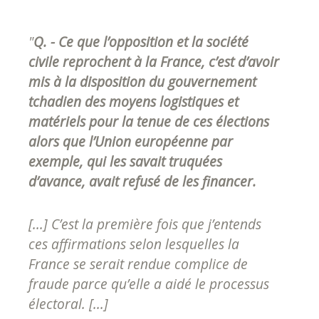
"
Q. - Ce que l’opposition et la société
civile reprochent à la France, c’est d’avoir
mis à la disposition du gouvernement
tchadien des moyens logistiques et
matériels pour la tenue de ces élections
alors que l’Union européenne par
exemple, qui les savait truquées
d’avance, avait refusé de les financer.
[...] C’est la première fois que j’entends
ces affirmations selon lesquelles la
France se serait rendue complice de
fraude parce qu’elle a aidé le processus
électoral. [...]