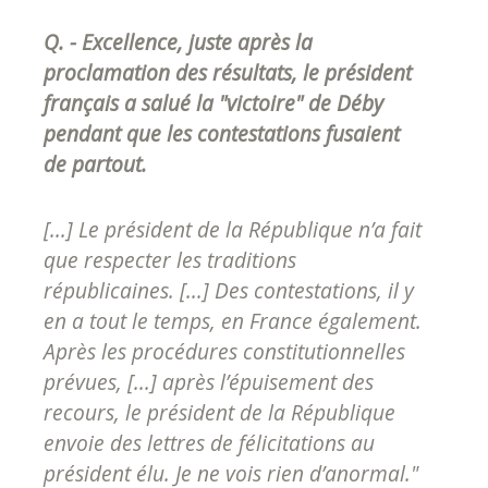
Q. - Excellence, juste après la
proclamation des résultats, le président
français a salué la "victoire" de Déby
pendant que les contestations fusaient
de partout.
[...] Le président de la République n’a fait
que respecter les traditions
républicaines. [...] Des contestations, il y
en a tout le temps, en France également.
Après les procédures constitutionnelles
prévues, [...] après l’épuisement des
recours, le président de la République
envoie des lettres de félicitations au
président élu. Je ne vois rien d’anormal."