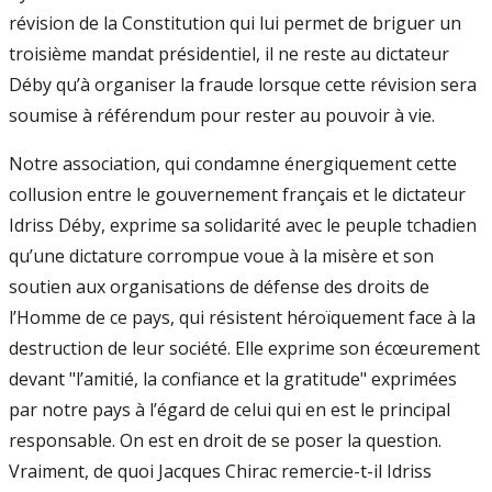
révision de la Constitution qui lui permet de briguer un
troisième mandat présidentiel, il ne reste au dictateur
Déby qu’à organiser la fraude lorsque cette révision sera
soumise à référendum pour rester au pouvoir à vie.
Notre association, qui condamne énergiquement cette
collusion entre le gouvernement français et le dictateur
Idriss Déby, exprime sa solidarité avec le peuple tchadien
qu’une dictature corrompue voue à la misère et son
soutien aux organisations de défense des droits de
l’Homme de ce pays, qui résistent héroïquement face à la
destruction de leur société. Elle exprime son écœurement
devant "l’amitié, la confiance et la gratitude" exprimées
par notre pays à l’égard de celui qui en est le principal
responsable. On est en droit de se poser la question.
Vraiment, de quoi Jacques Chirac remercie-t-il Idriss