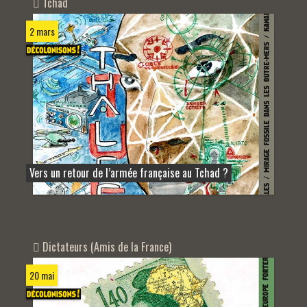
Tchad
2 mars
Vers un retour de l’armée française au Tchad ?
Dictateurs (Amis de la France)
20 mai