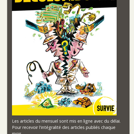
Les articles du mensuel sont mis en ligne avec du délai.
Pour recevoir l'intégralité des articles publiés chaque
mois,