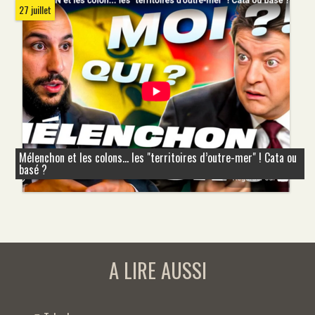
27 juillet
Mélenchon et les colons... les "territoires d’outre-mer" ! Cata ou
basé ?
A LIRE AUSSI