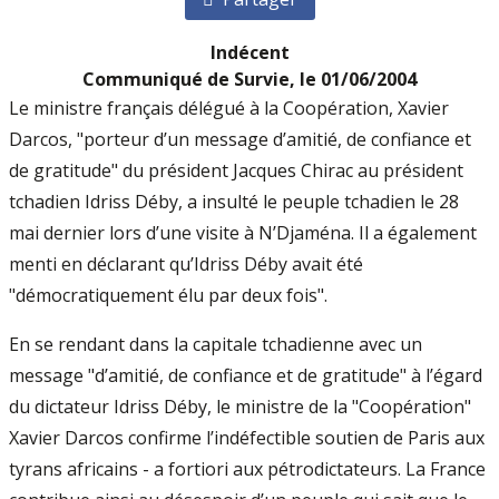
Indécent
Communiqué de Survie, le 01/06/2004
Le ministre français délégué à la Coopération, Xavier
Darcos, "porteur d’un message d’amitié, de confiance et
de gratitude" du président Jacques Chirac au président
tchadien Idriss Déby, a insulté le peuple tchadien le 28
mai dernier lors d’une visite à N’Djaména. Il a également
menti en déclarant qu’Idriss Déby avait été
"démocratiquement élu par deux fois".
En se rendant dans la capitale tchadienne avec un
message "d’amitié, de confiance et de gratitude" à l’égard
du dictateur Idriss Déby, le ministre de la "Coopération"
Xavier Darcos confirme l’indéfectible soutien de Paris aux
tyrans africains - a fortiori aux pétrodictateurs. La France