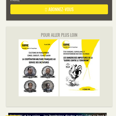
ABONNEZ-VOUS
POUR ALLER PLUS LOIN