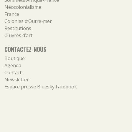
Sommets Afrique-France
Néocolonialisme
France
Colonies d’Outre-mer
Restitutions
Œuvres d’art
CONTACTEZ-NOUS
Boutique
Agenda
Contact
Newsletter
Espace presse
Bluesky
Facebook