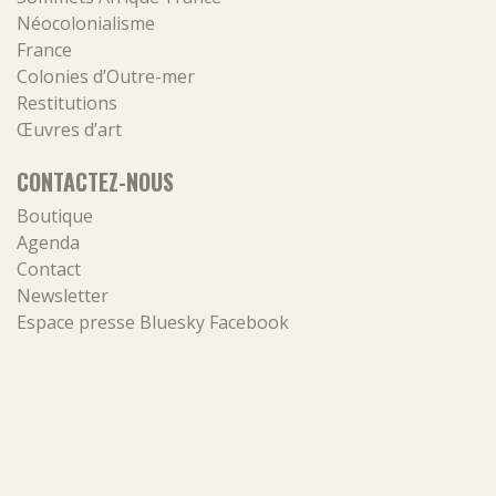
Néocolonialisme
France
Colonies d’Outre-mer
Restitutions
Œuvres d’art
CONTACTEZ-NOUS
Boutique
Agenda
Contact
Newsletter
Espace presse
Bluesky
Facebook