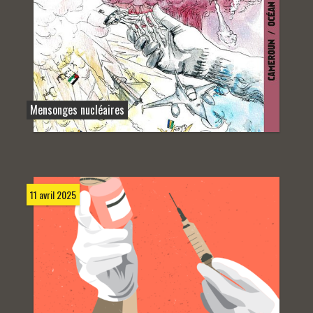
Mensonges nucléaires
11 avril 2025