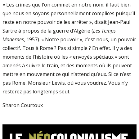
« Les crimes que l’on commet en notre nom, il faut bien
que nous en soyons personnellement complices puisqu’il
reste en notre pouvoir de les arrêter », disait Jean-Paul
Sartre à propos de la guerre d’Algérie (
Les Temps
Modernes
, 1957). « Notre pouvoir », c’est nous, un pouvoir
collectif. Tous à Rome ? Pas si simple ? En effet. Il y a des
moments de l’histoire où les « envoyés spéciaux » sont
amenés à suivre le train, et des moments où ils peuvent
mettre en mouvement ce qui n’attend qu’eux. Si ce n’est
pas Rome, Monsieur Lewis, où vous voudrez. Vous n’y
resterez pas longtemps seul.
Sharon Courtoux