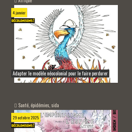
Afrique
4 janvier
Adapter le modèle néocolonial pour le faire perdurer
Santé, épidémies, sida
29 octobre 2025