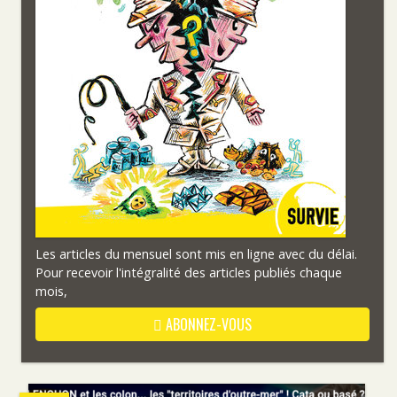
Les articles du mensuel sont mis en ligne avec du délai.
Pour recevoir l'intégralité des articles publiés chaque
mois,
ABONNEZ-VOUS