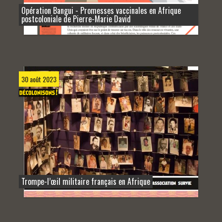
Opération Bangui - Promesses vaccinales en Afrique
postcoloniale de Pierre-Marie David
30 août 2023
Trompe-l’œil militaire français en Afrique