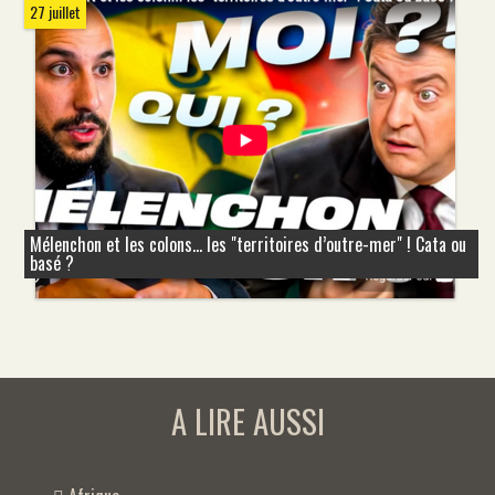
27 juillet
Mélenchon et les colons... les "territoires d’outre-mer" ! Cata ou
basé ?
A LIRE AUSSI