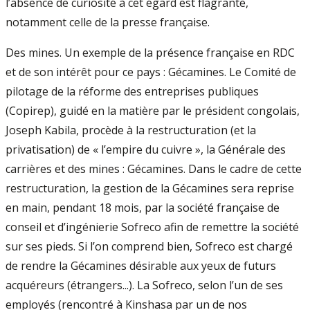
l’absence de curiosité à cet égard est flagrante,
notamment celle de la presse française.
Des mines. Un exemple de la présence française en RDC
et de son intérêt pour ce pays : Gécamines. Le Comité de
pilotage de la réforme des entreprises publiques
(Copirep), guidé en la matière par le président congolais,
Joseph Kabila, procède à la restructuration (et la
privatisation) de « l’empire du cuivre », la Générale des
carrières et des mines : Gécamines. Dans le cadre de cette
restructuration, la gestion de la Gécamines sera reprise
en main, pendant 18 mois, par la société française de
conseil et d’ingénierie Sofreco afin de remettre la société
sur ses pieds. Si l’on comprend bien, Sofreco est chargé
de rendre la Gécamines désirable aux yeux de futurs
acquéreurs (étrangers...). La Sofreco, selon l’un de ses
employés (rencontré à Kinshasa par un de nos