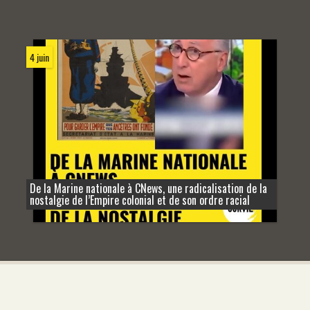
4 juin
De la Marine nationale à CNews, une radicalisation de la
nostalgie de l’Empire colonial et de son ordre racial