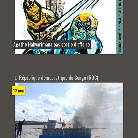
Agathe Habyarimana pas sortie d’affaire
République démocratique du Congo (RDC)
12 mai