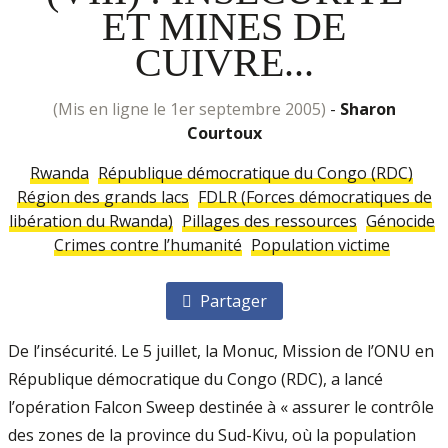
ET MINES DE
CUIVRE...
(mis en ligne le 1er septembre 2005)
-
Sharon
Courtoux
Rwanda
République démocratique du Congo (RDC)
Région des grands lacs
FDLR (Forces démocratiques de
libération du Rwanda)
Pillages des ressources
Génocide
Crimes contre l’humanité
Population victime
Partager
De l’insécurité. Le 5 juillet, la Monuc, Mission de l’ONU en
République démocratique du Congo (RDC), a lancé
l’opération Falcon Sweep destinée à « assurer le contrôle
des zones de la province du Sud-Kivu, où la population