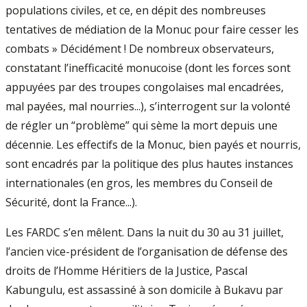
populations civiles, et ce, en dépit des nombreuses
tentatives de médiation de la Monuc pour faire cesser les
combats » Décidément ! De nombreux observateurs,
constatant l’inefficacité monucoise (dont les forces sont
appuyées par des troupes congolaises mal encadrées,
mal payées, mal nourries...), s’interrogent sur la volonté
de régler un “problème” qui sème la mort depuis une
décennie. Les effectifs de la Monuc, bien payés et nourris,
sont encadrés par la politique des plus hautes instances
internationales (en gros, les membres du Conseil de
Sécurité, dont la France...).
Les FARDC s’en mêlent. Dans la nuit du 30 au 31 juillet,
l’ancien vice-président de l’organisation de défense des
droits de l’Homme Héritiers de la Justice, Pascal
Kabungulu, est assassiné à son domicile à Bukavu par