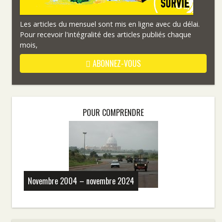
Les articles du mensuel sont mis en ligne avec du délai.
Pour recevoir l'intégralité des articles publiés chaque
mois,
ABONNEZ-VOUS
POUR COMPRENDRE
Novembre 2004 – novembre 2024