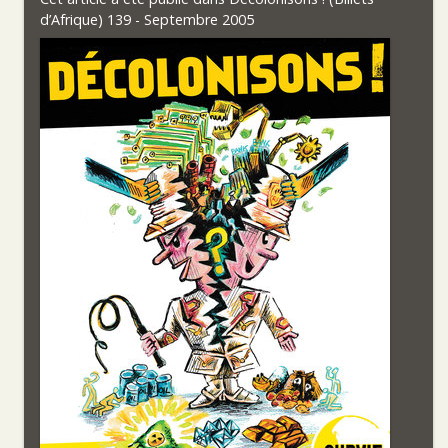
d’Afrique) 139 - Septembre 2005