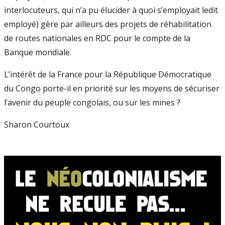
interlocuteurs, qui n’a pu élucider à quoi s’employait ledit
employé) gère par ailleurs des projets de réhabilitation
de routes nationales en RDC pour le compte de la
Banque mondiale.
L’intérêt de la France pour la République Démocratique
du Congo porte-il en priorité sur les moyens de sécuriser
l’avenir du peuple congolais, ou sur les mines ?
Sharon Courtoux