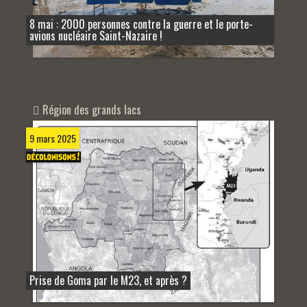
8 mai : 2000 personnes contre la guerre et le porte-
avions nucléaire Saint-Nazaire !
Région des grands lacs
9 mars 2025
Prise de Goma par le M23, et après ?