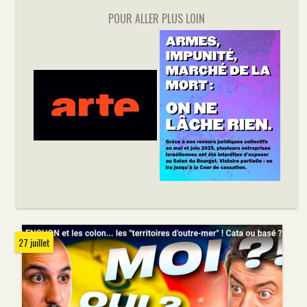
POUR ALLER PLUS LOIN
27 juillet