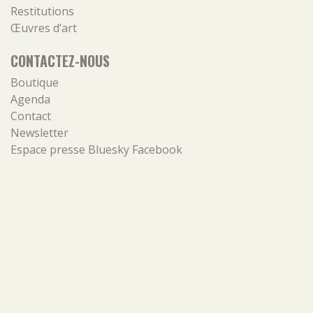
Restitutions
Œuvres d’art
CONTACTEZ-NOUS
Boutique
Agenda
Contact
Newsletter
Espace presse
Bluesky
Facebook