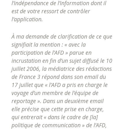
l’indépendance de l’information dont il
est de votre ressort de contrôler
l’application.
À ma demande de clarification de ce que
signifiait la mention : « avec la
participation de l’AFD » parue en
incrustation en fin d’un sujet diffusé le 10
juillet 2006, la médiatrice des rédactions
de France 3 répond dans son email du
17 juillet que « l’AFD a pris en charge le
voyage d’un membre de l’équipe de
reportage ». Dans un deuxième email
elle précise que cette prise en charge,
qui entrerait « dans le cadre de [la]
politique de communication » de l’AFD,