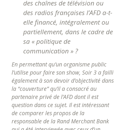
des chaînes de télévision ou
des radios françaises l’AFD a-t-
elle financé, intégralement ou
partiellement, dans le cadre de
sa « politique de
communication » ?
En permettant qu’un organisme public
l’utilise pour faire son show, Soir 3 a failli
également à son devoir d’objectivité dans
la “couverture” qu’il a consacré au
partenaire privé de l’AFD dont il est
question dans ce sujet. Il est intéressant
de comparer les propos de la
responsable de la Rand Merchant Bank
qui a été interviewée avec ceux d’un