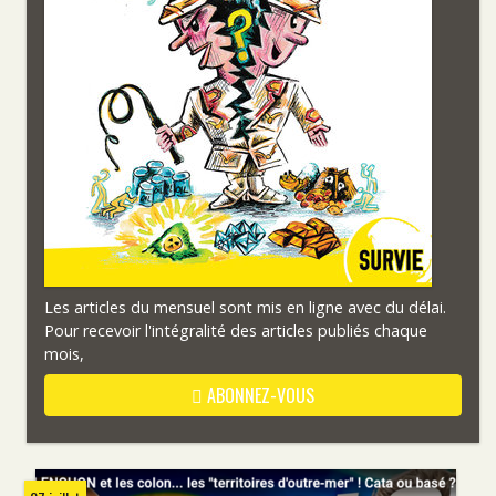
Les articles du mensuel sont mis en ligne avec du délai.
Pour recevoir l'intégralité des articles publiés chaque
mois,
ABONNEZ-VOUS