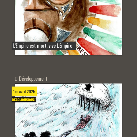
L’Empire est mort, vive L’Empire !
Développement
1er avril 2025