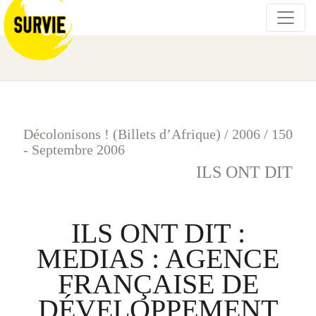
Décolonisons ! (Billets d’Afrique)
/
2006
/
150
- Septembre 2006
ILS ONT DIT
ILS ONT DIT :
MEDIAS : AGENCE
FRANÇAISE DE
DÉVELOPPEMENT