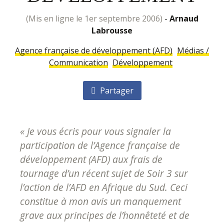
(mis en ligne le 1er septembre 2006)
-
Arnaud
Labrousse
Agence française de développement (AFD)
Médias /
Communication
Développement
Partager
« Je vous écris pour vous signaler la
participation de l’Agence française de
développement (AFD) aux frais de
tournage d’un récent sujet de Soir 3 sur
l’action de l’AFD en Afrique du Sud. Ceci
constitue à mon avis un manquement
grave aux principes de l’honnêteté et de