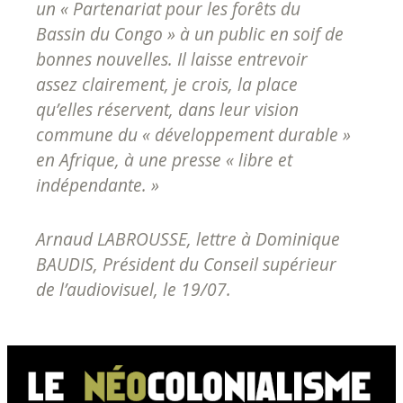
un « Partenariat pour les forêts du
Bassin du Congo » à un public en soif de
bonnes nouvelles. Il laisse entrevoir
assez clairement, je crois, la place
qu’elles réservent, dans leur vision
commune du « développement durable »
en Afrique, à une presse « libre et
indépendante. »
Arnaud LABROUSSE, lettre à Dominique
BAUDIS, Président du Conseil supérieur
de l’audiovisuel, le 19/07
.