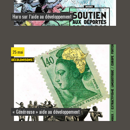
Haro sur l’aide au développement
25 mai
« Généreuse » aide au développement