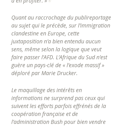
à en profiter. »
Quant au raccrochage du publireportage
au sujet qui le précède, sur l’immigration
clandestine en Europe, cette
juxtaposition n’a bien entendu aucun
sens, même selon la logique que veut
faire passer l’AFD. L’Afrique du Sud n’est
guère un pays-clé de « l’exode massif »
déploré par Marie Drucker.
Le maquillage des intérêts en
informations ne surprend pas ceux qui
suivent les efforts parfois effrénés de la
coopération française et de
l’administration Bush pour bien vendre