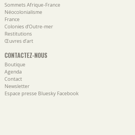
Sommets Afrique-France
Néocolonialisme
France
Colonies d’Outre-mer
Restitutions
Œuvres d’art
CONTACTEZ-NOUS
Boutique
Agenda
Contact
Newsletter
Espace presse
Bluesky
Facebook