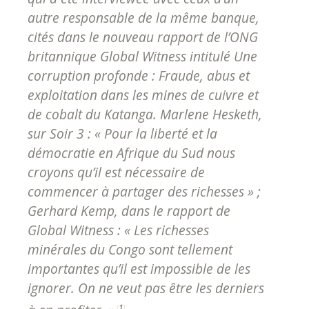
autre responsable de la même banque,
cités dans le nouveau rapport de l’ONG
britannique Global Witness intitulé Une
corruption profonde : Fraude, abus et
exploitation dans les mines de cuivre et
de cobalt du Katanga. Marlene Hesketh,
sur Soir 3 : « Pour la liberté et la
démocratie en Afrique du Sud nous
croyons qu’il est nécessaire de
commencer à partager des richesses » ;
Gerhard Kemp, dans le rapport de
Global Witness : « Les richesses
minérales du Congo sont tellement
importantes qu’il est impossible de les
ignorer. On ne veut pas être les derniers
[
1
]