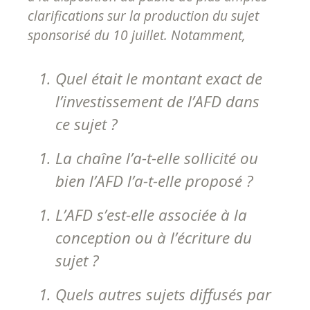
clarifications sur la production du sujet
sponsorisé du 10 juillet. Notamment,
Quel était le montant exact de
l’investissement de l’AFD dans
ce sujet ?
La chaîne l’a-t-elle sollicité ou
bien l’AFD l’a-t-elle proposé ?
L’AFD s’est-elle associée à la
conception ou à l’écriture du
sujet ?
Quels autres sujets diffusés par