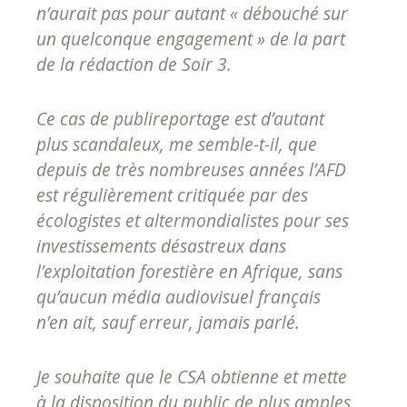
n’aurait pas pour autant « débouché sur
un quelconque engagement » de la part
de la rédaction de Soir 3.
Ce cas de publireportage est d’autant
plus scandaleux, me semble-t-il, que
depuis de très nombreuses années l’AFD
est régulièrement critiquée par des
écologistes et altermondialistes pour ses
investissements désastreux dans
l’exploitation forestière en Afrique, sans
qu’aucun média audiovisuel français
n’en ait, sauf erreur, jamais parlé.
Je souhaite que le CSA obtienne et mette
à la disposition du public de plus amples