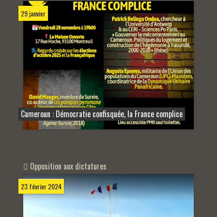
29 janvier
Cameroun : Démocratie confisquée, la France complice
Opposition aux dictatures
23 février 2024