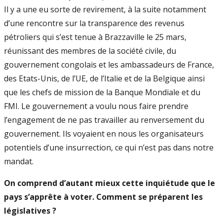
Il y a une eu sorte de revirement, à la suite notamment
d’une rencontre sur la transparence des revenus
pétroliers qui s’est tenue à Brazzaville le 25 mars,
réunissant des membres de la société civile, du
gouvernement congolais et les ambassadeurs de France,
des Etats-Unis, de l’UE, de l’Italie et de la Belgique ainsi
que les chefs de mission de la Banque Mondiale et du
FMI. Le gouvernement a voulu nous faire prendre
l’engagement de ne pas travailler au renversement du
gouvernement. Ils voyaient en nous les organisateurs
potentiels d’une insurrection, ce qui n’est pas dans notre
mandat.
On comprend d’autant mieux cette inquiétude que le
pays s’apprête à voter. Comment se préparent les
législatives ?