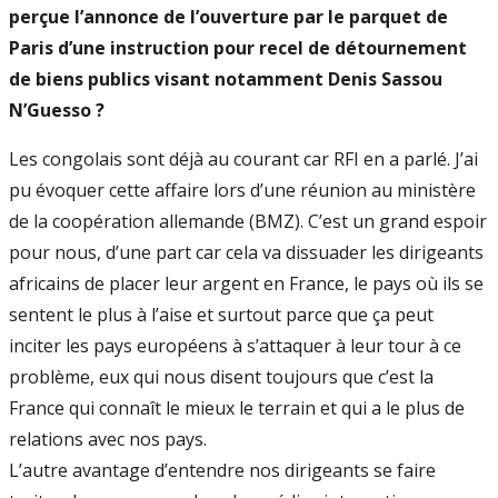
perçue l’annonce de l’ouverture par le parquet de
Paris d’une instruction pour recel de détournement
de biens publics visant notamment Denis Sassou
N’Guesso ?
Les congolais sont déjà au courant car RFI en a parlé. J’ai
pu évoquer cette affaire lors d’une réunion au ministère
de la coopération allemande (BMZ). C’est un grand espoir
pour nous, d’une part car cela va dissuader les dirigeants
africains de placer leur argent en France, le pays où ils se
sentent le plus à l’aise et surtout parce que ça peut
inciter les pays européens à s’attaquer à leur tour à ce
problème, eux qui nous disent toujours que c’est la
France qui connaît le mieux le terrain et qui a le plus de
relations avec nos pays.
L’autre avantage d’entendre nos dirigeants se faire