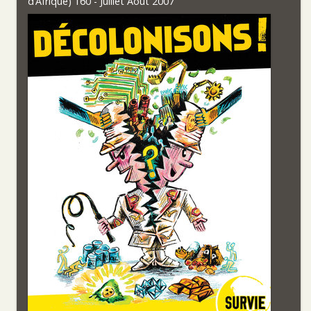
d’Afrique) 160 - Juillet Aout 2007