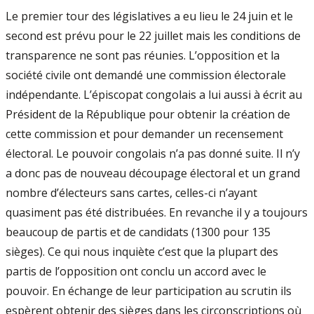
Le premier tour des législatives a eu lieu le 24 juin et le
second est prévu pour le 22 juillet mais les conditions de
transparence ne sont pas réunies. L’opposition et la
société civile ont demandé une commission électorale
indépendante. L’épiscopat congolais a lui aussi à écrit au
Président de la République pour obtenir la création de
cette commission et pour demander un recensement
électoral. Le pouvoir congolais n’a pas donné suite. Il n’y
a donc pas de nouveau découpage électoral et un grand
nombre d’électeurs sans cartes, celles-ci n’ayant
quasiment pas été distribuées. En revanche il y a toujours
beaucoup de partis et de candidats (1300 pour 135
sièges). Ce qui nous inquiète c’est que la plupart des
partis de l’opposition ont conclu un accord avec le
pouvoir. En échange de leur participation au scrutin ils
espèrent obtenir des sièges dans les circonscriptions où