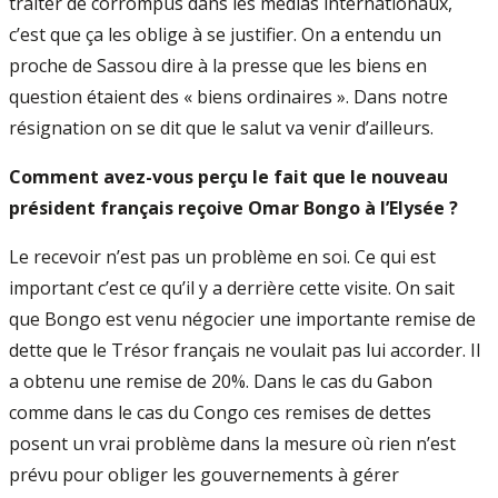
traiter de corrompus dans les médias internationaux,
c’est que ça les oblige à se justifier. On a entendu un
proche de Sassou dire à la presse que les biens en
question étaient des « biens ordinaires ». Dans notre
résignation on se dit que le salut va venir d’ailleurs.
Comment avez-vous perçu le fait que le nouveau
président français reçoive Omar Bongo à l’Elysée ?
Le recevoir n’est pas un problème en soi. Ce qui est
important c’est ce qu’il y a derrière cette visite. On sait
que Bongo est venu négocier une importante remise de
dette que le Trésor français ne voulait pas lui accorder. Il
a obtenu une remise de 20%. Dans le cas du Gabon
comme dans le cas du Congo ces remises de dettes
posent un vrai problème dans la mesure où rien n’est
prévu pour obliger les gouvernements à gérer