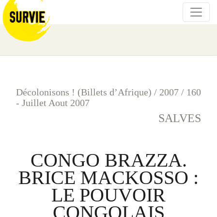
Décolonisons ! (Billets d’Afrique)
/
2007
/
160
- Juillet Aout 2007
SALVES
CONGO BRAZZA.
BRICE MACKOSSO :
LE POUVOIR
CONGOLAIS