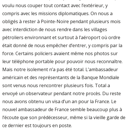
voulu nous couper tout contact avec l’extérieur, y
compris avec les missions diplomatiques. On nous a
obligés à rester à Pointe-Noire pendant plusieurs mois
avec interdiction de nous rendre dans les villages
pétroliers environnant et surtout à l’aéroport où ordre
était donné de nous empêcher d’entrer, y compris par la
force. Certains policiers avaient même nos photos sur
leur téléphone portable pour pouvoir nous reconnaître.
Mais notre isolement n’a pas été total. L’ambassadeur
américain et des représentants de la Banque Mondiale
sont venus nous rencontrer plusieurs fois. Total a
envoyé un observateur pendant notre procès. Du reste
nous avons obtenu un visa d’un an pour la France. Le
nouvel ambassadeur de France semble beaucoup plus à
l’écoute que son prédécesseur, même si la vieille garde de
ce dernier est toujours en poste.