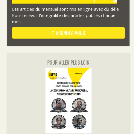
Les articles du mensuel sont mis en ligne avec du délai.
Pour recevoir l'intégralité des articles publiés chaque
mois,
ABONNEZ-VOUS
POUR ALLER PLUS LOIN