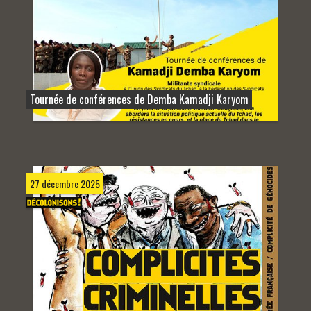
Tournée de conférences de Demba Kamadji Karyom
27 décembre 2025