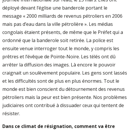
déployé devant l’église une banderole portant le
message « 2000 milliards de revenus pétroliers en 2006
mais pas d’eau dans la ville pétrolière ». Les médias
congolais étaient présents, de même que le Préfet qui a
ordonné que la banderole soit retirée. La police est
ensuite venue interroger tout le monde, y compris les
prêtres et l’évêque de Pointe-Noire. Les télés ont dû
arrêter la diffusion des images. Là encore le pouvoir
craignait un soulèvement populaire. Les gens sont lassés
et les difficultés sont de plus en plus énormes. Tout le
monde est bien conscient du détournement des revenus
pétroliers mais la peur est bien présente. Nos problèmes
judiciaires ont contribué à dissuader ceux qui tentent de
résister.
Dans ce climat de résignation, comment va être