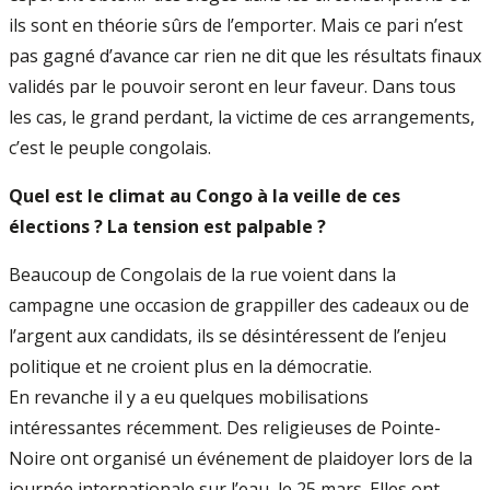
ils sont en théorie sûrs de l’emporter. Mais ce pari n’est
pas gagné d’avance car rien ne dit que les résultats finaux
validés par le pouvoir seront en leur faveur. Dans tous
les cas, le grand perdant, la victime de ces arrangements,
c’est le peuple congolais.
Quel est le climat au Congo à la veille de ces
élections ? La tension est palpable ?
Beaucoup de Congolais de la rue voient dans la
campagne une occasion de grappiller des cadeaux ou de
l’argent aux candidats, ils se désintéressent de l’enjeu
politique et ne croient plus en la démocratie.
En revanche il y a eu quelques mobilisations
intéressantes récemment. Des religieuses de Pointe-
Noire ont organisé un événement de plaidoyer lors de la
journée internationale sur l’eau, le 25 mars. Elles ont