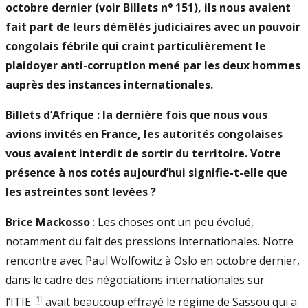
octobre dernier (voir Billets n° 151), ils nous avaient
fait part de leurs démêlés judiciaires avec un pouvoir
congolais fébrile qui craint particulièrement le
plaidoyer anti-corruption mené par les deux hommes
auprès des instances internationales.
Billets d’Afrique : la dernière fois que nous vous
avions invités en France, les autorités congolaises
vous avaient interdit de sortir du territoire. Votre
présence à nos cotés aujourd’hui signifie-t-elle que
les astreintes sont levées ?
Brice Mackosso
: Les choses ont un peu évolué,
notamment du fait des pressions internationales. Notre
rencontre avec Paul Wolfowitz à Oslo en octobre dernier,
dans le cadre des négociations internationales sur
[
1
]
l’ITIE
avait beaucoup effrayé le régime de Sassou qui a