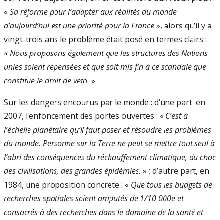
«
Sa réforme pour l’adapter aux réalités du monde
d’aujourd’hui est une priorité pour la France
», alors qu’il y a
vingt-trois ans le problème était posé en termes clairs :
«
Nous proposons également que les structures des Nations
unies soient repensées et que soit mis fin à ce scandale que
constitue le droit de veto.
»
Sur les dangers encourus par le monde : d’une part, en
2007, l’enfoncement des portes ouvertes : «
C’est à
l’échelle planétaire qu’il faut poser et résoudre les problèmes
du monde. Personne sur la Terre ne peut se mettre tout seul à
l’abri des conséquences du réchauffement climatique, du choc
des civilisations, des grandes épidémies.
» ; d’autre part, en
1984, une proposition concrète : «
Que tous les budgets de
recherches spatiales soient amputés de 1/10 000e et
consacrés à des recherches dans le domaine de la santé et