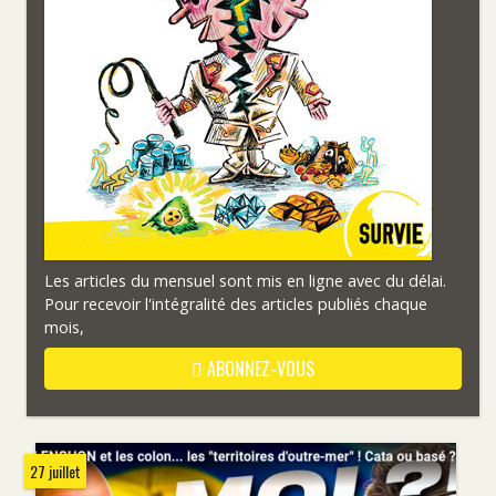
Les articles du mensuel sont mis en ligne avec du délai.
Pour recevoir l'intégralité des articles publiés chaque
mois,
ABONNEZ-VOUS
27 juillet