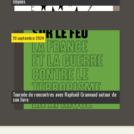
libyens
10 septembre 2024
Tournée de rencontres avec Raphaël Granvaud autour de
son livre