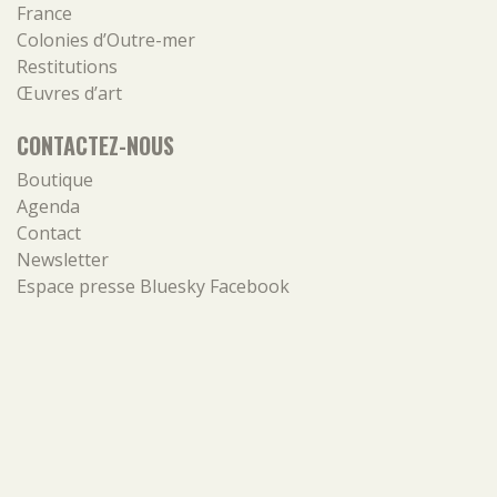
France
Colonies d’Outre-mer
Restitutions
Œuvres d’art
CONTACTEZ-NOUS
Boutique
Agenda
Contact
Newsletter
Espace presse
Bluesky
Facebook