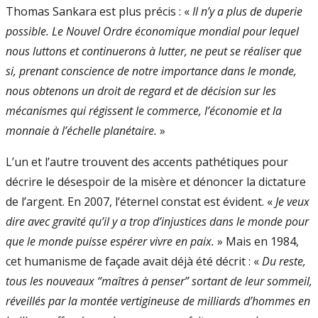
Thomas Sankara est plus précis : «
Il n’y a plus de duperie
possible. Le Nouvel Ordre économique mondial pour lequel
nous luttons et continuerons à lutter, ne peut se réaliser que
si, prenant conscience de notre importance dans le monde,
nous obtenons un droit de regard et de décision sur les
mécanismes qui régissent le commerce, l’économie et la
monnaie à l’échelle planétaire.
»
L’un et l’autre trouvent des accents pathétiques pour
décrire le désespoir de la misère et dénoncer la dictature
de l’argent. En 2007, l’éternel constat est évident. «
Je veux
dire avec gravité qu’il y a trop d’injustices dans le monde pour
que le monde puisse espérer vivre en paix.
» Mais en 1984,
cet humanisme de façade avait déjà été décrit : «
Du reste,
tous les nouveaux “maîtres à penser” sortant de leur sommeil,
réveillés par la montée vertigineuse de milliards d’hommes en