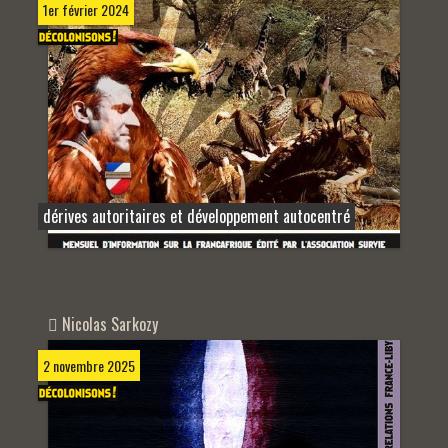
1er février 2024
dérives autoritaires et développement autocentré
Nicolas Sarkozy
2 novembre 2025