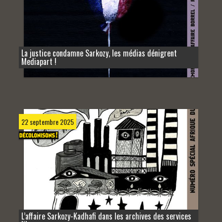
La justice condamne Sarkozy, les médias dénigrent
Mediapart !
22 septembre 2025
L’affaire Sarkozy-Kadhafi dans les archives des services