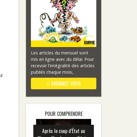
Les articles du mensuel sont
mis en ligne avec du délai. Pour
recevoir l'intégralité des articles
publiés chaque mois,
ux
ABONNEZ-VOUS
POUR COMPRENDRE
Après le coup d’État au