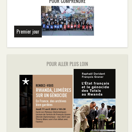
POUR COMPRENDRE
Premier jour
POUR ALLER PLUS LOIN