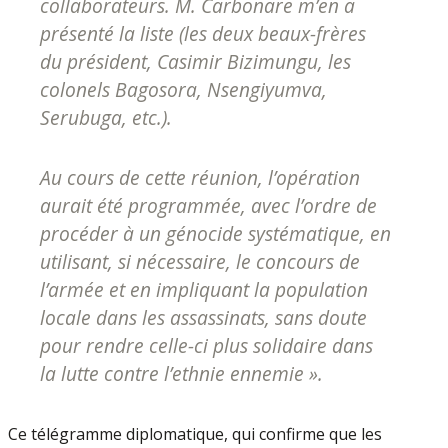
collaborateurs. M. Carbonare m’en a
présenté la liste (les deux beaux-frères
du président, Casimir Bizimungu, les
colonels Bagosora, Nsen­giyumva,
Serubuga, etc.).
Au cours de cette réunion, l’opération
aurait été programmée, avec l’ordre de
procéder à un génocide systématique, en
utilisant, si nécessaire, le concours de
l’armée et en impliquant la population
locale dans les assassinats, sans doute
pour rendre celle-ci plus solidaire dans
la lutte contre l’ethnie ennemie ».
Ce télégramme diplomatique, qui confir­me que les