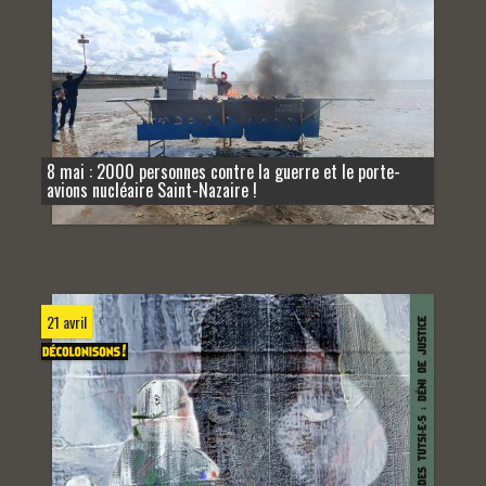
8 mai : 2000 personnes contre la guerre et le porte-
avions nucléaire Saint-Nazaire !
21 avril