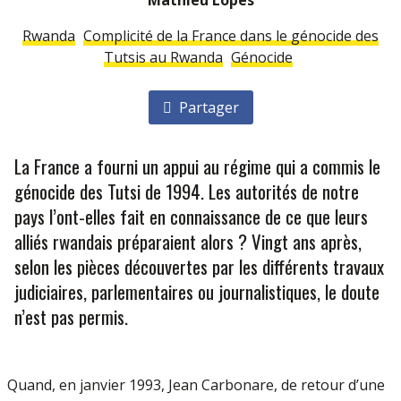
Mathieu Lopes
Rwanda
Complicité de la France dans le génocide des
Tutsis au Rwanda
Génocide
Partager
La France a fourni un appui au régime qui a commis le
génocide des Tutsi de 1994. Les autorités de notre
pays l’ont-elles fait en connaissance de ce que leurs
alliés rwandais préparaient alors ? Vingt ans après,
selon les pièces découvertes par les différents travaux
judiciaires, parlementaires ou journalistiques, le doute
n’est pas permis.
Quand, en janvier 1993, Jean Carbonare, de retour d’une