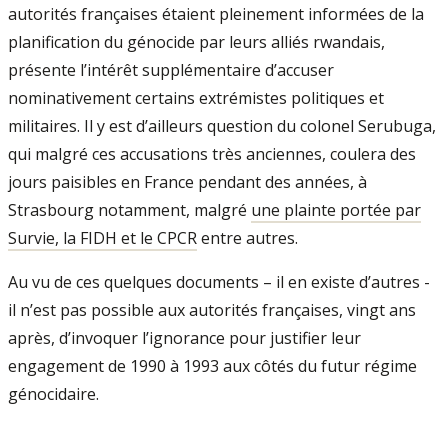
autorités françaises étaient pleinement informées de la
planification du génocide par leurs alliés rwandais,
présente l’intérêt supplémentaire d’accuser
nominativement certains extré­mistes politiques et
militaires. Il y est d’ailleurs question du colonel Serubuga,
qui malgré ces accusations très anciennes, coulera des
jours paisibles en France pendant des années, à
Strasbourg notamment, malgré
une plainte portée par
Survie, la FIDH et le CPCR
entre autres.
Au vu de ces quelques documents – il en existe d’autres -
il n’est pas possible aux autorités françaises, vingt ans
après, d’invoquer l’ignorance pour justifier leur
engagement de 1990 à 1993 aux côtés du futur régime
génocidaire.