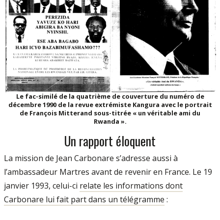
Le fac-similé de la quatrième de couverture du numéro de
décembre 1990 de la revue extrémiste Kangura avec le portrait
de François Mitterand sous-titrée « un véritable ami du
Rwanda ».
Un rapport éloquent
La mission de Jean Carbonare s’adresse aussi à
l’ambassadeur Martres avant de revenir en France. Le 19
janvier 1993, celui-ci
relate les informations dont
Carbonare lui fait part dans un télégramme
: