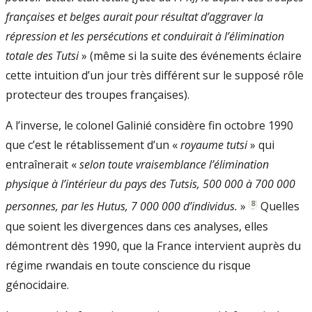
françaises et belges aurait pour résultat d’aggraver la
répression et les persécutions et conduirait à l’élimination
totale des Tutsi
» (même si la suite des événements éclaire
cette intuition d’un jour très différent sur le supposé rôle
protecteur des troupes françaises).
A l’inverse, le colonel Galinié considère fin octobre 1990
que c’est le rétablissement d’un «
royaume tutsi
» qui
entraînerait «
selon toute vraisemblance l’élimination
physique à l’intérieur du pays des Tutsis, 500 000 à 700 000
[
8
]
personnes, par les Hutus, 7 000 000 d’individus.
»
Quelles
que soient les divergences dans ces analyses, elles
démontrent dès 1990, que la France intervient auprès du
régime rwandais en toute conscience du risque
génocidaire.