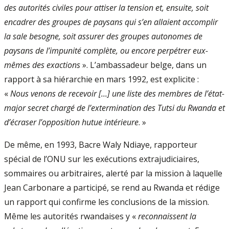
des autorités civiles pour attiser la tension et, ensuite, soit
encadrer des groupes de paysans qui s’en allaient accomplir
la sale besogne, soit assurer des groupes autonomes de
paysans de l’impunité complète, ou encore perpétrer eux-
mêmes des exactions
». L’ambassadeur belge, dans un
rapport à sa hiérarchie en mars 1992, est explicite :
«
Nous venons de recevoir [...] une liste des membres de l’état-
major secret chargé de l’extermination des Tutsi du Rwanda et
d’écraser l’opposition hutue intérieure
. »
De même, en 1993, Bacre Waly Ndiaye, rapporteur
spécial de l’ONU sur les exécutions extrajudiciaires,
sommaires ou arbitraires, alerté par la mission à laquelle
Jean Carbonare a participé, se rend au Rwanda et rédige
un rapport qui confirme les conclusions de la mission.
Même les autorités rwandaises y «
reconnaissent la