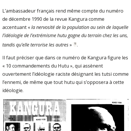
L’ambassadeur français rend même compte du numéro
de décembre 1990 de la revue Kangura comme
accentuant «
la nervosité de la population au sein de laquelle
l’idéologie de l’extrémisme hutu gagne du terrain chez les uns,
[
9
]
tandis qu’elle terrorise les autres
»
.
Il faut préciser que dans ce numéro de Kangura figure les
« 10 commandements du Hutu », qui assènent
ouvertement l’idéologie raciste désignant les tutsi comme
l’ennemi, de même que tout hutu qui s’opposera à cette
idéologie.