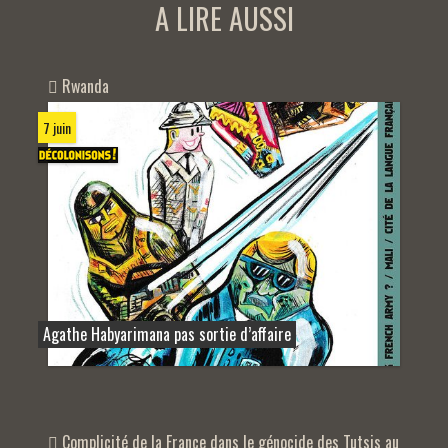
A LIRE AUSSI
Rwanda
7 juin
Agathe Habyarimana pas sortie d’affaire
Complicité de la France dans le génocide des Tutsis au