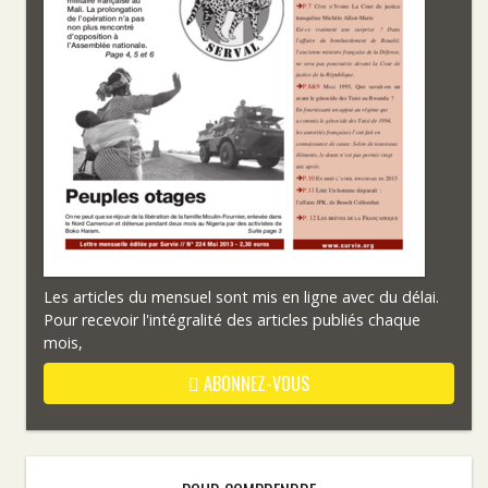
Les articles du mensuel sont mis en ligne avec du délai.
Pour recevoir l'intégralité des articles publiés chaque
mois,
ABONNEZ-VOUS