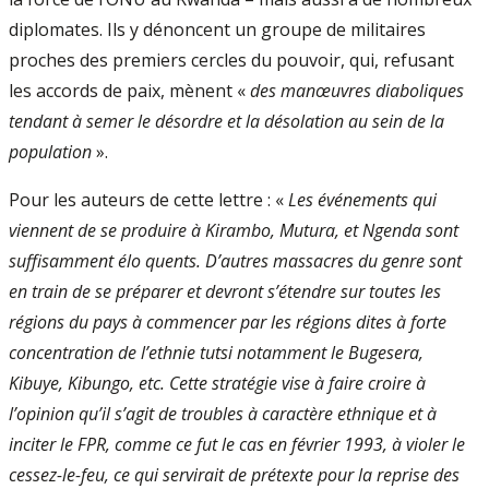
diplomates. Ils y dénoncent un groupe de militaires
proches des premiers cercles du pouvoir, qui, refusant
les accords de paix, mènent «
des manœuvres diaboliques
tendant à semer le désordre et la désolation au sein de la
population
».
Pour les auteurs de cette lettre : «
Les événements qui
viennent de se produire à Kirambo, Mutura, et Ngenda sont
suffisamment élo­ quents. D’autres massacres du genre sont
en train de se préparer et devront s’étendre sur toutes les
régions du pays à commencer par les régions dites à forte
concentration de l’ethnie tutsi notamment le Bugesera,
Kibuye, Kibungo, etc. Cette stratégie vise à faire croire à
l’opinion qu’il s’agit de troubles à caractère ethnique et à
inciter le FPR, comme ce fut le cas en février 1993, à violer le
cessez-le-feu, ce qui servirait de prétexte pour la reprise des