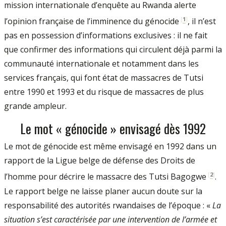
mis­sion internationale d’enquête au Rwanda alerte
[
1
]
l’opinion française de l’imminence du génocide
, il n’est
pas en possession d’informations exclusives : il ne fait
que confirmer des informations qui circulent déjà parmi la
communauté internationale et notamment dans les
services français, qui font état de massacres de Tutsi
entre 1990 et 1993 et du risque de massacres de plus
grande ampleur.
Le mot « génocide » envisagé dès 1992
Le mot de génocide est même envisagé en 1992 dans un
rapport de la Ligue belge de défense des Droits de
[
2
]
l’homme pour décrire le massacre des Tutsi Bagogwe
.
Le rapport belge ne laisse planer aucun doute sur la
responsabilité des autorités rwandaises de l’époque : «
La
situation s’est caractérisée par une intervention de l’armée et