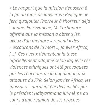
« Le rapport que la mission déposera à
la fin du mois de janvier en Belgique ne
fera qu’ajouter l’horreur à l’horreur déjà
connue. En revanche, M. Carbonare
affirme que la mission a obtenu les
aveux d’un membre « repenti » des
« escadrons de la mort », Janvier Africa,
[...]. Ces aveux démentent la thèse
officiellement adoptée selon laquelle ces
violences ethniques ont été provoquées
par les réactions de la population aux
attaques du FPR. Selon Janvier Africa, les
massacres auraient été déclenchés par
le président Habyarimana lui-même au
cours d’une réunion de ses proches