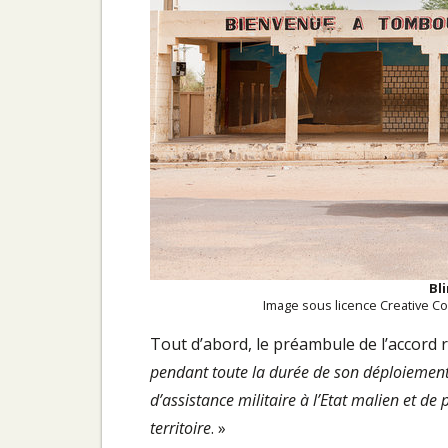
Bl
Image sous licence Creative C
Tout d’abord, le préambule de l’accord r
pendant toute la durée de son déploiement 
d’assistance militaire à l’Etat malien et de 
territoire
. »