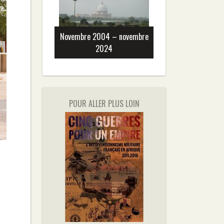
Novembre 2004 – novembre
2024
POUR ALLER PLUS LOIN