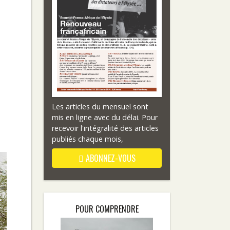
Les articles du mensuel sont
mis en ligne avec du délai. Pour
recevoir l'intégralité des articles
publiés chaque mois,
ABONNEZ-VOUS
POUR COMPRENDRE