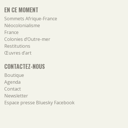
EN CE MOMENT
Sommets Afrique-France
Néocolonialisme
France
Colonies d’Outre-mer
Restitutions
Œuvres d’art
CONTACTEZ-NOUS
Boutique
Agenda
Contact
Newsletter
Espace presse
Bluesky
Facebook