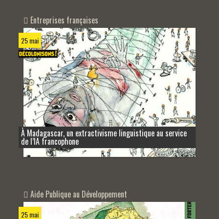
Entreprises françaises
25 mai
À Madagascar, un extractivisme linguistique au service
de l’IA francophone
Aide Publique au Développement
25 mai