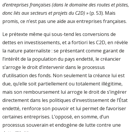
d’entreprises françaises (dans le domaine des routes et pistes,
donc liés aux secteurs et projets du C2D) »
(p. 53). Mais
promis, ce n’est pas une aide aux entreprises françaises.
Le prétexte même qui sous-tend les conversions de
dettes en investissements, et a fortiori les C2D, en révèle
la nature paternaliste : se présentant comme garant de
l’intérêt de la population du pays endetté, le créancier
s’arroge le droit d’intervenir dans le processus
d’utilisation des fonds. Non seulement la créance lui est
due, qu’elle soit partiellement ou totalement illégitime,
mais son remboursement lui arroge le droit de s’ingérer
directement dans les politiques d’investissement de l’État
endetté, renforce son pouvoir et lui permet de favoriser
certaines entreprises. L’opposé, en somme, d’un
processus souverain et endogène de lutte contre une