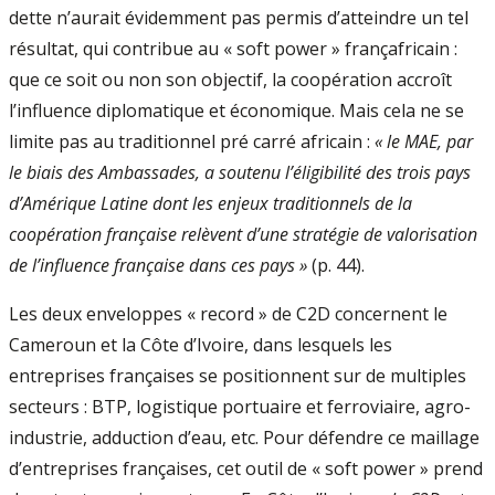
dette n’aurait évidemment pas permis d’atteindre un tel
résultat, qui contribue au « soft power » françafricain :
que ce soit ou non son objectif, la coopération accroît
l’influence diplomatique et économique. Mais cela ne se
limite pas au traditionnel pré carré africain :
« le MAE, par
le biais des Ambassades, a soutenu l’éligibilité des trois pays
d’Amérique Latine dont les enjeux traditionnels de la
coopération française relèvent d’une stratégie de valorisation
de l’influence française dans ces pays »
(p. 44).
Les deux enveloppes « record » de C2D concernent le
Cameroun et la Côte d’Ivoire, dans lesquels les
entreprises françaises se positionnent sur de multiples
secteurs : BTP, logistique portuaire et ferroviaire, agro-
industrie, adduction d’eau, etc. Pour défendre ce maillage
d’entreprises françaises, cet outil de « soft power » prend