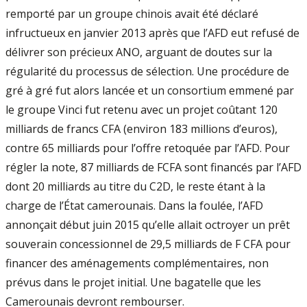
remporté par un groupe chinois avait été déclaré
infructueux en janvier 2013 après que l’AFD eut refusé de
délivrer son précieux ANO, arguant de doutes sur la
régularité du processus de sélection. Une procédure de
gré à gré fut alors lancée et un consortium emmené par
le groupe Vinci fut retenu avec un projet coûtant 120
milliards de francs CFA (environ 183 millions d’euros),
contre 65 milliards pour l’offre retoquée par l’AFD. Pour
régler la note, 87 milliards de FCFA sont financés par l’AFD
dont 20 milliards au titre du C2D, le reste étant à la
charge de l’État camerounais. Dans la foulée, l’AFD
annonçait début juin 2015 qu’elle allait octroyer un prêt
souverain concessionnel de 29,5 milliards de F CFA pour
financer des aménagements complémentaires, non
prévus dans le projet initial. Une bagatelle que les
Camerounais devront rembourser.