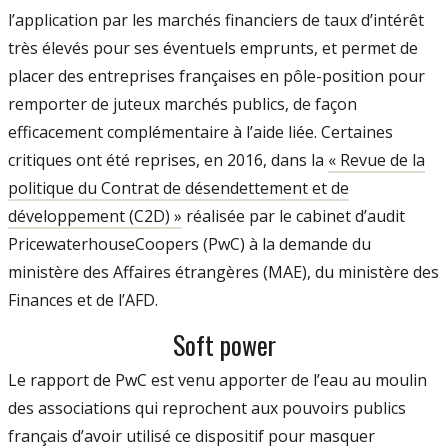
l’application par les marchés financiers de taux d’intérêt
très élevés pour ses éventuels emprunts, et permet de
placer des entreprises françaises en pôle-position pour
remporter de juteux marchés publics, de façon
efficacement complémentaire à l’aide liée. Certaines
critiques ont été reprises, en 2016, dans la
« Revue de la
politique du Contrat de désendettement et de
développement (C2D) »
réalisée par le cabinet d’audit
PricewaterhouseCoopers (PwC) à la demande du
ministère des Affaires étrangères (MAE), du ministère des
Finances et de l’AFD.
Soft power
Le rapport de PwC est venu apporter de l’eau au moulin
des associations qui reprochent aux pouvoirs publics
français d’avoir utilisé ce dispositif pour masquer