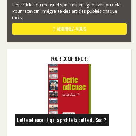
Les articles du mensuel sont mis en ligne avec du délai.
Pour recevoir l'intégralité des articles publiés chaque
mois,
ABONNEZ-VOUS
POUR COMPRENDRE
Dette odieuse : à qui a profité la dette du Sud ?