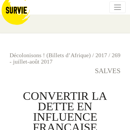
Décolonisons ! (Billets d’Afrique)
/
2017
/
269
- juillet-août 2017
SALVES
CONVERTIR LA
DETTE EN
INFLUENCE
FRANÇAISE