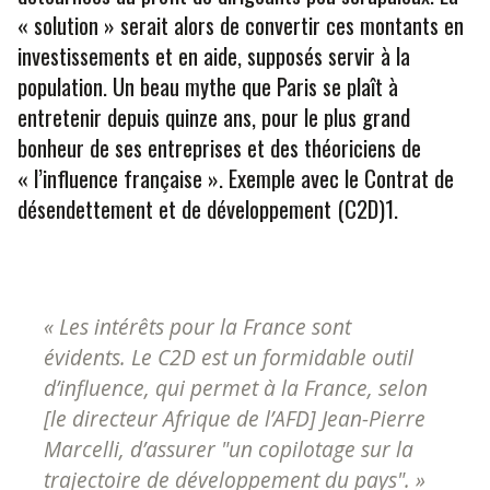
« solution » serait alors de convertir ces montants en
investissements et en aide, supposés servir à la
population. Un beau mythe que Paris se plaît à
entretenir depuis quinze ans, pour le plus grand
bonheur de ses entreprises et des théoriciens de
« l’influence française ». Exemple avec le Contrat de
désendettement et de développement (C2D)1.
« Les intérêts pour la France sont
évidents. Le C2D est un formidable outil
d’influence, qui permet à la France, selon
[le directeur Afrique de l’AFD] Jean-Pierre
Marcelli, d’assurer "un copilotage sur la
trajectoire de développement du pays". »