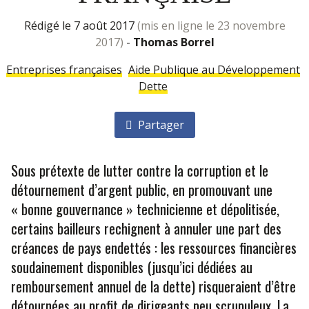
rédigé le 7 août 2017
(mis en ligne le 23 novembre
2017)
-
Thomas Borrel
Entreprises françaises
Aide Publique au Développement
Dette
Partager
Sous prétexte de lutter contre la corruption et le
détournement d’argent public, en promouvant une
« bonne gouvernance » technicienne et dépolitisée,
certains bailleurs rechignent à annuler une part des
créances de pays endettés : les ressources financières
soudainement disponibles (jusqu’ici dédiées au
remboursement annuel de la dette) risqueraient d’être
détournées au profit de dirigeants peu scrupuleux. La