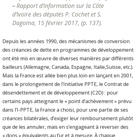
–
Rapport d’information sur la Côte
d’Ivoire des députés P. Cochet et S.
Dagoma, 15 février 2017, (p. 137).
Depuis les années 1990, des mécanismes de conversion
des créances de dette en programmes de développement
ont été mis en œuvre de diverses manières par différents
bailleurs (Allemagne, Canada, Espagne, Italie,Suisse, etc.).
Mais la France est allée bien plus loin en lançant en 2001,
dans le prolongement de l’Initiative PPTE, le Contrat de
désendettement et de développement (C2D) : pour
certains pays atteignant le « point d’achèvement » prévu
dans l’I-PPTE, la France a choisi, pour une partie de ses
créances bilatérales, d’exiger leur remboursement plutôt
que de les annuler, mais en s’engageant à reverser des
« dons » équivalents au fur et à mesure. À chaque