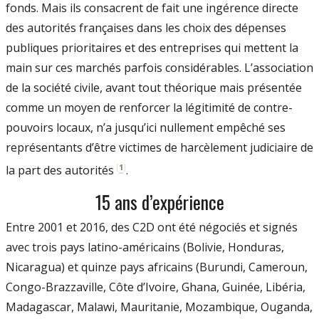
fonds. Mais ils consacrent de fait une ingérence directe
des autorités françaises dans les choix des dépenses
publiques prioritaires et des entreprises qui mettent la
main sur ces marchés parfois considérables. L’association
de la société civile, avant tout théorique mais présentée
comme un moyen de renforcer la légitimité de contre-
pouvoirs locaux, n’a jusqu’ici nullement empêché ses
représentants d’être victimes de harcèlement judiciaire de
[
1
]
la part des autorités
.
15 ans d’expérience
Entre 2001 et 2016, des C2D ont été négociés et signés
avec trois pays latino-américains (Bolivie, Honduras,
Nicaragua) et quinze pays africains (Burundi, Cameroun,
Congo-Brazzaville, Côte d’Ivoire, Ghana, Guinée, Libéria,
Madagascar, Malawi, Mauritanie, Mozambique, Ouganda,