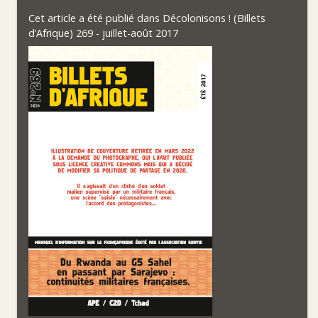
Cet article a été publié dans
Décolonisons ! (Billets
d’Afrique) 269 - juillet-août 2017