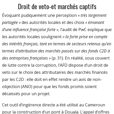
Droit de veto-et marchés captifs
Évoquant pudiquement une perception
« très largement
partagée »
des autorités locales et des choix
« émanant
d’une influence française forte »
, l’audit de PwC explique que
les autorités locales soulignent
« la forte prise en compte
des intérêts français, tant en termes de secteurs retenus qu’en
termes d’attribution des marchés passés sur des fonds C2D à
des entreprises françaises »
(p. 31). En réalité, sous couvert
de lutte contre la corruption, l’AFD dispose d’un droit de
veto sur le choix des attributaires des marchés financés
par les C2D : elle doit en effet rendre un avis de non-
objection (ANO) pour que les fonds promis soient
décaissés pour un projet.
Cet outil d’ingérence directe a été utilisé au Cameroun
pour la construction d’un pont à Douala. L’appel d’offres