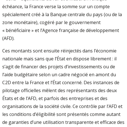
échéance, la France verse la somme sur un compte
spécialement créé à la Banque centrale du pays (ou de la
zone monétaire), cogéré par le gouvernement
« bénéficiaire » et l’Agence française de développement
(AFD).
Ces montants sont ensuite réinjectés dans l’économie
nationale mais sans que l’État en dispose librement : il
s’agit de financer des projets d’investissements ou de
l’aide budgétaire selon un cadre négocié en amont du
C2D entre la France et l’État concerné. Des instances de
pilotage officielles mêlent des représentants des deux
États et de l’AFD, et parfois des entreprises et des
organisations de la société civile. Ce contrôle par l’AFD et
les conditions d’éligibilité sont présentés comme autant
de garanties d’une utilisation transparente et efficace des