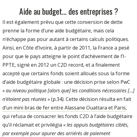
Aide au budget… des entreprises ?
Il est également prévu que cette conversion de dette
prenne la forme d’une aide budgétaire, mais cela
n’échappe pas pour autant à certains calculs politiques.
Ainsi, en Côte d’Ivoire, à partir de 2011, la France a pesé
pour que le pays atteigne le point d’achèvement de l’I-
PPTE, signé en 2012 un C2D record, et a finalement
accepté que certains fonds soient alloués sous la forme
d’aide budgétaire globale : une décision prise selon PwC
« au niveau politique [alors que] les conditions nécessaires [...]
n’étaient pas réunies »
(p.34). Cette décision résulta en fait
d’un mini bras de fer entre Alassane Ouattara et Paris
,
qui refusa de consacrer les fonds C2D à l’aide budgétaire
qu’il réclamait et privilégia
« les appuis budgétaires ciblés,
par exemple pour apurer des arriérés de paiement