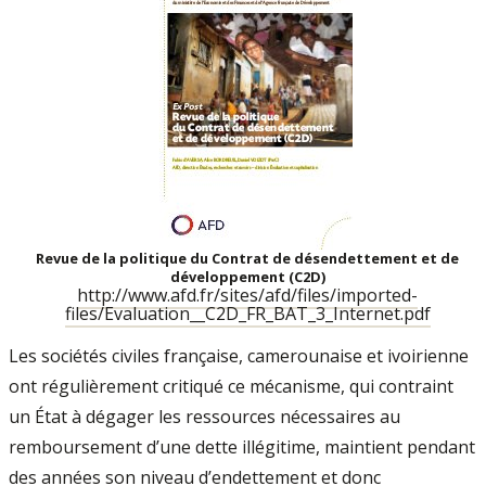
Revue de la politique du Contrat de désendettement et de
développement (C2D)
http://www.afd.fr/sites/afd/files/imported-
files/Evaluation__C2D_FR_BAT_3_Internet.pdf
Les sociétés civiles française, camerounaise et ivoirienne
ont régulièrement critiqué ce mécanisme, qui contraint
un État à dégager les ressources nécessaires au
remboursement d’une dette illégitime, maintient pendant
des années son niveau d’endettement et donc