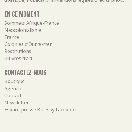
EN CE MOMENT
Sommets Afrique-France
Néocolonialisme
France
Colonies d’Outre-mer
Restitutions
Œuvres d’art
CONTACTEZ-NOUS
Boutique
Agenda
Contact
Newsletter
Espace presse
Bluesky
Facebook