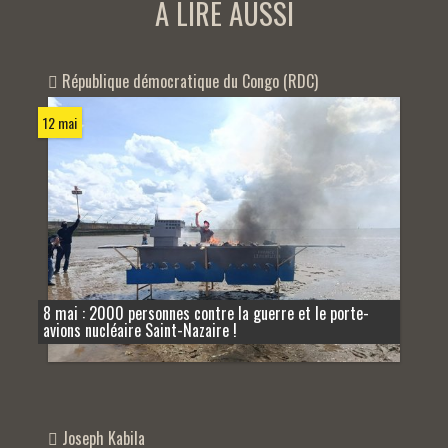
A LIRE AUSSI
République démocratique du Congo (RDC)
12 mai
8 mai : 2000 personnes contre la guerre et le porte-
avions nucléaire Saint-Nazaire !
Joseph Kabila