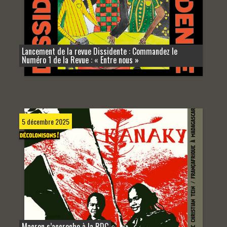
Lancement de la revue Dissidente : Commandez le
Numéro 1 de la Revue : « Entre nous »
5 décembre 2025
Macron s’accroche à la RDC