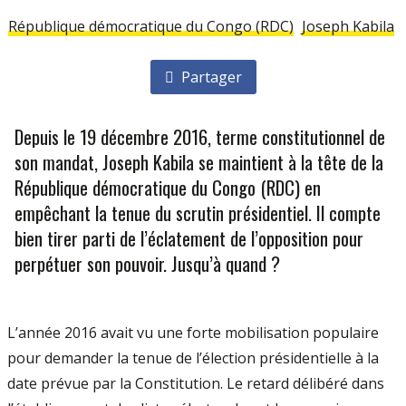
République démocratique du Congo (RDC)
Joseph Kabila
Partager
Depuis le 19 décembre 2016, terme constitutionnel de
son mandat, Joseph Kabila se maintient à la tête de la
République démocratique du Congo (RDC) en
empêchant la tenue du scrutin présidentiel. Il compte
bien tirer parti de l’éclatement de l’opposition pour
perpétuer son pouvoir. Jusqu’à quand ?
L’année 2016 avait vu une forte mobilisa­tion populaire
pour demander la tenue de l’élection présidentielle à la
date pré­vue par la Constitution. Le retard délibéré dans