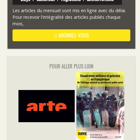
Les articles du mensuel sont mis en ligne avec du délai.
Pour recevoir l'intégralité des articles publiés chaque
mois,
ABONNEZ-VOUS
POUR ALLER PLUS LOIN