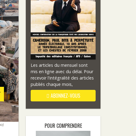
Les articles du mensuel sont
mis en ligne avec du délai. Pour
recevoir l'intégralité des articles
publiés chaque mois,
N
ABONNEZ-VOUS
na)
POUR COMPRENDRE