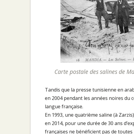
Carte postale des salines de Ma
Tandis que la presse tunisienne en arabe 
en 2004 pendant les années noires du cont
langue française.
En 1993, une quatrième saline (à Zarzis
en 2014, pour une durée de 30 ans d’expl
françaises ne bénéficient pas de toutes 