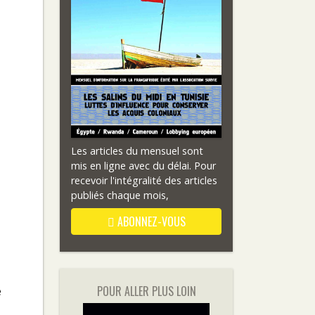
Les articles du mensuel sont
mis en ligne avec du délai. Pour
recevoir l'intégralité des articles
publiés chaque mois,
ABONNEZ-VOUS
POUR ALLER PLUS LOIN
e