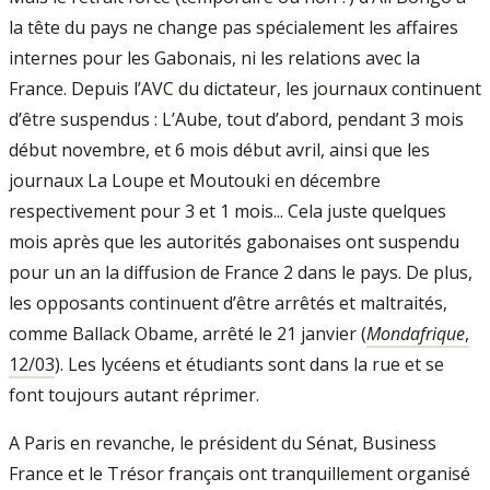
la tête du pays ne change pas spécialement les affaires
internes pour les Gabonais, ni les relations avec la
France. Depuis l’AVC du dictateur, les journaux continuent
d’être suspendus : L’Aube, tout d’abord, pendant 3 mois
début novembre, et 6 mois début avril, ainsi que les
journaux La Loupe et Moutouki en décembre
respectivement pour 3 et 1 mois... Cela juste quelques
mois après que les autorités gabonaises ont suspendu
pour un an la diffusion de France 2 dans le pays. De plus,
les opposants continuent d’être arrêtés et maltraités,
comme Ballack Obame, arrêté le 21 janvier (
Mondafrique
,
12/03
). Les lycéens et étudiants sont dans la rue et se
font toujours autant réprimer.
A Paris en revanche, le président du Sénat, Business
France et le Trésor français ont tranquillement organisé