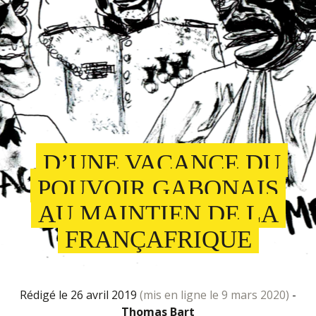
D’UNE VACANCE DU
POUVOIR GABONAIS
AU MAINTIEN DE LA
FRANÇAFRIQUE
rédigé le 26 avril 2019
(mis en ligne le 9 mars 2020)
-
Thomas Bart