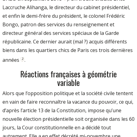
Laccruche Alihanga, le directeur du cabinet présidentiel,
et enfin le demi-frère du président, le colonel Frédéric
Bongo, patron des services du renseignement et
directeur général des services spéciaux de la Garde
républicaine. Ce dernier aurait (mal ?) acquis différents
biens dans les quartiers chics de Paris ces trois dernières
[
2
]
années
.
Réactions françaises à géométrie
variable
Alors que l’opposition politique et la société civile tentent
en vain de faire reconnaître la vacance du pouvoir, ce qui,
d’après l’article 13 de la Constitution, impose qu’une
nouvelle élection présidentielle soit organisée dans les 60
jours, la Cour constitutionnelle en a décidé tout
autrement. Elle a en effet décrété mi-novembre une