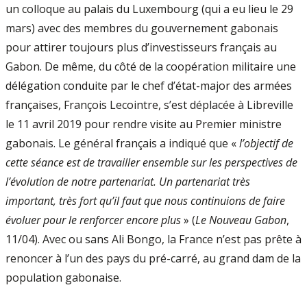
un colloque au palais du Luxembourg (qui a eu lieu le 29
mars) avec des membres du gouvernement gabonais
pour attirer toujours plus d’investisseurs français au
Gabon. De même, du côté de la coopération militaire une
délégation conduite par le chef d’état-major des armées
françaises, François Lecointre, s’est déplacée à Libreville
le 11 avril 2019 pour rendre visite au Premier ministre
gabonais. Le général français a indiqué que «
l’objectif de
cette séance est de travailler ensemble sur les perspectives de
l’évolution de notre partenariat. Un partenariat très
important, très fort qu’il faut que nous continuions de faire
évoluer pour le renforcer encore plus
» (
Le Nouveau Gabon
,
11/04). Avec ou sans Ali Bongo, la France n’est pas prête à
renoncer à l’un des pays du pré-carré, au grand dam de la
population gabonaise.