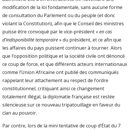
modification de la loi fondamentale, sans aucune forme
de consultation du Parlement ou du peuple (et donc
violant la Constitution), afin que le Conseil des ministres
puisse être convoqué par le vice-président «
en cas
d’indisponibilité temporaire
» du président, et ce afin que
les affaires du pays puissent continuer à tourner. Alors
que l’opposition politique et la société civile ont dénoncé
ce coup de force, et que différents acteurs internationaux
comme l’Union Africaine ont publié des communiqués
rappelant leur attachement au respect de l’ordre
constitutionnel, critiquant ainsi ce changement
totalement illégal, la diplomatie française est restée
silencieuse sur ce nouveau tripatouillage en faveur du
clan au pouvoir.
Par contre, lors de la mini tentative de coup d’État du 7