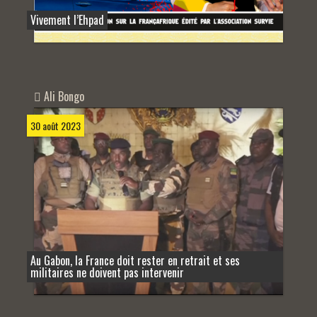
Vivement l’Ehpad
Ali Bongo
30 août 2023
Au Gabon, la France doit rester en retrait et ses
militaires ne doivent pas intervenir