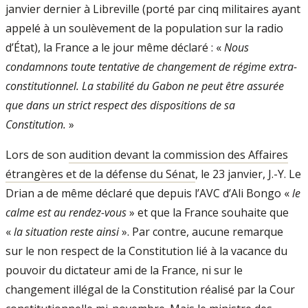
janvier dernier à Libreville (porté par cinq militaires ayant
appelé à un soulèvement de la population sur la radio
d’État), la France a le jour même déclaré : «
Nous
condamnons toute tentative de changement de régime extra-
constitutionnel. La stabilité du Gabon ne peut être assurée
que dans un strict respect des dispositions de sa
Constitution.
»
Lors de son
audition devant la commission des Affaires
étrangères et de la défense du Sénat
, le 23 janvier, J.-Y. Le
Drian a de même déclaré que depuis l’AVC d’Ali Bongo «
le
calme est au rendez-vous
» et que la France souhaite que
«
la situation reste ainsi
». Par contre, aucune remarque
sur le non respect de la Constitution lié à la vacance du
pouvoir du dictateur ami de la France, ni sur le
changement illégal de la Constitution réalisé par la Cour