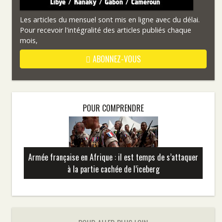
Les articles du mensuel sont mis en ligne avec du délai.
Pour recevoir l'intégralité des articles publiés chaque
mois,
ABONNEZ-VOUS
POUR COMPRENDRE
Armée française en Afrique : il est temps de s’attaquer
à la partie cachée de l’iceberg