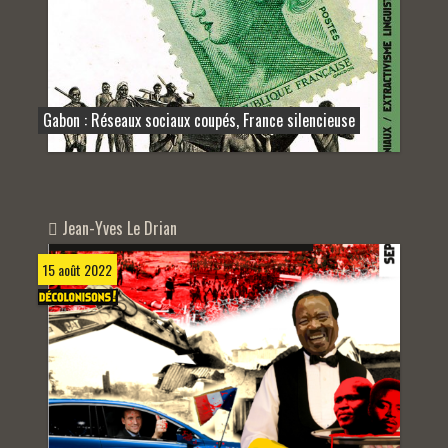
Gabon : Réseaux sociaux coupés, France silencieuse
Jean-Yves Le Drian
15 août 2022