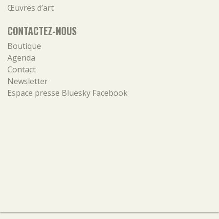
Œuvres d’art
CONTACTEZ-NOUS
Boutique
Agenda
Contact
Newsletter
Espace presse
Bluesky
Facebook