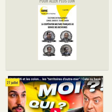
POUR ALLER PLUS LOIN
27 juillet