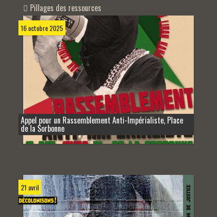
Pillages des ressources
16 octobre 2025
Appel pour un Rassemblement Anti-Impérialiste, Place
de la Sorbonne
21 avril