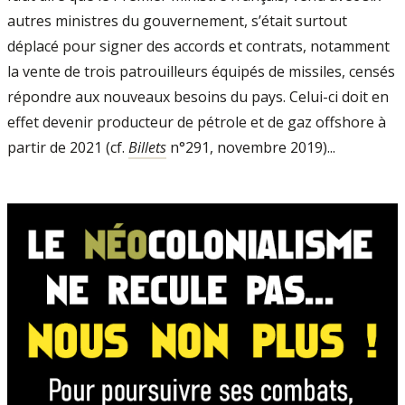
autres ministres du gouvernement, s’était surtout
déplacé pour signer des accords et contrats, notamment
la vente de trois pa­trouilleurs équipés de missiles, censés
répondre aux nouveaux besoins du pays. Celui­-ci doit en
effet devenir producteur de pétrole et de gaz offshore à
partir de 2021 (cf.
Billets
n°291, novembre 2019)...