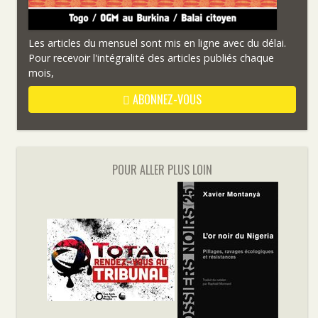
Les articles du mensuel sont mis en ligne avec du délai.
Pour recevoir l'intégralité des articles publiés chaque
mois,
ABONNEZ-VOUS
POUR ALLER PLUS LOIN