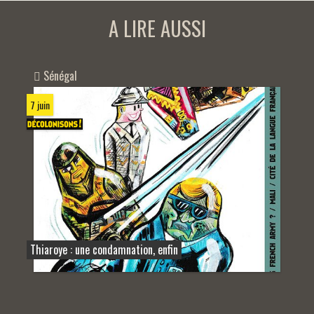
A LIRE AUSSI
Sénégal
7 juin
Thiaroye : une condamnation, enfin