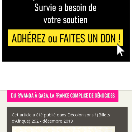
DU RWANDA À GAZA, LA FRANCE COMPLICE DE GÉNOCIDES
Cet article a été publié dans
Décolonisons ! (Billets
d’Afrique) 292 - décembre 2019