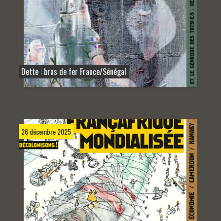
Dette : bras de fer France/Sénégal
26 décembre 2025