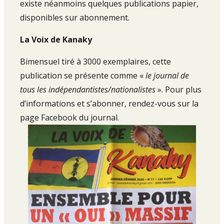
existe néanmoins quelques publications papier,
disponibles sur abonnement.
La Voix de Kanaky
Bimensuel tiré à 3000 exemplaires, cette
publication se présente comme «
le journal de
tous les indépendantistes/nationalistes
». Pour plus
d’informations et s’abonner, rendez-vous sur la
page Facebook du journal.