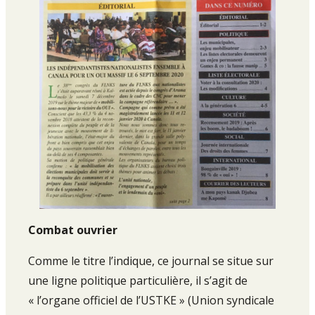
Combat ouvrier
Comme le titre l’indique, ce journal se situe sur
une ligne politique particulière, il s’agit de
« l’organe officiel de l’USTKE » (Union syndicale