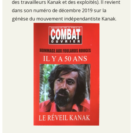
des travailleurs Kanak et des exploités). Il revient
dans son numéro de décembre 2019 sur la
génèse du mouvement indépendantiste Kanak.