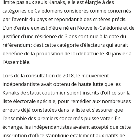
limite pas aux seuls Kanaks, elle est élargie à des
catégories de Calédoniens considérés comme concernés
par l’avenir du pays et répondant à des critères précis.
L’un d’entre eux est d’être né en Nouvelle-Calédonie et de
justifier d’une résidence de 3 ans continue à la date du
référendum : c’est cette catégorie d’électeurs qui aurait
bénéficié de la proposition de loi débattue le 30 janvier à
l’Assemblée.
Lors de la consultation de 2018, le mouvement
indépendantiste avait obtenu de haute lutte que les
Kanaks de statut coutumier soient inscrits d’office sur la
liste électorale spéciale, pour remédier aux nombreuses
erreurs déjà constatées dans la liste et s’assurer que
l’ensemble des premiers concernés puisse voter. En
échange, les indépendantistes avaient accepté que cette
inscription d’office s’applique également aux natifs de