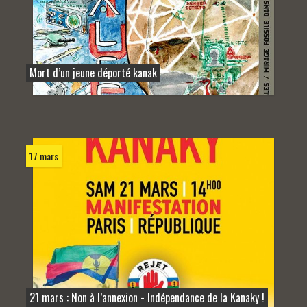
Mort d’un jeune déporté kanak
17 mars
21 mars : Non à l’annexion - Indépendance de la Kanaky !