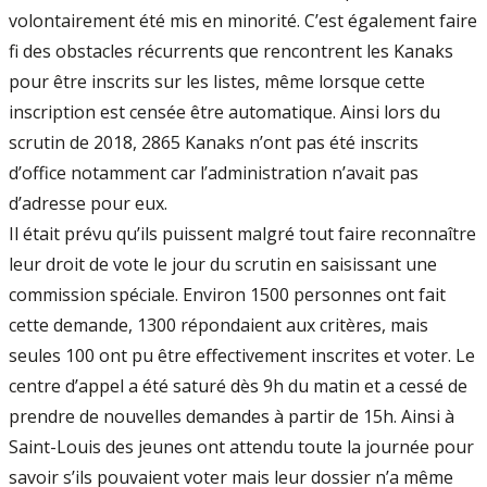
volontairement été mis en minorité. C’est également faire
fi des obstacles récurrents que rencontrent les Kanaks
pour être inscrits sur les listes, même lorsque cette
inscription est censée être automatique. Ainsi lors du
scrutin de 2018, 2865 Kanaks n’ont pas été inscrits
d’office notamment car l’administration n’avait pas
d’adresse pour eux.
Il était prévu qu’ils puissent malgré tout faire reconnaître
leur droit de vote le jour du scrutin en saisissant une
commission spéciale. Environ 1500 personnes ont fait
cette demande, 1300 répondaient aux critères, mais
seules 100 ont pu être effectivement inscrites et voter. Le
centre d’appel a été saturé dès 9h du matin et a cessé de
prendre de nouvelles demandes à partir de 15h. Ainsi à
Saint-Louis des jeunes ont attendu toute la journée pour
savoir s’ils pouvaient voter mais leur dossier n’a même