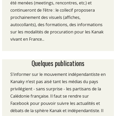
été menées (meetings, rencontres, etc.) et
continueront de l’être : le collecif proposera
prochainement des visuels (affiches,
autocollants), des formations, des informations
sur les modalités de procuration pour les Kanak
vivant en France...
Quelques publications
S’informer sur le mouvement indépendantiste en
Kanaky n’est pas aisé tant les médias du pays
privilégient - sans surprise - les partisans de la
Calédonie française. Il faut se rendre sur
Facebook pour pouvoir suivre les actualités et
débats de la sphère Kanak et indépendantiste. Il