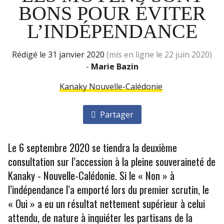
BONS POUR ÉVITER
L’INDÉPENDANCE
rédigé le 31 janvier 2020
(mis en ligne le 22 juin 2020)
-
Marie Bazin
Kanaky Nouvelle-Calédonie
Partager
Le 6 septembre 2020 se tiendra la deuxième
consultation sur l’accession à la pleine souveraineté de
Kanaky - Nouvelle-Calédonie. Si le « Non » à
l’indépendance l’a emporté lors du premier scrutin, le
« Oui » a eu un résultat nettement supérieur à celui
attendu, de nature à inquiéter les partisans de la