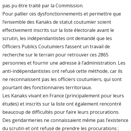
pas pu être traité par la Commission.
Pour pallier ces dysfonctionnements et permettre que
l’ensemble des Kanaks de statut coutumier soient
effectivement inscrits sur la liste électorale avant le
scrutin, les indépendantistes ont demandé que les
Officiers Publics Coutumiers fassent un travail de
recherche sur le terrain pour retrouver ces 2865
personnes et fournir une adresse à l’administration. Les
anti-indépendantistes ont refusé cette méthode, car ils
ne reconnaissent pas les officiers coutumiers, qui sont
pourtant des fonctionnaires territoriaux.
Les Kanaks vivant en France (principalement pour leurs
études) et inscrits sur la liste ont également rencontré
beaucoup de difficultés pour faire leurs procurations.
Des gendarmeries ne connaissaient même pas l’existence
du scrutin et ont refusé de prendre les procurations ;