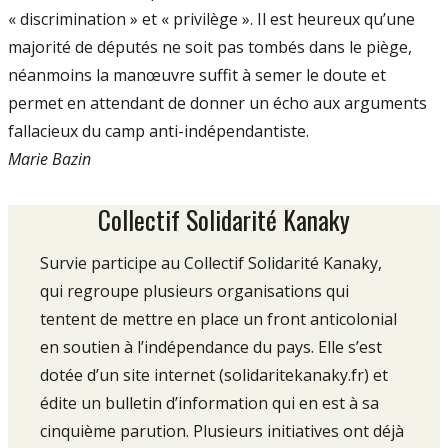
« discrimination » et « privilège ». Il est heureux qu’une
majorité de députés ne soit pas tombés dans le piège,
néanmoins la manœuvre suffit à semer le doute et
permet en attendant de donner un écho aux arguments
fallacieux du camp anti-indépendantiste.
Marie Bazin
Collectif Solidarité Kanaky
Survie participe au Collectif Solidarité Kanaky,
qui regroupe plusieurs organisations qui
tentent de mettre en place un front anticolonial
en soutien à l’indépendance du pays. Elle s’est
dotée d’un site internet (solidaritekanaky.fr) et
édite un bulletin d’information qui en est à sa
cinquième parution. Plusieurs initiatives ont déjà