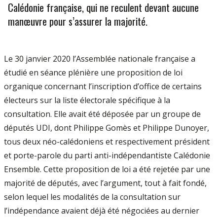
Calédonie française, qui ne reculent devant aucune
manœuvre pour s’assurer la majorité.
Le 30 janvier 2020 l’Assemblée nationale française a
étudié en séance plénière une proposition de loi
organique concernant l’inscription d’office de certains
électeurs sur la liste électorale spécifique à la
consultation. Elle avait été déposée par un groupe de
députés UDI, dont Philippe Gomès et Philippe Dunoyer,
tous deux néo-calédoniens et respectivement président
et porte-parole du parti anti-indépendantiste Calédonie
Ensemble. Cette proposition de loi a été rejetée par une
majorité de députés, avec l’argument, tout à fait fondé,
selon lequel les modalités de la consultation sur
l’indépendance avaient déjà été négociées au dernier