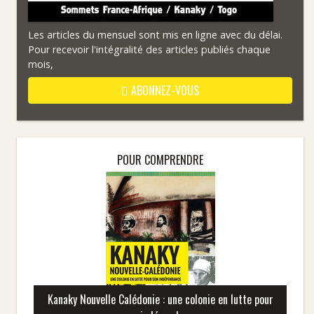
Les articles du mensuel sont mis en ligne avec du délai.
Pour recevoir l'intégralité des articles publiés chaque
mois,
ABONNEZ-VOUS
POUR COMPRENDRE
Kanaky Nouvelle Calédonie : une colonie en lutte pour