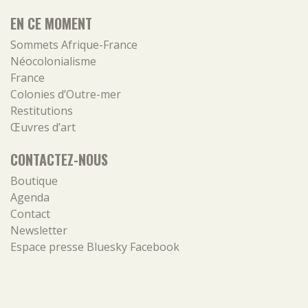
EN CE MOMENT
Sommets Afrique-France
Néocolonialisme
France
Colonies d’Outre-mer
Restitutions
Œuvres d’art
CONTACTEZ-NOUS
Boutique
Agenda
Contact
Newsletter
Espace presse
Bluesky
Facebook