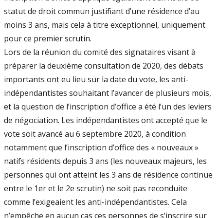
statut de droit commun justifiant d’une résidence d’au
moins 3 ans, mais cela à titre exceptionnel, uniquement
pour ce premier scrutin.
Lors de la réunion du comité des signataires visant à
préparer la deuxième consultation de 2020, des débats
importants ont eu lieu sur la date du vote, les anti-
indépendantistes souhaitant l’avancer de plusieurs mois,
et la question de l’inscription d’office a été l’un des leviers
de négociation. Les indépendantistes ont accepté que le
vote soit avancé au 6 septembre 2020, à condition
notamment que l’inscription d’office des « nouveaux »
natifs résidents depuis 3 ans (les nouveaux majeurs, les
personnes qui ont atteint les 3 ans de résidence continue
entre le 1er et le 2e scrutin) ne soit pas reconduite
comme l’exigeaient les anti-indépendantistes. Cela
n’empêche en aucun cas ces personnes de s’inscrire sur