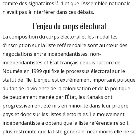
[
1
]
comité des signataires
1 et que l’Assemblée nationale
n’avait pas à interférer dans ces débats.
L’enjeu du corps électoral
La composition du corps électoral et les modalités
d’inscription sur la liste référendaire sont au cœur des
négociations entre indépendantistes, non-
indépendantistes et État français depuis l’accord de
Nouméa en 1999 qui fixe le processus électoral sur le
statut de l’île. L’enjeu est extrêmement important puisque
du fait de la violence de la colonisation et de la politique
de peuplement menée par l’État, les Kanaks ont
progressivement été mis en minorité dans leur propre
pays et donc sur les listes électorales. Le mouvement
indépendantiste a obtenu que la liste référendaire soit
plus restreinte que la liste générale, néanmoins elle ne se