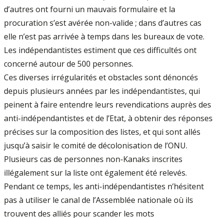
d’autres ont fourni un mauvais formulaire et la
procuration s’est avérée non-valide ; dans d’autres cas
elle n’est pas arrivée à temps dans les bureaux de vote.
Les indépendantistes estiment que ces difficultés ont
concerné autour de 500 personnes.
Ces diverses irrégularités et obstacles sont dénoncés
depuis plusieurs années par les indépendantistes, qui
peinent à faire entendre leurs revendications auprès des
anti-indépendantistes et de l’Etat, à obtenir des réponses
précises sur la composition des listes, et qui sont allés
jusqu’à saisir le comité de décolonisation de l’ONU.
Plusieurs cas de personnes non-Kanaks inscrites
illégalement sur la liste ont également été relevés.
Pendant ce temps, les anti-indépendantistes n’hésitent
pas à utiliser le canal de l’Assemblée nationale où ils
trouvent des alliés pour scander les mots