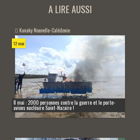
A LIRE AUSSI
Kanaky Nouvelle-Calédonie
12 mai
8 mai : 2000 personnes contre la guerre et le porte-
avions nucléaire Saint-Nazaire !