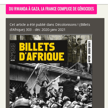
DU RWANDA À GAZA, LA FRANCE COMPLICE DE GÉNOCIDES
Cet article a été publié dans
Décolonisons ! (Billets
d’Afrique) 303 - déc 2020-janv 2021