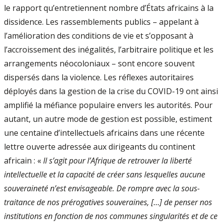
le rapport qu’entretiennent nombre d’États africains à la
dissidence. Les rassemblements publics – appelant à
l’amélioration des conditions de vie et s’opposant à
l’accroissement des inégalités, l’arbitraire politique et les
arrangements néocoloniaux – sont encore souvent
dispersés dans la violence. Les réflexes autoritaires
déployés dans la gestion de la crise du COVID-19 ont ainsi
amplifié la méfiance populaire envers les autorités. Pour
autant, un autre mode de gestion est possible, estiment
une centaine d’intellectuels africains dans une récente
lettre ouverte adressée aux dirigeants du continent
africain : «
Il s’agit pour l’Afrique de retrouver la liberté
intellectuelle et la capacité de créer sans lesquelles aucune
souveraineté n’est envisageable. De rompre avec la sous-
traitance de nos prérogatives souveraines, […] de penser nos
institutions en fonction de nos communes singularités et de ce