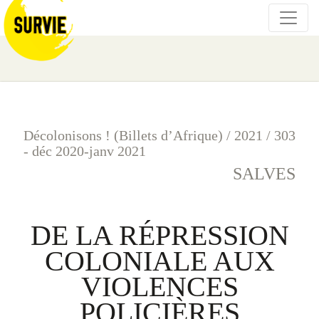
Décolonisons ! (Billets d’Afrique)
/
2021
/
303
- déc 2020-janv 2021
SALVES
DE LA RÉPRESSION
COLONIALE AUX
VIOLENCES
POLICIÈRES