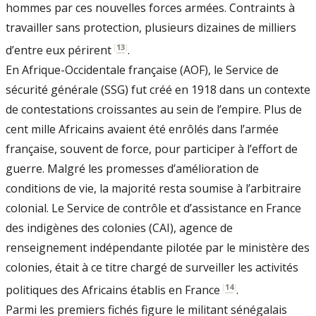
hommes par ces nouvelles forces armées. Contraints à
travailler sans protection, plusieurs dizaines de milliers
[
13
]
d’entre eux périrent
.
En Afrique-Occidentale française (AOF), le Service de
sécurité générale (SSG) fut créé en 1918 dans un contexte
de contestations croissantes au sein de l’empire. Plus de
cent mille Africains avaient été enrôlés dans l’armée
française, souvent de force, pour participer à l’effort de
guerre. Malgré les promesses d’amélioration de
conditions de vie, la majorité resta soumise à l’arbitraire
colonial. Le Service de contrôle et d’assistance en France
des indigènes des colonies (CAI), agence de
renseignement indépendante pilotée par le ministère des
colonies, était à ce titre chargé de surveiller les activités
[
14
]
politiques des Africains établis en France
.
Parmi les premiers fichés figure le militant sénégalais