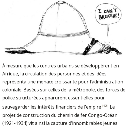
À mesure que les centres urbains se développèrent en
Afrique, la circulation des personnes et des idées
représenta une menace croissante pour l’administration
coloniale. Basées sur celles de la métropole, des forces de
police structurées apparurent essentielles pour
[
12
]
sauvegarder les intérêts financiers de l’empire
. Le
projet de construction du chemin de fer Congo-Océan
(1921-1934) vit ainsi la capture d’innombrables jeunes