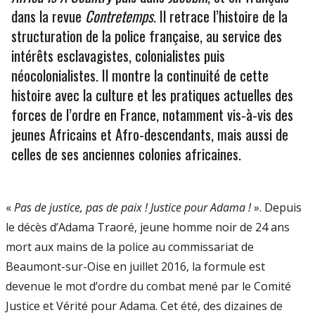
dans la revue
Contretemps
. Il retrace l’histoire de la
structuration de la police française, au service des
intérêts esclavagistes, colonialistes puis
néocolonialistes. Il montre la continuité de cette
histoire avec la culture et les pratiques actuelles des
forces de l’ordre en France, notamment vis-à-vis des
jeunes Africains et Afro-descendants, mais aussi de
celles de ses anciennes colonies africaines.
«
Pas de justice, pas de paix ! Justice pour Adama !
». Depuis
le décès d’Adama Traoré, jeune homme noir de 24 ans
mort aux mains de la police au commissariat de
Beaumont-sur-Oise en juillet 2016, la formule est
devenue le mot d’ordre du combat mené par le Comité
Justice et Vérité pour Adama. Cet été, des dizaines de