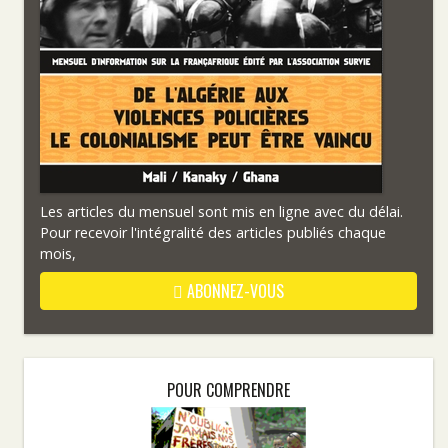
Les articles du mensuel sont mis en ligne avec du délai.
Pour recevoir l'intégralité des articles publiés chaque
mois,
ABONNEZ-VOUS
POUR COMPRENDRE