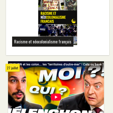
Racisme et néocolonialisme français
27 juillet